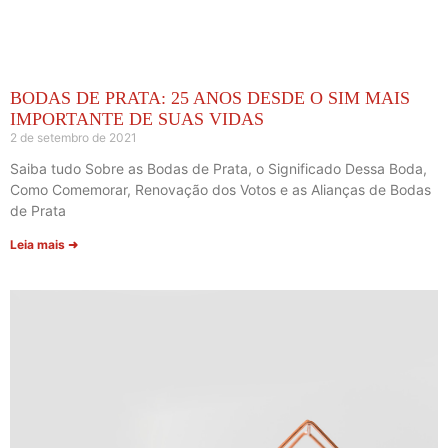
BODAS DE PRATA: 25 ANOS DESDE O SIM MAIS
IMPORTANTE DE SUAS VIDAS
2 de setembro de 2021
Saiba tudo Sobre as Bodas de Prata, o Significado Dessa Boda,
Como Comemorar, Renovação dos Votos e as Alianças de Bodas
de Prata
Leia mais ➜