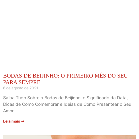
BODAS DE BEIJINHO: O PRIMEIRO MÊS DO SEU
PARA SEMPRE
6 de agosto de 2021
Saiba Tudo Sobre a Bodas de Beijinho, o Significado da Data,
Dicas de Como Comemorar e Ideias de Como Presentear o Seu
Amor
Leia mais ➜