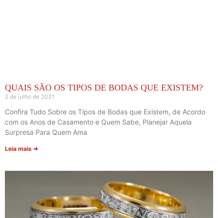
QUAIS SÃO OS TIPOS DE BODAS QUE EXISTEM?
2 de julho de 2021
Confira Tudo Sobre os Tipos de Bodas que Existem, de Acordo
com os Anos de Casamento e Quem Sabe, Planejar Aquela
Surpresa Para Quem Ama
Leia mais ➜