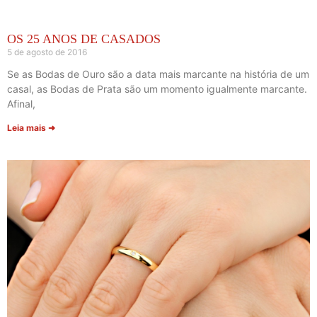
OS 25 ANOS DE CASADOS
5 de agosto de 2016
Se as Bodas de Ouro são a data mais marcante na história de um
casal, as Bodas de Prata são um momento igualmente marcante.
Afinal,
Leia mais ➜