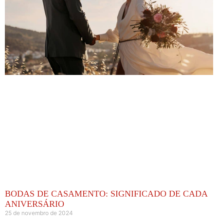
BODAS DE CASAMENTO: SIGNIFICADO DE CADA
ANIVERSÁRIO
25 de novembro de 2024