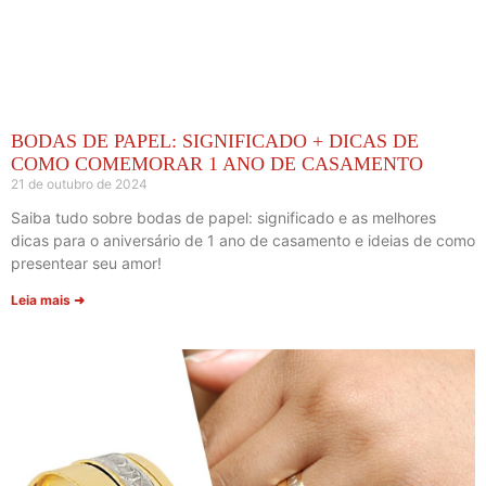
BODAS DE PAPEL: SIGNIFICADO + DICAS DE
COMO COMEMORAR 1 ANO DE CASAMENTO
21 de outubro de 2024
Saiba tudo sobre bodas de papel: significado e as melhores
dicas para o aniversário de 1 ano de casamento e ideias de como
presentear seu amor!
Leia mais ➜