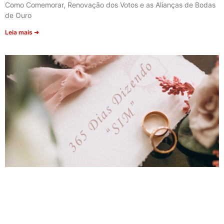
Como Comemorar, Renovação dos Votos e as Alianças de Bodas
de Ouro
Leia mais ➜