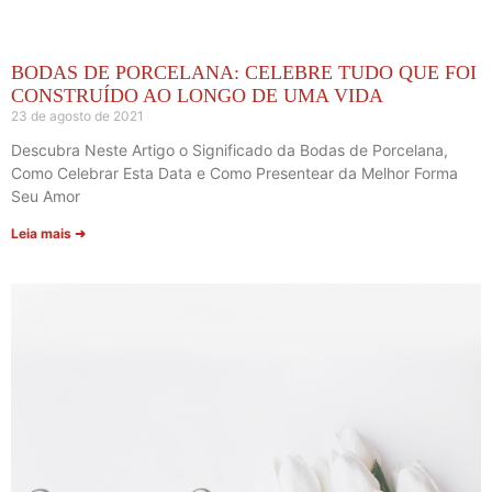
BODAS DE PORCELANA: CELEBRE TUDO QUE FOI
CONSTRUÍDO AO LONGO DE UMA VIDA
23 de agosto de 2021
Descubra Neste Artigo o Significado da Bodas de Porcelana,
Como Celebrar Esta Data e Como Presentear da Melhor Forma
Seu Amor
Leia mais ➜