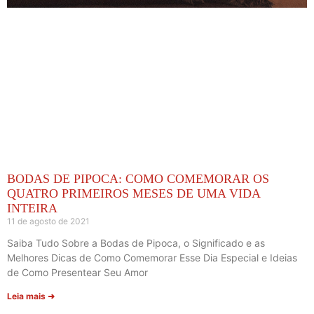
BODAS DE PIPOCA: COMO COMEMORAR OS
QUATRO PRIMEIROS MESES DE UMA VIDA
INTEIRA
11 de agosto de 2021
Saiba Tudo Sobre a Bodas de Pipoca, o Significado e as
Melhores Dicas de Como Comemorar Esse Dia Especial e Ideias
de Como Presentear Seu Amor
Leia mais ➜