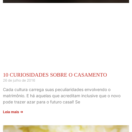
10 CURIOSIDADES SOBRE O CASAMENTO
26 de julho de 2016
Cada cultura carrega suas peculiaridades envolvendo o
matrimônio. E há aquelas que acreditam inclusive que o novo
pode trazer azar para o futuro casal! Se
Leia mais ➜