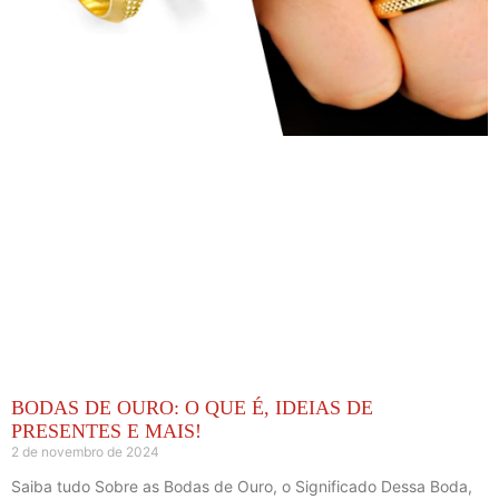
BODAS DE OURO: O QUE É, IDEIAS DE
PRESENTES E MAIS!
2 de novembro de 2024
Saiba tudo Sobre as Bodas de Ouro, o Significado Dessa Boda,