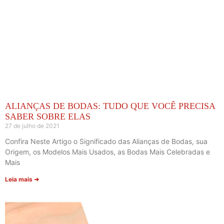
ALIANÇAS DE BODAS: TUDO QUE VOCÊ PRECISA
SABER SOBRE ELAS
27 de julho de 2021
Confira Neste Artigo o Significado das Alianças de Bodas, sua
Origem, os Modelos Mais Usados, as Bodas Mais Celebradas e
Mais
Leia mais ➜