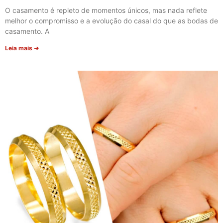
O casamento é repleto de momentos únicos, mas nada reflete
melhor o compromisso e a evolução do casal do que as bodas de
casamento. A
Leia mais ➜