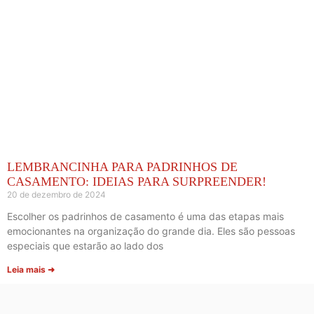
LEMBRANCINHA PARA PADRINHOS DE
CASAMENTO: IDEIAS PARA SURPREENDER!
20 de dezembro de 2024
Escolher os padrinhos de casamento é uma das etapas mais
emocionantes na organização do grande dia. Eles são pessoas
especiais que estarão ao lado dos
Leia mais ➜