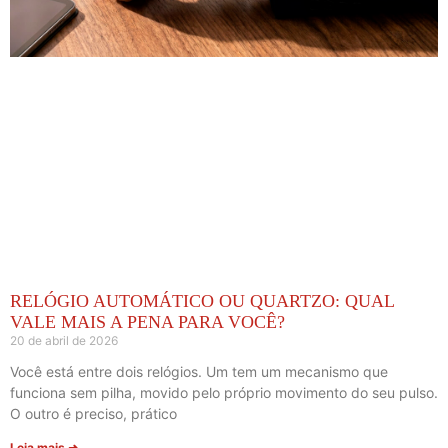
RELÓGIO AUTOMÁTICO OU QUARTZO: QUAL
VALE MAIS A PENA PARA VOCÊ?
20 de abril de 2026
Você está entre dois relógios. Um tem um mecanismo que
funciona sem pilha, movido pelo próprio movimento do seu pulso.
O outro é preciso, prático
Leia mais ➜