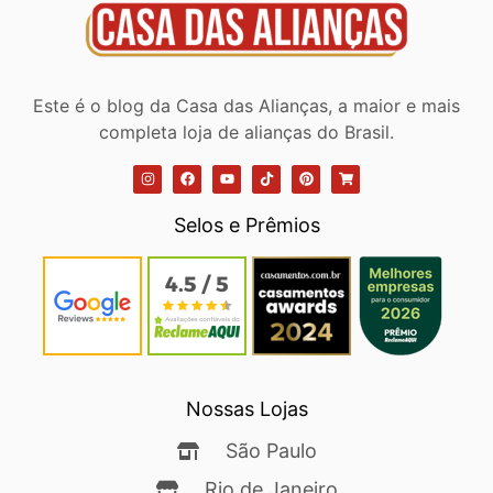
Este é o blog da Casa das Alianças, a maior e mais
completa loja de alianças do Brasil.
Selos e Prêmios
Nossas Lojas
São Paulo
Rio de Janeiro