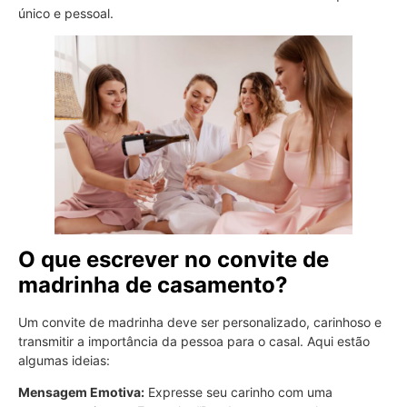
único e pessoal.
O que escrever no convite de
madrinha de casamento?
Um convite de madrinha deve ser personalizado, carinhoso e
transmitir a importância da pessoa para o casal. Aqui estão
algumas ideias:
Mensagem Emotiva:
Expresse seu carinho com uma