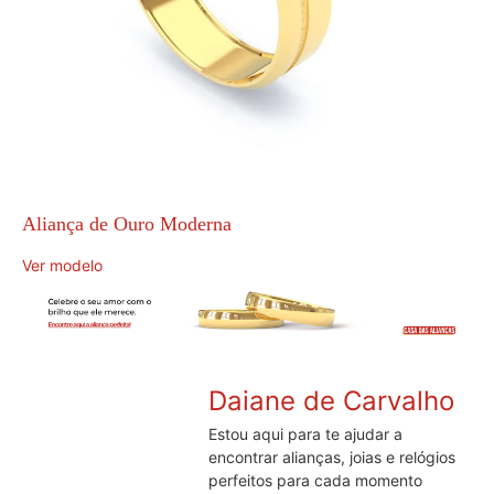
Aliança de Ouro Moderna
Ver modelo
Daiane de Carvalho
Estou aqui para te ajudar a
encontrar alianças, joias e relógios
perfeitos para cada momento