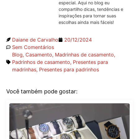
especial. Aqui no blog eu
compartilho dicas, tendências e
inspirações para tornar suas
escolhas ainda mais fáceis!
Daiane de Carvalho
20/12/2024
Sem Comentários
Blog
,
Casamento
,
Madrinhas de casamento
,
Padrinhos de casamento
,
Presentes para
madrinhas
,
Presentes para padrinhos
Você também pode gostar: