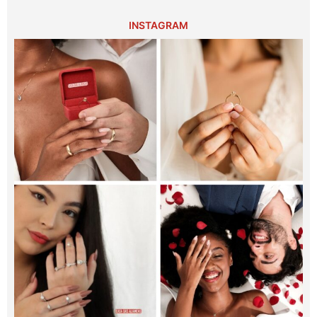
INSTAGRAM