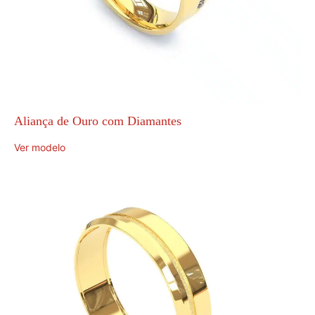
Aliança de Ouro com Diamantes
Ver modelo