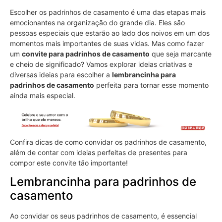
Escolher os padrinhos de casamento é uma das etapas mais
emocionantes na organização do grande dia. Eles são
pessoas especiais que estarão ao lado dos noivos em um dos
momentos mais importantes de suas vidas. Mas como fazer
um
convite para padrinhos de casamento
que seja marcante
e cheio de significado? Vamos explorar ideias criativas e
diversas ideias para escolher a
lembrancinha para
padrinhos de casamento
perfeita para tornar esse momento
ainda mais especial.
Confira dicas de como convidar os padrinhos de casamento,
além de contar com ideias perfeitas de presentes para
compor este convite tão importante!
Lembrancinha para padrinhos de
casamento
Ao convidar os seus padrinhos de casamento, é essencial