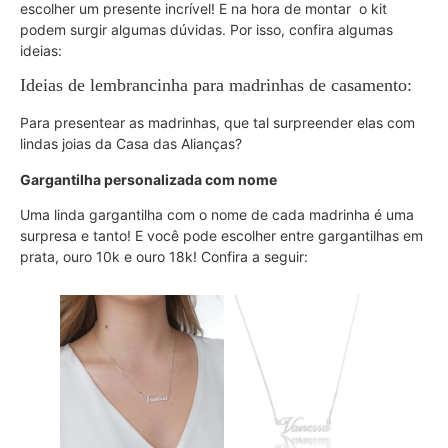
escolher um presente incrível! E na hora de montar o kit
podem surgir algumas dúvidas. Por isso, confira algumas
ideias:
Ideias de lembrancinha para madrinhas de casamento:
Para presentear as madrinhas, que tal surpreender elas com
lindas joias da Casa das Alianças?
Gargantilha personalizada com nome
Uma linda gargantilha com o nome de cada madrinha é uma
surpresa e tanto! E você pode escolher entre gargantilhas em
prata, ouro 10k e ouro 18k! Confira a seguir: