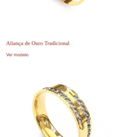
Aliança de Ouro Tradicional
Ver modelo