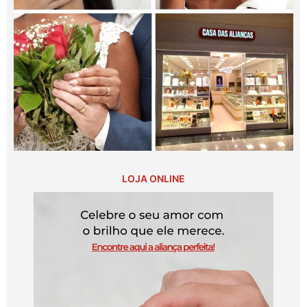
LOJA ONLINE