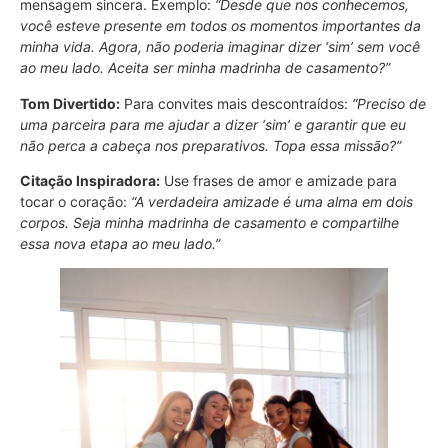
mensagem sincera. Exemplo:
“Desde que nos conhecemos,
você esteve presente em todos os momentos importantes da
minha vida. Agora, não poderia imaginar dizer ‘sim’ sem você
ao meu lado. Aceita ser minha madrinha de casamento?”
Tom Divertido:
Para convites mais descontraídos:
“Preciso de
uma parceira para me ajudar a dizer ‘sim’ e garantir que eu
não perca a cabeça nos preparativos. Topa essa missão?”
Citação Inspiradora:
Use frases de amor e amizade para
tocar o coração:
“A verdadeira amizade é uma alma em dois
corpos. Seja minha madrinha de casamento e compartilhe
essa nova etapa ao meu lado.”