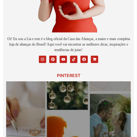
Oi! Eu sou a Lia e este é o blog oficial da Casa das Alianças, a maior e mais completa
loja de alianças do Brasil! Aqui você vai encontrar as melhores dicas, inspirações e
tendências de joias!
PINTEREST