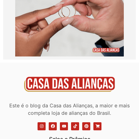
Este é o blog da Casa das Alianças, a maior e mais
completa loja de alianças do Brasil.