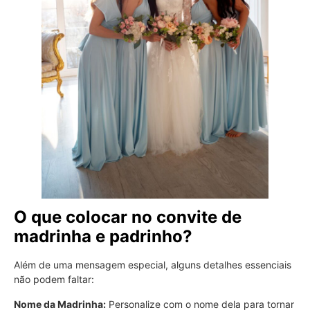
O que colocar no convite de
madrinha e padrinho?
Além de uma mensagem especial, alguns detalhes essenciais
não podem faltar:
Nome da Madrinha:
Personalize com o nome dela para tornar