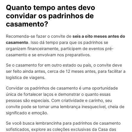
Quanto tempo antes devo
convidar os padrinhos de
casamento?
Recomenda-se fazer o convite de
seis a oito meses antes do
casamento
. Isso dá tempo para que os padrinhos se
organizem financeiramente, participem de eventos pré-
casamento e se envolvam nos preparativos.
Se o casamento for em outro estado ou país, o convite deve
ser feito ainda antes, cerca de 12 meses antes, para facilitar a
logística de viagens.
Convidar os padrinhos de casamento é uma oportunidade
única de fortalecer laços e demonstrar o quanto essas
pessoas são especiais. Com criatividade e carinho, seu
convite pode se tornar uma lembrança inesquecível, cheia de
significado e emoção.
Se você busca lembrancinha para padrinhos de casamento
sofisticados, explore as coleções exclusivas da Casa das