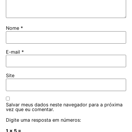
Nome
*
E-mail
*
Site
Salvar meus dados neste navegador para a próxima
vez que eu comentar.
Digite uma resposta em números:
1 × 5 =