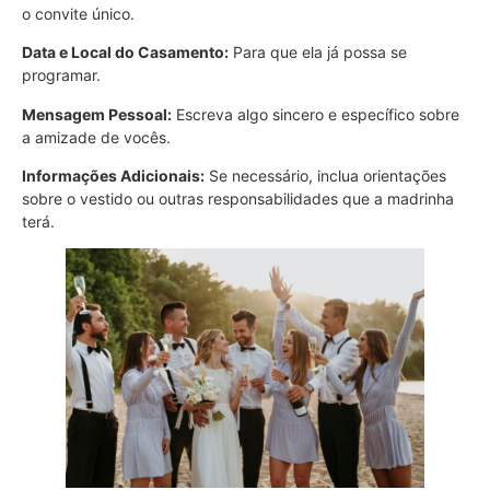
o convite único.
Data e Local do Casamento:
Para que ela já possa se
programar.
Mensagem Pessoal:
Escreva algo sincero e específico sobre
a amizade de vocês.
Informações Adicionais:
Se necessário, inclua orientações
sobre o vestido ou outras responsabilidades que a madrinha
terá.