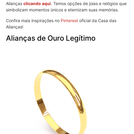
Alianças
clicando aqui
. Temos opções de joias e relógios que
simbolizam momentos únicos e eternizam suas memórias.
Confira mais inspirações no
Pinterest
oficial da Casa das
Alianças!
Alianças de Ouro Legítimo