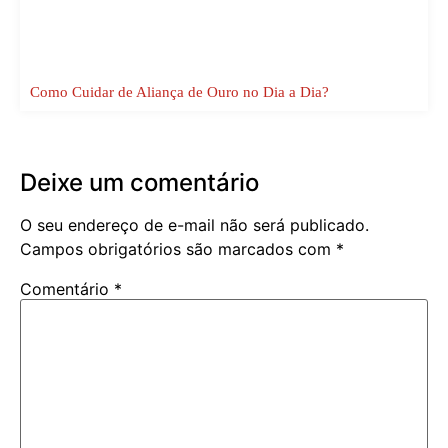
Como Cuidar de Aliança de Ouro no Dia a Dia?
Deixe um comentário
O seu endereço de e-mail não será publicado.
Campos obrigatórios são marcados com
*
Comentário
*