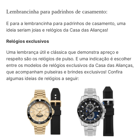
Lembrancinha para padrinhos de casamento:
E para a lembrancinha para padrinhos de casamento, uma
ideia seriam joias e relógios da Casa das Alianças!
Relógios exclusivos
Uma lembrança útil e clássica que demonstra apreço e
respeito são os relógios de pulso. E uma indicação é escolher
entre os modelos de relógios exclusivos da Casa das Alianças,
que acompanham pulseiras e brindes exclusivos! Confira
algumas ideias de relógios a seguir: