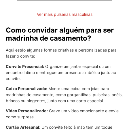
Ver mais pulseiras masculinas
Como convidar alguém para ser
madrinha de casamento?
Aqui estão algumas formas criativas e personalizadas para
fazer o convite:
Convite Presencial:
Organize um jantar especial ou um
encontro íntimo e entregue um presente simbólico junto ao
convite.
Caixa Personalizada:
Monte uma caixa com joias para
madrinhas de casamento, como gargantilhas, pulseiras, anéis,
brincos ou pingentes, junto com uma carta especial.
Vídeo Personalizado:
Grave um vídeo emocionante e envie
como surpresa.
Cartão Artesanal:
Um convite feito à mão tem um toque