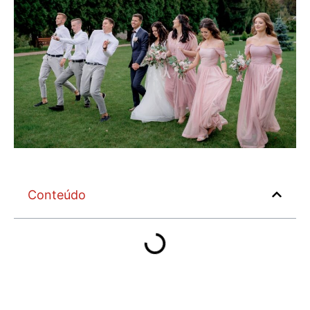
Conteúdo