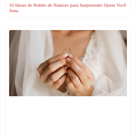
10 Ideias de Pedido de Namoro para Surpreender Quem Você
Ama