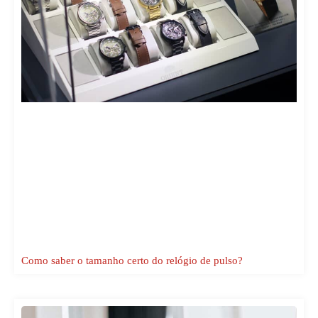
Como saber o tamanho certo do relógio de pulso?