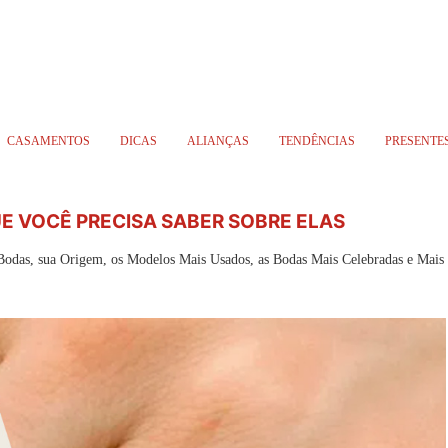
CASAMENTOS
DICAS
ALIANÇAS
TENDÊNCIAS
PRESENTE
E VOCÊ PRECISA SABER SOBRE ELAS
 Bodas, sua Origem, os Modelos Mais Usados, as Bodas Mais Celebradas e Mais