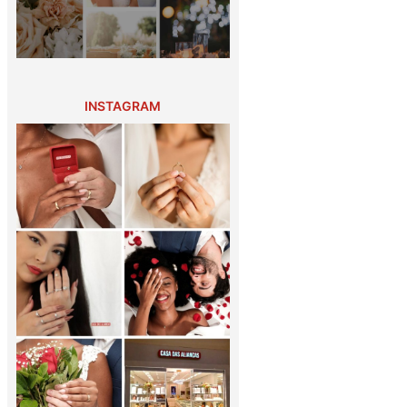
INSTAGRAM