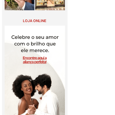
LOJA ONLINE