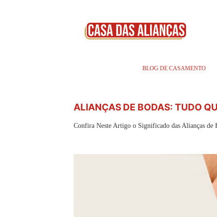
BLOG DE CASAMENTO
ALIANÇAS DE BODAS: TUDO QU
Confira Neste Artigo o Significado das Alianças de