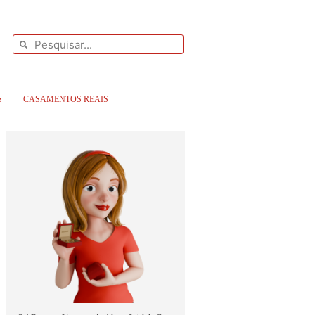
S
CASAMENTOS REAIS