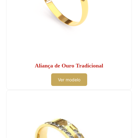
Aliança de Ouro Tradicional
Ver modelo