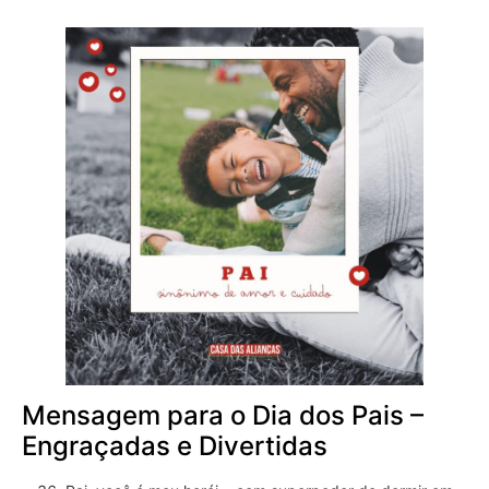
Mensagem para o Dia dos Pais –
Engraçadas e Divertidas