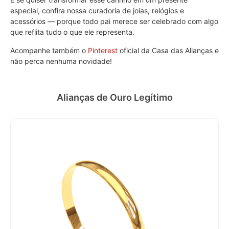
especial, confira nossa curadoria de joias, relógios e
acessórios — porque todo pai merece ser celebrado com algo
que reflita tudo o que ele representa.
Acompanhe também o
Pinterest
oficial da Casa das Alianças e
não perca nenhuma novidade!
Alianças de Ouro Legítimo