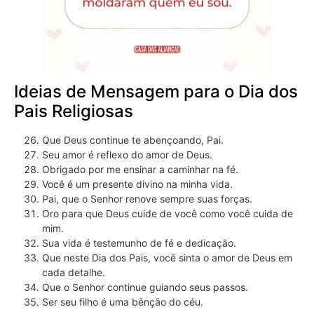
Ideias de Mensagem para o Dia dos
Pais Religiosas
Que Deus continue te abençoando, Pai.
Seu amor é reflexo do amor de Deus.
Obrigado por me ensinar a caminhar na fé.
Você é um presente divino na minha vida.
Pai, que o Senhor renove sempre suas forças.
Oro para que Deus cuide de você como você cuida de
mim.
Sua vida é testemunho de fé e dedicação.
Que neste Dia dos Pais, você sinta o amor de Deus em
cada detalhe.
Que o Senhor continue guiando seus passos.
Ser seu filho é uma bênção do céu.