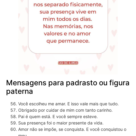
Mensagens para padrasto ou figura
paterna
Você escolheu me amar. E isso vale mais que tudo.
Obrigado por cuidar de mim com tanto carinho.
Pai é quem está. E você sempre esteve.
Sua presença foi o maior presente da vida.
Amor não se impõe, se conquista. E você conquistou o
meu.