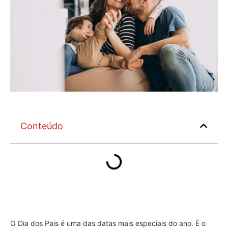
Conteúdo
O Dia dos Pais é uma das datas mais especiais do ano. É o