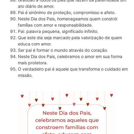
ato diário de amor.
Pai é sinônimo de proteção, compromisso e afeto.
Neste Dia dos Pais, homenageamos quem constrói
famílias com amor e responsabilidade.
Pai: palavra pequena, significado infinito.
Que este dia seja marcado pela valorização de quem
educa com amor.
Ser pai é formar o mundo através do coração.
Neste Dia dos Pais, celebramos o amor em sua forma
mais protetora.
O verdadeiro pai é aquele que transforma o cuidado em
missão.