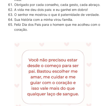
Obrigado por cada conselho, cada gesto, cada abraço.
A vida me deu dois pais: e eu ganhei em dobro!
O senhor me mostrou o que é paternidade de verdade.
Sua história com a minha virou família.
Feliz Dia dos Pais para o homem que me acolheu com o
coração.