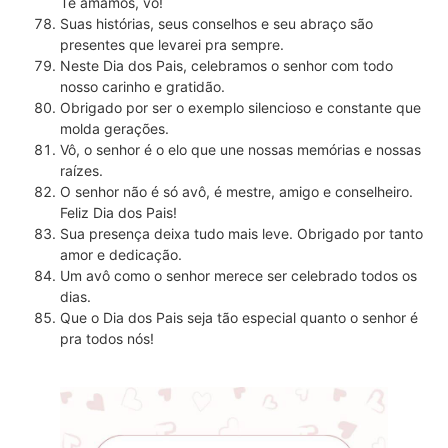
Te amamos, vô!
Suas histórias, seus conselhos e seu abraço são
presentes que levarei pra sempre.
Neste Dia dos Pais, celebramos o senhor com todo
nosso carinho e gratidão.
Obrigado por ser o exemplo silencioso e constante que
molda gerações.
Vô, o senhor é o elo que une nossas memórias e nossas
raízes.
O senhor não é só avô, é mestre, amigo e conselheiro.
Feliz Dia dos Pais!
Sua presença deixa tudo mais leve. Obrigado por tanto
amor e dedicação.
Um avô como o senhor merece ser celebrado todos os
dias.
Que o Dia dos Pais seja tão especial quanto o senhor é
pra todos nós!