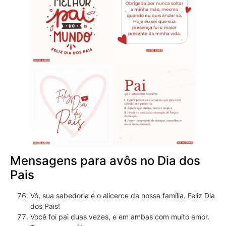
Mensagens para avôs no Dia dos
Pais
Vô, sua sabedoria é o alicerce da nossa família. Feliz Dia
dos Pais!
Você foi pai duas vezes, e em ambas com muito amor.