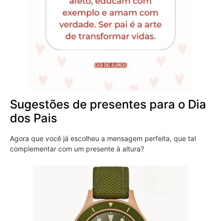
Sugestões de presentes para o Dia
dos Pais
Agora que você já escolheu a mensagem perfeita, que tal
complementar com um presente à altura?