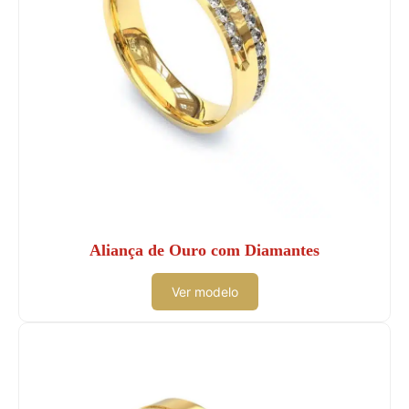
Aliança de Ouro com Diamantes
Ver modelo