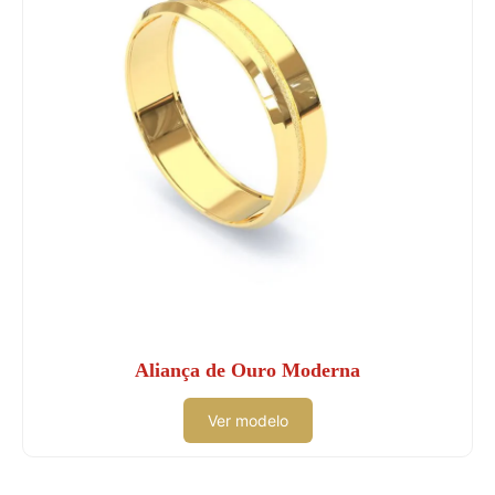
Aliança de Ouro Moderna
Ver modelo