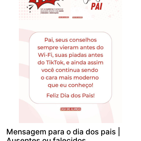
Mensagem para o dia dos pais |
Ausentes ou falecidos