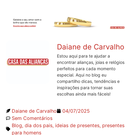
Daiane de Carvalho
Estou aqui para te ajudar a
encontrar alianças, joias e relógios
perfeitos para cada momento
especial. Aqui no blog eu
compartilho dicas, tendências e
inspirações para tornar suas
escolhas ainda mais fáceis!
Daiane de Carvalho
04/07/2025
Sem Comentários
Blog
,
dia dos pais
,
ideias de presentes
,
presentes
para homens