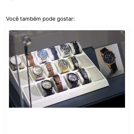
Você também pode gostar: