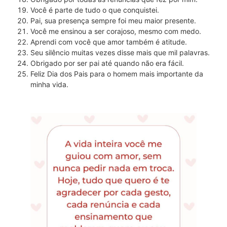
Você é parte de tudo o que conquistei.
Pai, sua presença sempre foi meu maior presente.
Você me ensinou a ser corajoso, mesmo com medo.
Aprendi com você que amor também é atitude.
Seu silêncio muitas vezes disse mais que mil palavras.
Obrigado por ser pai até quando não era fácil.
Feliz Dia dos Pais para o homem mais importante da
minha vida.