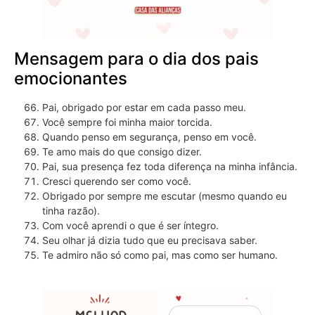
Mensagem para o dia dos pais
emocionantes
Pai, obrigado por estar em cada passo meu.
Você sempre foi minha maior torcida.
Quando penso em segurança, penso em você.
Te amo mais do que consigo dizer.
Pai, sua presença fez toda diferença na minha infância.
Cresci querendo ser como você.
Obrigado por sempre me escutar (mesmo quando eu
tinha razão).
Com você aprendi o que é ser íntegro.
Seu olhar já dizia tudo que eu precisava saber.
Te admiro não só como pai, mas como ser humano.