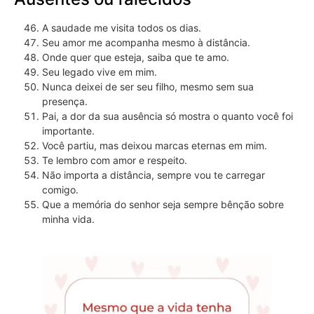
A saudade me visita todos os dias.
Seu amor me acompanha mesmo à distância.
Onde quer que esteja, saiba que te amo.
Seu legado vive em mim.
Nunca deixei de ser seu filho, mesmo sem sua
presença.
Pai, a dor da sua ausência só mostra o quanto você foi
importante.
Você partiu, mas deixou marcas eternas em mim.
Te lembro com amor e respeito.
Não importa a distância, sempre vou te carregar
comigo.
Que a memória do senhor seja sempre bênção sobre
minha vida.