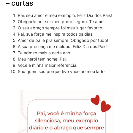
– curtas
Pai, seu amor é meu exemplo. Feliz Dia dos Pais!
Obrigado por ser meu porto seguro. Te amo!
O seu abraço sempre foi meu lugar favorito.
Pai, sua força me inspira todos os dias.
Amor de pai é pra sempre. Obrigado por tudo!
A sua presença me moldou. Feliz Dia dos Pais!
Te admiro mais a cada ano.
Meu herói tem nome: Pai.
Você é minha maior referência.
Sou quem sou porque tive você ao meu lado.