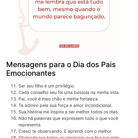
Mensagens para o Dia dos Pais
Emocionantes
Ser seu filho é um privilégio.
Cada conselho seu foi uma bússola na minha vida.
Pai, você é meu chão e minha fortaleza.
Te admiro pela sua força e amor incondicional.
Sua história me inspira a ser melhor todos os dias.
Não há palavras que expressem tudo o que você
representa.
Cresci te observando. E aprendi com o melhor.
Obrigado por todas as renúncias que fez por mim.