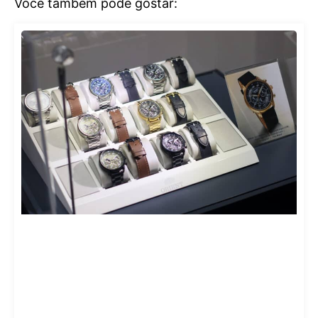
Você também pode gostar: