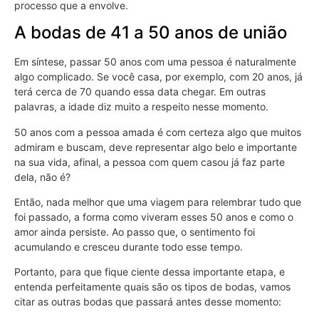
processo que a envolve.
A bodas de 41 a 50 anos de união
Em síntese, passar 50 anos com uma pessoa é naturalmente
algo complicado. Se você casa, por exemplo, com 20 anos, já
terá cerca de 70 quando essa data chegar. Em outras
palavras, a idade diz muito a respeito nesse momento.
50 anos com a pessoa amada é com certeza algo que muitos
admiram e buscam, deve representar algo belo e importante
na sua vida, afinal, a pessoa com quem casou já faz parte
dela, não é?
Então, nada melhor que uma viagem para relembrar tudo que
foi passado, a forma como viveram esses 50 anos e como o
amor ainda persiste. Ao passo que, o sentimento foi
acumulando e cresceu durante todo esse tempo.
Portanto, para que fique ciente dessa importante etapa, e
entenda perfeitamente quais são os tipos de bodas, vamos
citar as outras bodas que passará antes desse momento: