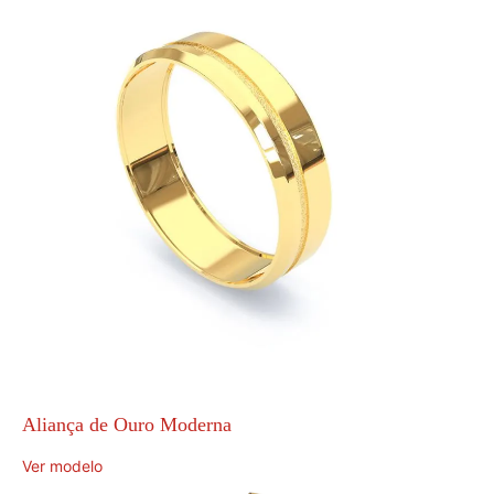
Aliança de Ouro Moderna
Ver modelo