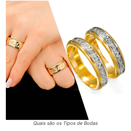
Quais são os Tipos de Bodas