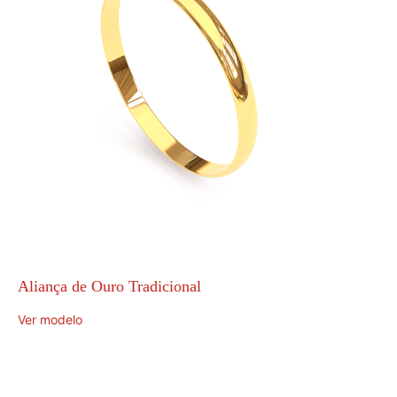
Aliança de Ouro Tradicional
Ver modelo