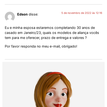
5 de novembro de 2022 às 12:16
Edson
disse:
Eu e minha esposa estaremos completando 30 anos de
casado em Janeiro/23, quais os modelos de aliança vocês
tem para me oferecer, prazo de entrega e valores ?
Por favor responda no meu e-mail, obrigado!