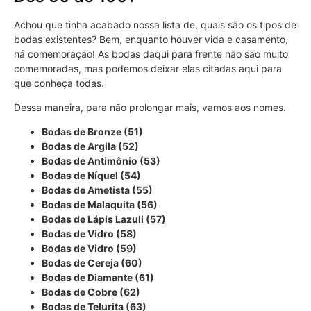
Achou que tinha acabado nossa lista de, quais são os tipos de
bodas existentes? Bem, enquanto houver vida e casamento,
há comemoração! As bodas daqui para frente não são muito
comemoradas, mas podemos deixar elas citadas aqui para
que conheça todas.
Dessa maneira, para não prolongar mais, vamos aos nomes.
Bodas de Bronze (51)
Bodas de Argila (52)
Bodas de Antimônio (53)
Bodas de Níquel (54)
Bodas de Ametista (55)
Bodas de Malaquita (56)
Bodas de Lápis Lazuli (57)
Bodas de Vidro (58)
Bodas de Vidro (59)
Bodas de Cereja (60)
Bodas de Diamante (61)
Bodas de Cobre (62)
Bodas de Telurita (63)