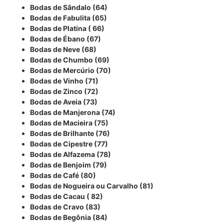
Bodas de Sândalo (64)
Bodas de Fabulita (65)
Bodas de Platina ( 66)
Bodas de Ébano (67)
Bodas de Neve (68)
Bodas de Chumbo (69)
Bodas de Mercúrio (70)
Bodas de Vinho (71)
Bodas de Zinco (72)
Bodas de Aveia (73)
Bodas de Manjerona (74)
Bodas de Macieira (75)
Bodas de Brilhante (76)
Bodas de Cipestre (77)
Bodas de Alfazema (78)
Bodas de Benjoim (79)
Bodas de Café (80)
Bodas de Nogueira ou Carvalho (81)
Bodas de Cacau ( 82)
Bodas de Cravo (83)
Bodas de Begônia (84)