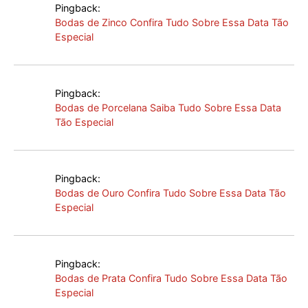
Pingback:
Bodas de Zinco Confira Tudo Sobre Essa Data Tão
Especial
Pingback:
Bodas de Porcelana Saiba Tudo Sobre Essa Data
Tão Especial
Pingback:
Bodas de Ouro Confira Tudo Sobre Essa Data Tão
Especial
Pingback:
Bodas de Prata Confira Tudo Sobre Essa Data Tão
Especial