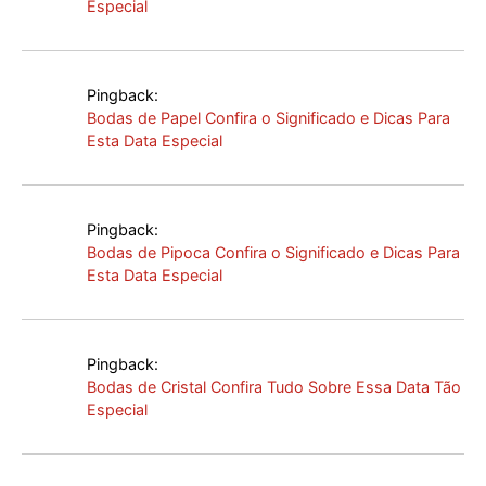
Especial
Pingback:
Bodas de Papel Confira o Significado e Dicas Para
Esta Data Especial
Pingback:
Bodas de Pipoca Confira o Significado e Dicas Para
Esta Data Especial
Pingback:
Bodas de Cristal Confira Tudo Sobre Essa Data Tão
Especial