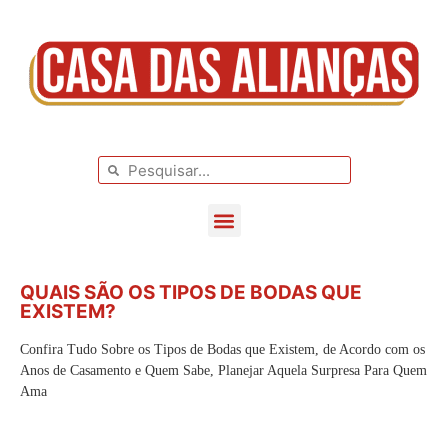
BLOG DE CASAMENTO
CASAMENTOS REAIS
QUAIS SÃO OS TIPOS DE BODAS QUE
EXISTEM?
Confira Tudo Sobre os Tipos de Bodas que Existem, de Acordo com os
Anos de Casamento e Quem Sabe, Planejar Aquela Surpresa Para Quem
Ama