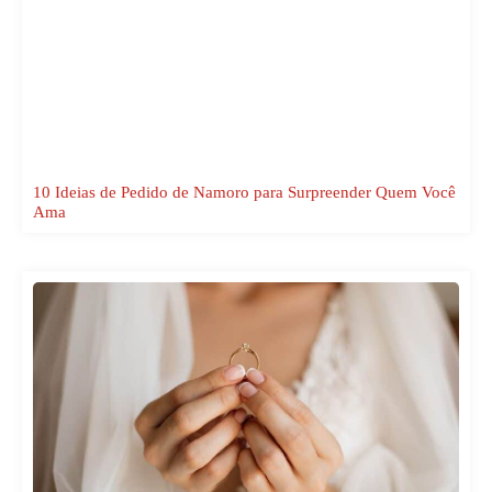
10 Ideias de Pedido de Namoro para Surpreender Quem Você
Ama