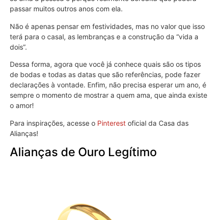
passar muitos outros anos com ela.
Não é apenas pensar em festividades, mas no valor que isso
terá para o casal, as lembranças e a construção da “vida a
dois”.
Dessa forma, agora que você já conhece quais são os tipos
de bodas e todas as datas que são referências, pode fazer
declarações à vontade. Enfim, não precisa esperar um ano, é
sempre o momento de mostrar a quem ama, que ainda existe
o amor!
Para inspirações, acesse o
Pinterest
oficial da Casa das
Alianças!
Alianças de Ouro Legítimo