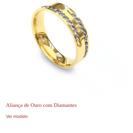
Aliança de Ouro com Diamantes
Ver modelo