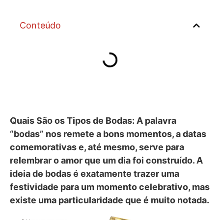
Conteúdo
Quais São os Tipos de Bodas: A palavra
“bodas” nos remete a bons momentos, a datas
comemorativas e, até mesmo, serve para
relembrar o amor que um dia foi construído. A
ideia de bodas é exatamente trazer uma
festividade para um momento celebrativo, mas
existe uma particularidade que é muito notada.