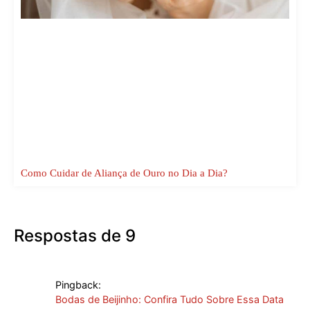
Como Cuidar de Aliança de Ouro no Dia a Dia?
Respostas de 9
Pingback:
Bodas de Beijinho: Confira Tudo Sobre Essa Data