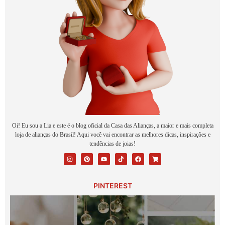
Oi! Eu sou a Lia e este é o blog oficial da Casa das Alianças, a maior e mais completa
loja de alianças do Brasil! Aqui você vai encontrar as melhores dicas, inspirações e
tendências de joias!
PINTEREST