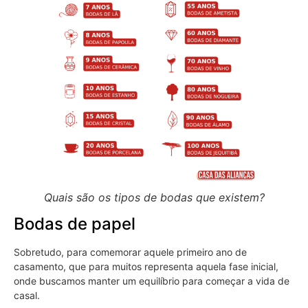
Quais são os tipos de bodas que existem?
Bodas de papel
Sobretudo, para comemorar aquele primeiro ano de
casamento, que para muitos representa aquela fase inicial,
onde buscamos manter um equilíbrio para começar a vida de
casal.