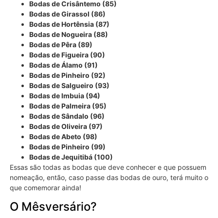
Bodas de Crisântemo (85)
Bodas de Girassol (86)
Bodas de Hortênsia (87)
Bodas de Nogueira (88)
Bodas de Pêra (89)
Bodas de Figueira (90)
Bodas de Álamo (91)
Bodas de Pinheiro (92)
Bodas de Salgueiro (93)
Bodas de Imbuia (94)
Bodas de Palmeira (95)
Bodas de Sândalo (96)
Bodas de Oliveira (97)
Bodas de Abeto (98)
Bodas de Pinheiro (99)
Bodas de Jequitibá (100)
Essas são todas as bodas que deve conhecer e que possuem
nomeação, então, caso passe das bodas de ouro, terá muito o
que comemorar ainda!
O Mêsversário?