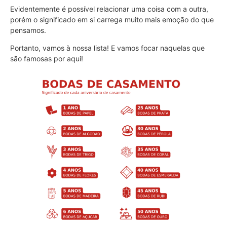
Evidentemente é possível relacionar uma coisa com a outra,
porém o significado em si carrega muito mais emoção do que
pensamos.
Portanto, vamos à nossa lista! E vamos focar naquelas que
são famosas por aqui!