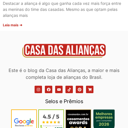
Destacar a aliança é algo que ganha cada vez mais força entre
as meninas do time das casadas. Mesmo as que optam pelas
alianças mais
Leia mais ➜
Este é o blog da Casa das Alianças, a maior e mais
completa loja de alianças do Brasil.
Selos e Prêmios