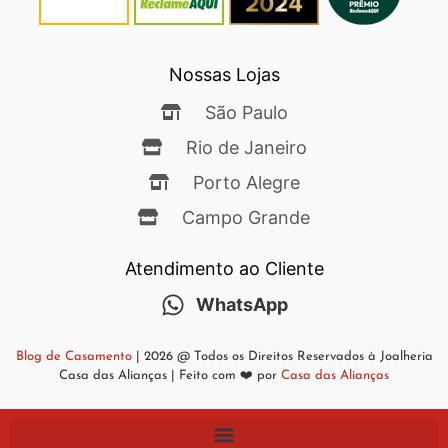
Nossas Lojas
São Paulo
Rio de Janeiro
Porto Alegre
Campo Grande
Atendimento ao Cliente
WhatsApp
Blog de Casamento
| 2026 @ Todos os Direitos Reservados à Joalheria
Casa das Alianças | Feito com ❤️ por
Casa das Alianças