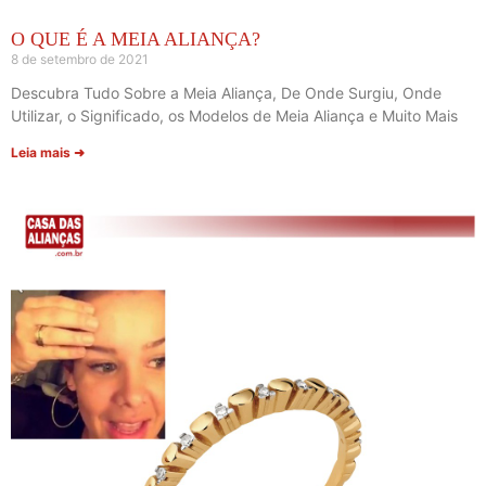
O QUE É A MEIA ALIANÇA?
8 de setembro de 2021
Descubra Tudo Sobre a Meia Aliança, De Onde Surgiu, Onde
Utilizar, o Significado, os Modelos de Meia Aliança e Muito Mais
Leia mais ➜