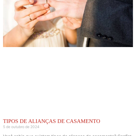
TIPOS DE ALIANÇAS DE CASAMENTO
5 de outubro de 2024