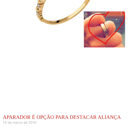
APARADOR É OPÇÃO PARA DESTACAR ALIANÇA
14 de março de 2016