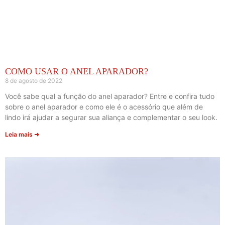
COMO USAR O ANEL APARADOR?
8 de agosto de 2022
Você sabe qual a função do anel aparador? Entre e confira tudo
sobre o anel aparador e como ele é o acessório que além de
lindo irá ajudar a segurar sua aliança e complementar o seu look.
Leia mais ➜