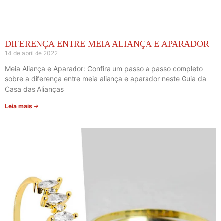
DIFERENÇA ENTRE MEIA ALIANÇA E APARADOR
14 de abril de 2022
Meia Aliança e Aparador: Confira um passo a passo completo
sobre a diferença entre meia aliança e aparador neste Guia da
Casa das Alianças
Leia mais ➜