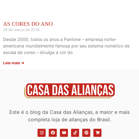
AS CORES DO ANO
28 de março de 2016
Desde 2000, todos os anos a Pantone – empresa norte-
americana mundialmente famosa por seu sistema numérico de
escala de cores – divulga a cor do
Leia mais ➜
Este é o blog da Casa das Alianças, a maior e mais
completa loja de alianças do Brasil.