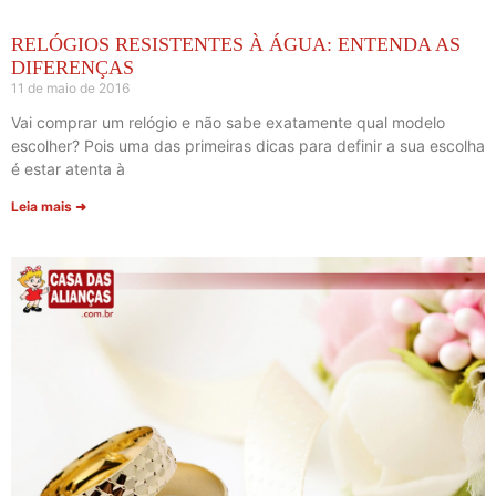
RELÓGIOS RESISTENTES À ÁGUA: ENTENDA AS
DIFERENÇAS
11 de maio de 2016
Vai comprar um relógio e não sabe exatamente qual modelo
escolher? Pois uma das primeiras dicas para definir a sua escolha
é estar atenta à
Leia mais ➜