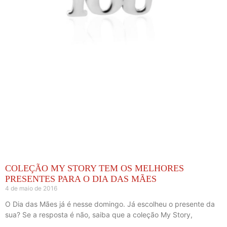
COLEÇÃO MY STORY TEM OS MELHORES
PRESENTES PARA O DIA DAS MÃES
4 de maio de 2016
O Dia das Mães já é nesse domingo. Já escolheu o presente da
sua? Se a resposta é não, saiba que a coleção My Story,