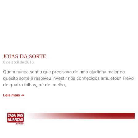
JOIAS DA SORTE
8 de abril de 2016
Quem nunca sentiu que precisava de uma ajudinha maior no
quesito sorte e resolveu investir nos conhecidos amuletos? Trevo
de quatro folhas, pé de coelho,
Leia mais ➜