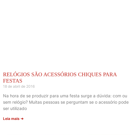
RELÓGIOS SÃO ACESSÓRIOS CHIQUES PARA
FESTAS
18 de abril de 2016
Na hora de se produzir para uma festa surge a dúvida: com ou
sem relógio? Muitas pessoas se perguntam se o acessório pode
ser utilizado
Leia mais ➜