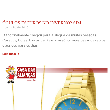
ÓCULOS ESCUROS NO INVERNO? SIM!
1 de junho de 2016
O frio finalmente chegou para a alegria de muitas pessoas.
Casacos, botas, blusas de lãs e acessórios mais pesados são os
clássicos para os dias
Leia mais ➜