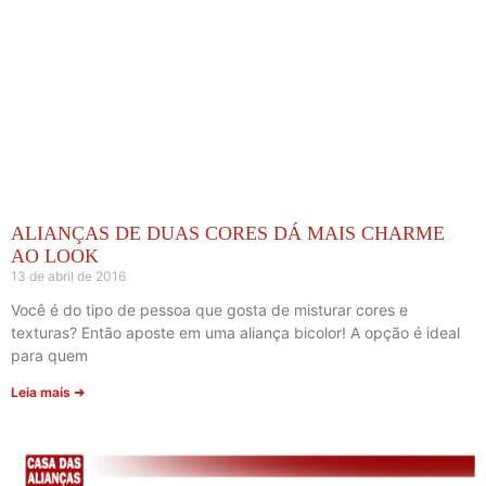
ALIANÇAS DE DUAS CORES DÁ MAIS CHARME
AO LOOK
13 de abril de 2016
Você é do tipo de pessoa que gosta de misturar cores e
texturas? Então aposte em uma aliança bicolor! A opção é ideal
para quem
Leia mais ➜