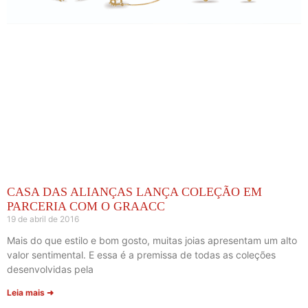
CASA DAS ALIANÇAS LANÇA COLEÇÃO EM
PARCERIA COM O GRAACC
19 de abril de 2016
Mais do que estilo e bom gosto, muitas joias apresentam um alto
valor sentimental. E essa é a premissa de todas as coleções
desenvolvidas pela
Leia mais ➜