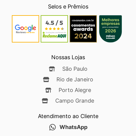
Selos e Prêmios
Nossas Lojas
São Paulo
Rio de Janeiro
Porto Alegre
Campo Grande
Atendimento ao Cliente
WhatsApp