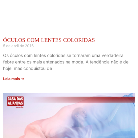
ÓCULOS COM LENTES COLORIDAS
5 de abril de 2016
Os óculos com lentes coloridas se tornaram uma verdadeira
febre entre os mais antenados na moda. A tendência não é de
hoje, mas conquistou de
Leia mais ➜