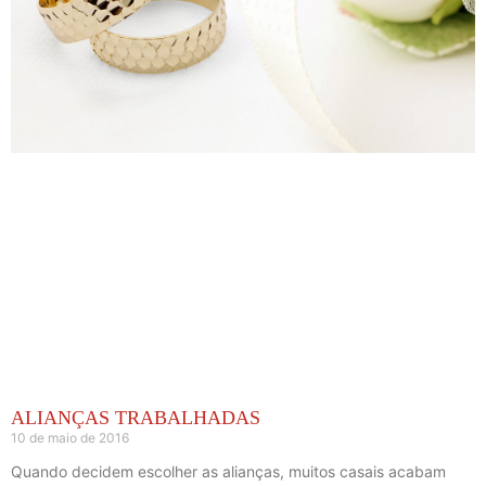
ALIANÇAS TRABALHADAS
10 de maio de 2016
Quando decidem escolher as alianças, muitos casais acabam