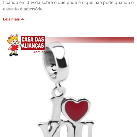
ficando em dúvida sobre o que pode e o que não pode quando o
assunto é acessório.
Leia mais ➜