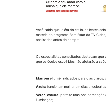
Você sabia que, além do estilo, as lentes c
matéria do programa Bem Estar da TV Globo, 
analisadas antes da compra.
Os especialistas consultados destacam que é
que os óculos escolhidos não afetarão a saúd
Marrom e fumê:
indicados para dias claros, 
Azuis:
funcionam melhor em dias encobertos 
Verde-escuro:
permite uma boa percepção 
iluminação;