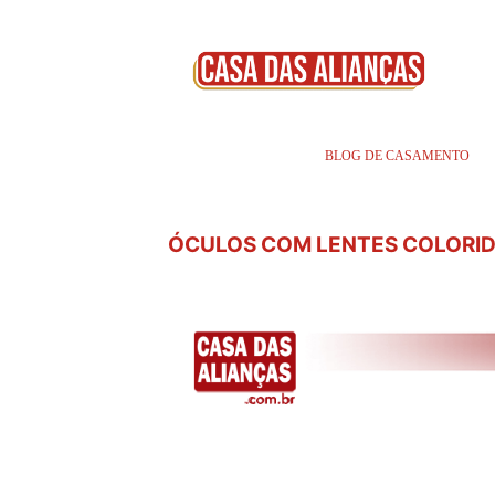
BLOG DE CASAMENTO
ÓCULOS COM LENTES COLORI