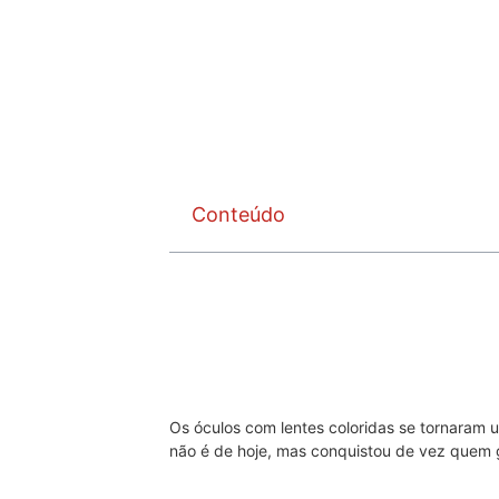
Conteúdo
Os óculos com lentes coloridas se tornaram 
não é de hoje, mas conquistou de vez quem g