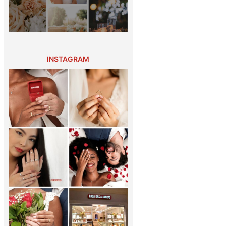
INSTAGRAM