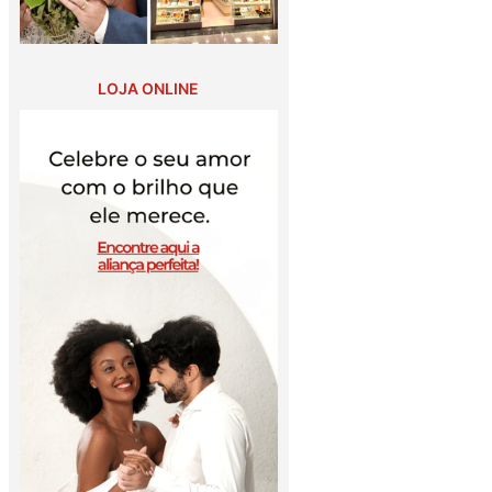
LOJA ONLINE