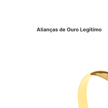
Alianças de Ouro Legítimo