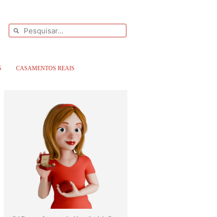
S
CASAMENTOS REAIS