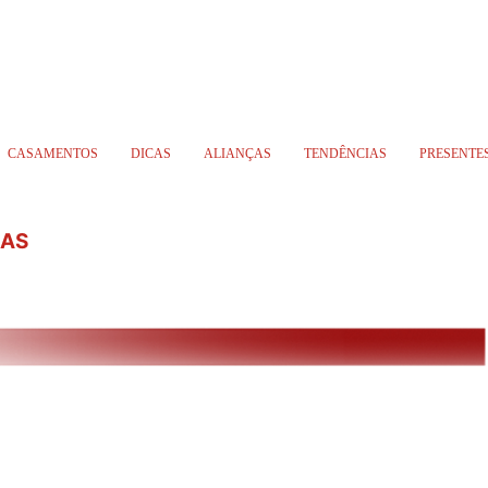
CASAMENTOS
DICAS
ALIANÇAS
TENDÊNCIAS
PRESENTE
DAS