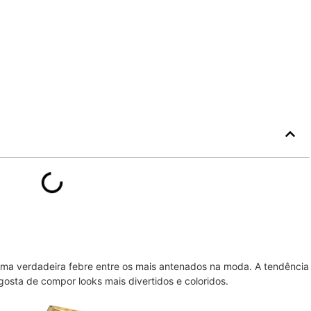
uma verdadeira febre entre os mais antenados na moda. A tendência
osta de compor looks mais divertidos e coloridos.