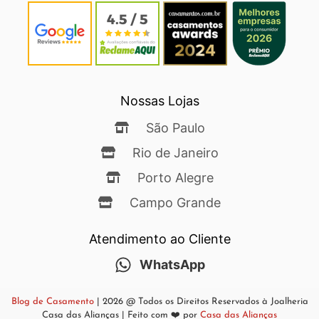
Nossas Lojas
São Paulo
Rio de Janeiro
Porto Alegre
Campo Grande
Atendimento ao Cliente
WhatsApp
Blog de Casamento
| 2026 @ Todos os Direitos Reservados à Joalheria
Casa das Alianças | Feito com ❤️ por
Casa das Alianças