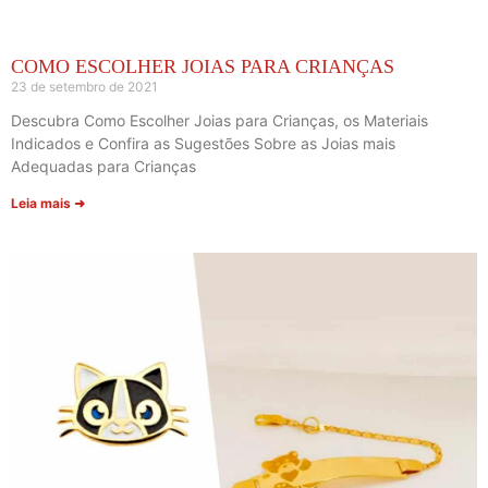
COMO ESCOLHER JOIAS PARA CRIANÇAS
23 de setembro de 2021
Descubra Como Escolher Joias para Crianças, os Materiais
Indicados e Confira as Sugestões Sobre as Joias mais
Adequadas para Crianças
Leia mais ➜