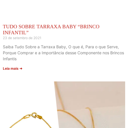
TUDO SOBRE TARRAXA BABY “BRINCO
INFANTIL”
23 de setembro de 2021
Saiba Tudo Sobre a Tarraxa Baby, O que é, Para o que Serve,
Porque Comprar e a Importância desse Componente nos Brincos
Infantis
Leia mais ➜