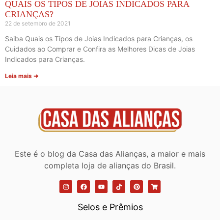
QUAIS OS TIPOS DE JOIAS INDICADOS PARA
CRIANÇAS?
22 de setembro de 2021
Saiba Quais os Tipos de Joias Indicados para Crianças, os
Cuidados ao Comprar e Confira as Melhores Dicas de Joias
Indicados para Crianças.
Leia mais ➜
Este é o blog da Casa das Alianças, a maior e mais
completa loja de alianças do Brasil.
Selos e Prêmios