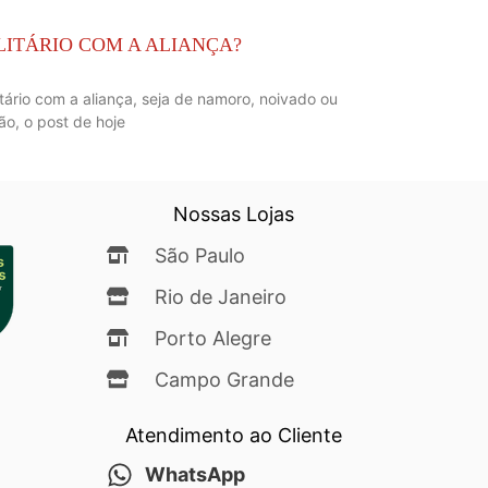
LITÁRIO COM A ALIANÇA?
tário com a aliança, seja de namoro, noivado ou
ão, o post de hoje
Nossas Lojas
São Paulo
Rio de Janeiro
Porto Alegre
Campo Grande
Atendimento ao Cliente
WhatsApp