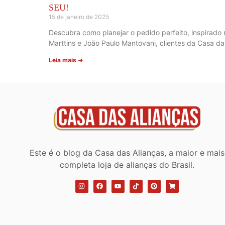
SEU!
15 de janeiro de 2025
Descubra como planejar o pedido perfeito, inspirado
Marttins e João Paulo Mantovani, clientes da Casa da
Leia mais ➜
Este é o blog da Casa das Alianças, a maior e mais
completa loja de alianças do Brasil.