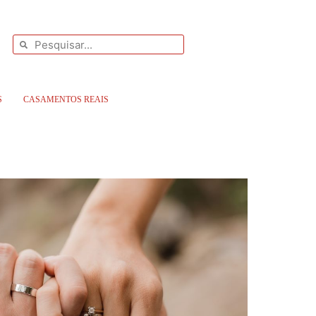
S
CASAMENTOS REAIS