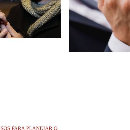
SSOS PARA PLANEJAR O