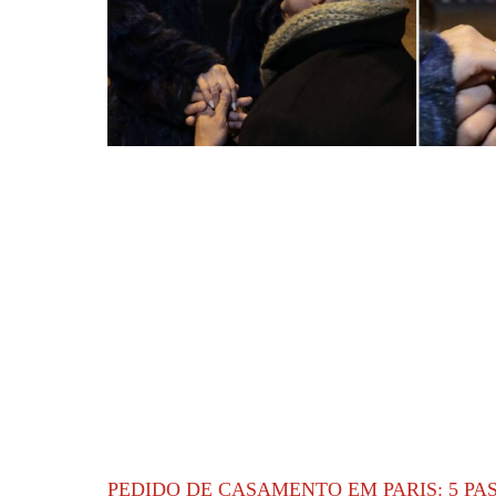
PEDIDO DE CASAMENTO EM PARIS: 5 PA