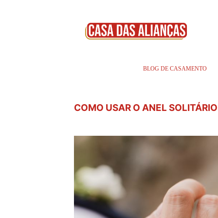
BLOG DE CASAMENTO
COMO USAR O ANEL SOLITÁRIO