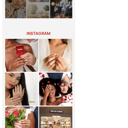
INSTAGRAM