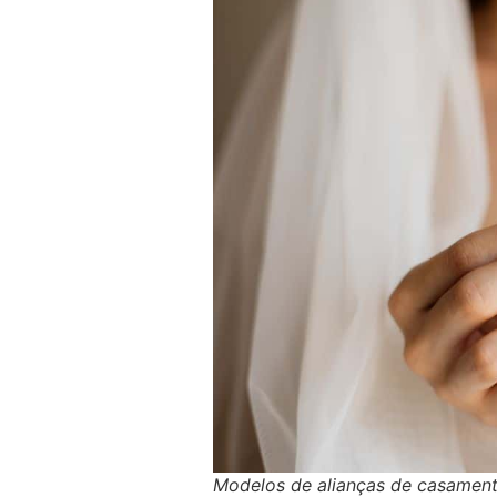
Modelos de alianças de casamen