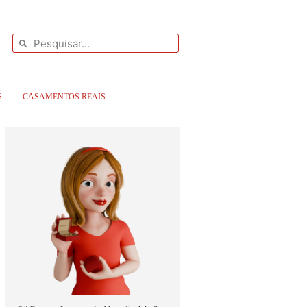
S
CASAMENTOS REAIS