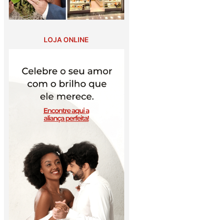
LOJA ONLINE