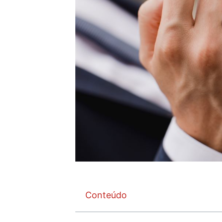
Conteúdo