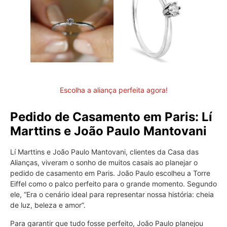
Escolha a aliança perfeita agora!
Pedido de Casamento em Paris: Lí
Marttins e João Paulo Mantovani
Lí Marttins e João Paulo Mantovani, clientes da Casa das
Alianças, viveram o sonho de muitos casais ao planejar o
pedido de casamento em Paris. João Paulo escolheu a Torre
Eiffel como o palco perfeito para o grande momento. Segundo
ele, “Era o cenário ideal para representar nossa história: cheia
de luz, beleza e amor”.
Para garantir que tudo fosse perfeito, João Paulo planejou