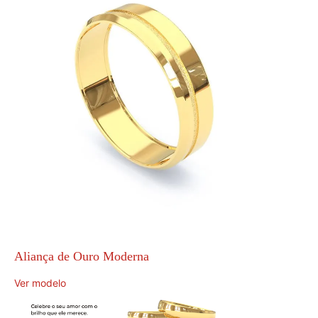
Aliança de Ouro Moderna
Ver modelo