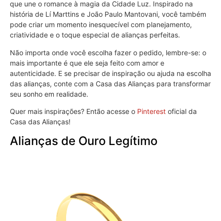
que une o romance à magia da Cidade Luz. Inspirado na
história de Lí Marttins e João Paulo Mantovani, você também
pode criar um momento inesquecível com planejamento,
criatividade e o toque especial de alianças perfeitas.
Não importa onde você escolha fazer o pedido, lembre-se: o
mais importante é que ele seja feito com amor e
autenticidade. E se precisar de inspiração ou ajuda na escolha
das alianças, conte com a Casa das Alianças para transformar
seu sonho em realidade.
Quer mais inspirações? Então acesse o
Pinterest
oficial da
Casa das Alianças!
Alianças de Ouro Legítimo