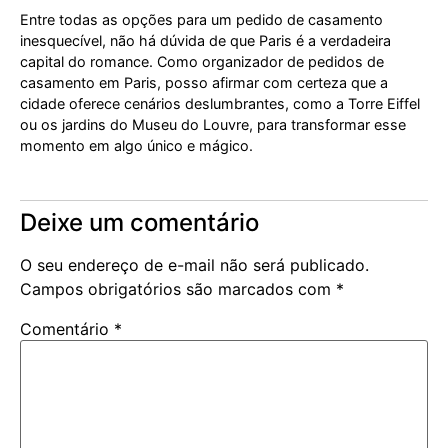
Entre todas as opções para um pedido de casamento
inesquecível, não há dúvida de que Paris é a verdadeira
capital do romance. Como organizador de pedidos de
casamento em Paris, posso afirmar com certeza que a
cidade oferece cenários deslumbrantes, como a Torre Eiffel
ou os jardins do Museu do Louvre, para transformar esse
momento em algo único e mágico.
Deixe um comentário
O seu endereço de e-mail não será publicado.
Campos obrigatórios são marcados com
*
Comentário
*