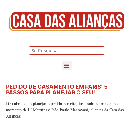
BLOG DE CASAMENTO
CASAMENTOS REAIS
PEDIDO DE CASAMENTO EM PARIS: 5
PASSOS PARA PLANEJAR O SEU!
Descubra como planejar o pedido perfeito, inspirado no romântico
momento de Lí Marttins e João Paulo Mantovani, clientes da Casa das
Alianças!