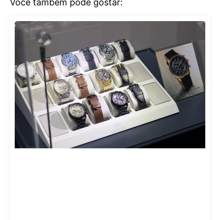
Você também pode gostar: