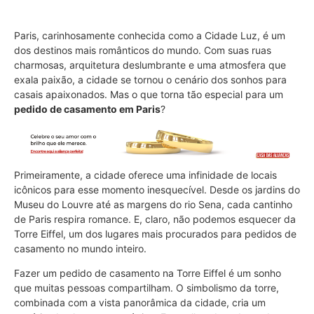
Paris, carinhosamente conhecida como a Cidade Luz, é um
dos destinos mais românticos do mundo. Com suas ruas
charmosas, arquitetura deslumbrante e uma atmosfera que
exala paixão, a cidade se tornou o cenário dos sonhos para
casais apaixonados. Mas o que torna tão especial para um
pedido de casamento em Paris
?
Primeiramente, a cidade oferece uma infinidade de locais
icônicos para esse momento inesquecível. Desde os jardins do
Museu do Louvre até as margens do rio Sena, cada cantinho
de Paris respira romance. E, claro, não podemos esquecer da
Torre Eiffel, um dos lugares mais procurados para pedidos de
casamento no mundo inteiro.
Fazer um pedido de casamento na Torre Eiffel é um sonho
que muitas pessoas compartilham. O simbolismo da torre,
combinada com a vista panorâmica da cidade, cria um