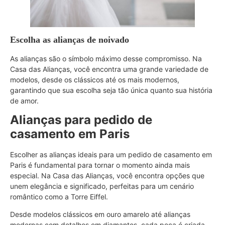
Escolha as alianças de noivado
As alianças são o símbolo máximo desse compromisso. Na
Casa das Alianças, você encontra uma grande variedade de
modelos, desde os clássicos até os mais modernos,
garantindo que sua escolha seja tão única quanto sua história
de amor.
Alianças para pedido de
casamento em Paris
Escolher as alianças ideais para um pedido de casamento em
Paris é fundamental para tornar o momento ainda mais
especial. Na Casa das Alianças, você encontra opções que
unem elegância e significado, perfeitas para um cenário
romântico como a Torre Eiffel.
Desde modelos clássicos em ouro amarelo até alianças
modernas com detalhes em diamantes, cada peça é criada