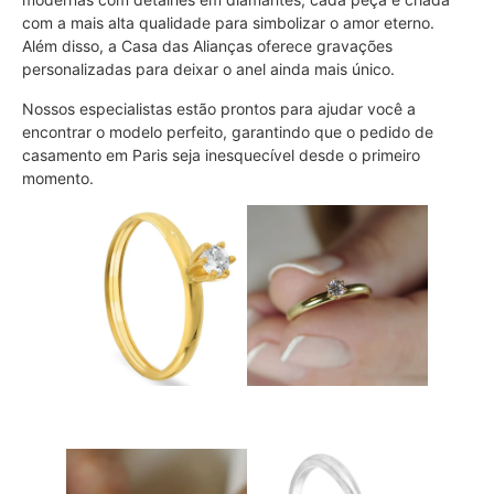
com a mais alta qualidade para simbolizar o amor eterno.
Além disso, a Casa das Alianças oferece gravações
personalizadas para deixar o anel ainda mais único.
Nossos especialistas estão prontos para ajudar você a
encontrar o modelo perfeito, garantindo que o pedido de
casamento em Paris seja inesquecível desde o primeiro
momento.