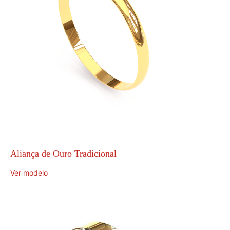
Aliança de Ouro Tradicional
Ver modelo