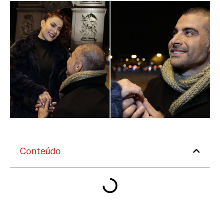
Conteúdo