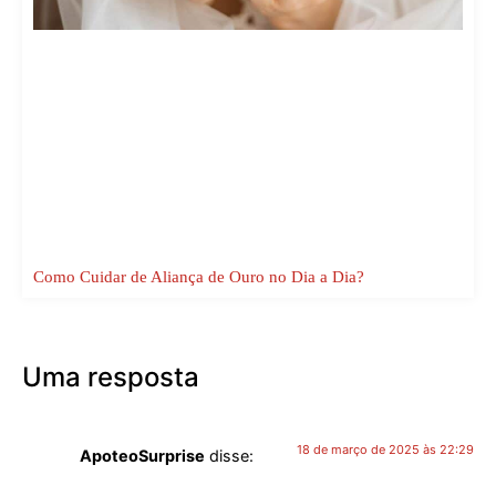
Como Cuidar de Aliança de Ouro no Dia a Dia?
Uma resposta
18 de março de 2025 às 22:29
ApoteoSurprise
disse: