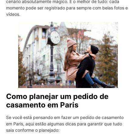
cenário absolutamente mágico. E o melhor de tudo: cada
momento pode ser registrado para sempre com belas fotos e
vídeos.
Como planejar um pedido de
casamento em Paris
Se você está pensando em fazer um pedido de casamento
em Paris, aqui estão algumas dicas para garantir que tudo
saia conforme o planejado: