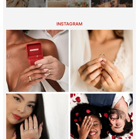
INSTAGRAM