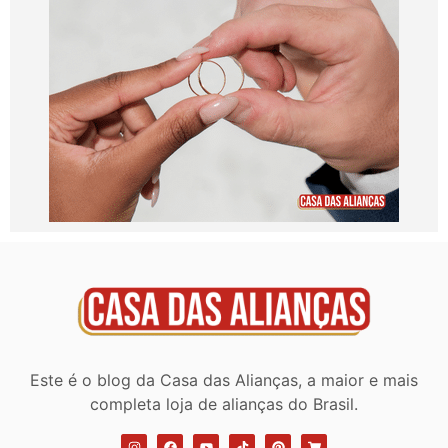
Este é o blog da Casa das Alianças, a maior e mais
completa loja de alianças do Brasil.