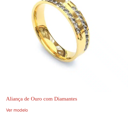
Aliança de Ouro com Diamantes
Ver modelo