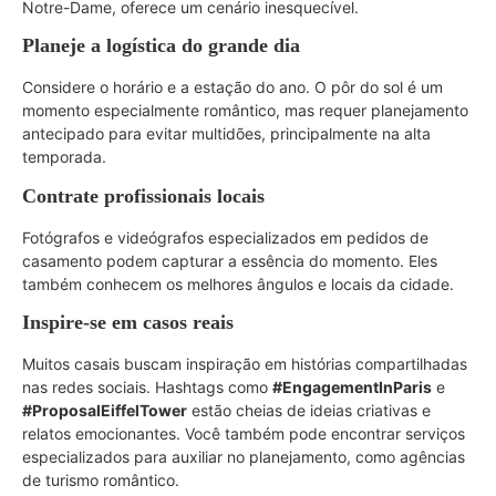
Notre-Dame, oferece um cenário inesquecível.
Planeje a logística do grande dia
Considere o horário e a estação do ano. O pôr do sol é um
momento especialmente romântico, mas requer planejamento
antecipado para evitar multidões, principalmente na alta
temporada.
Contrate profissionais locais
Fotógrafos e videógrafos especializados em pedidos de
casamento podem capturar a essência do momento. Eles
também conhecem os melhores ângulos e locais da cidade.
Inspire-se em casos reais
Muitos casais buscam inspiração em histórias compartilhadas
nas redes sociais. Hashtags como
#EngagementInParis
e
#ProposalEiffelTower
estão cheias de ideias criativas e
relatos emocionantes. Você também pode encontrar serviços
especializados para auxiliar no planejamento, como agências
de turismo romântico.