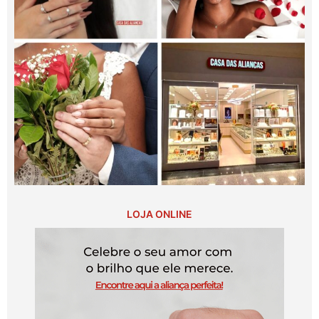
LOJA ONLINE