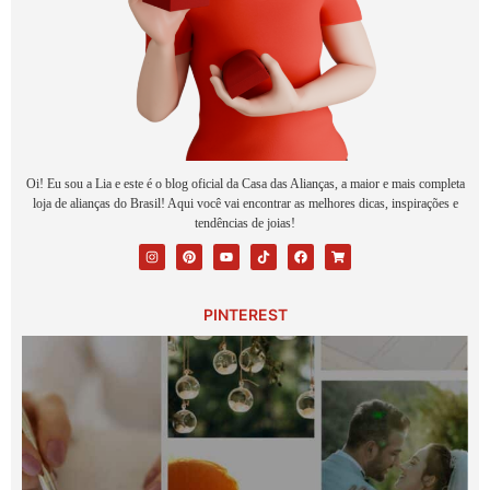
Oi! Eu sou a Lia e este é o blog oficial da Casa das Alianças, a maior e mais completa
loja de alianças do Brasil! Aqui você vai encontrar as melhores dicas, inspirações e
tendências de joias!
PINTEREST