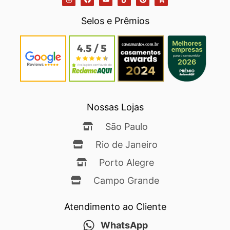
Selos e Prêmios
Nossas Lojas
São Paulo
Rio de Janeiro
Porto Alegre
Campo Grande
Atendimento ao Cliente
WhatsApp