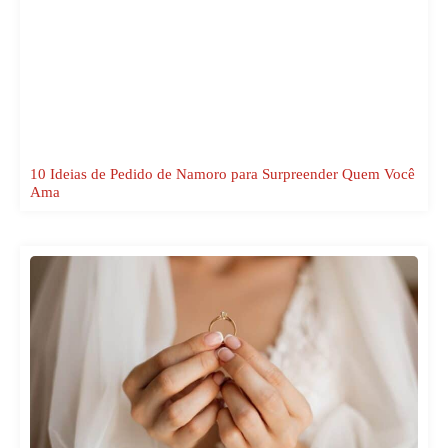
10 Ideias de Pedido de Namoro para Surpreender Quem Você
Ama