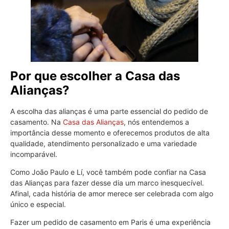
Por que escolher a Casa das
Alianças?
A escolha das alianças é uma parte essencial do pedido de
casamento. Na
Casa das Alianças
, nós entendemos a
importância desse momento e oferecemos produtos de alta
qualidade, atendimento personalizado e uma variedade
incomparável.
Como João Paulo e Lí, você também pode confiar na Casa
das Alianças para fazer desse dia um marco inesquecível.
Afinal, cada história de amor merece ser celebrada com algo
único e especial.
Fazer um pedido de casamento em Paris é uma experiência