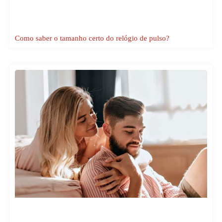
Como saber o tamanho certo do relógio de pulso?