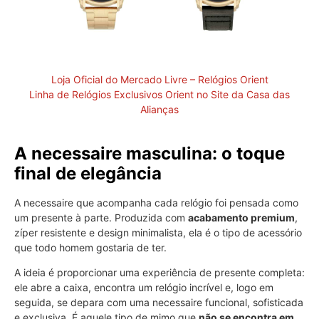
Loja Oficial do Mercado Livre – Relógios Orient
Linha de Relógios Exclusivos Orient no Site da Casa das
Alianças
A necessaire masculina: o toque
final de elegância
A necessaire que acompanha cada relógio foi pensada como
um presente à parte. Produzida com
acabamento premium
,
zíper resistente e design minimalista, ela é o tipo de acessório
que todo homem gostaria de ter.
A ideia é proporcionar uma experiência de presente completa:
ele abre a caixa, encontra um relógio incrível e, logo em
seguida, se depara com uma necessaire funcional, sofisticada
e exclusiva. É aquele tipo de mimo que
não se encontra em