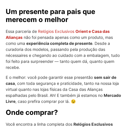
Um presente para pais que
merecem o melhor
Essa parceria de
Relógios Exclusivos
Orient e Casa das
Alianças
não foi pensada apenas como um produto, mas
como uma
experiência completa de presente
. Desde a
curadoria dos modelos, passando pela produção das
nécessaires e chegando ao cuidado com a embalagem, tudo
foi feito para surpreender — tanto quem dá, quanto quem
recebe.
E o melhor: você pode garantir esse presentão
sem sair de
casa
, com toda segurança e praticidade, tanto na nossa loja
virtual quanto nas lojas físicas da Casa das Alianças
espalhadas pelo Brasil. Ah! E também já estamos no
Mercado
Livre
, caso prefira comprar por lá. 😉
Onde comprar?
Você encontra a linha completa dos
Relógios Exclusivos