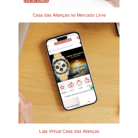
Casa das Alianças no Mercado Livre
Loja Virtual Casa das Alianças