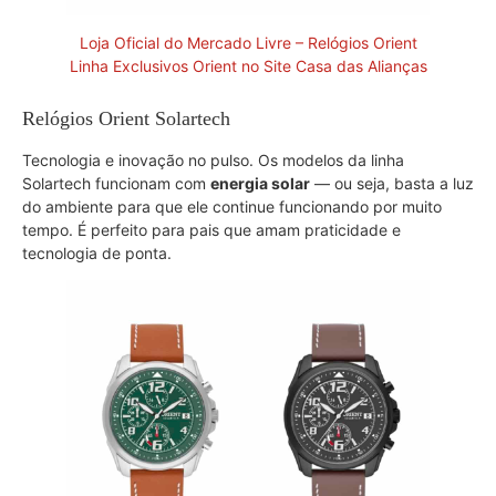
Loja Oficial do Mercado Livre – Relógios Orient
Linha Exclusivos Orient no Site Casa das Alianças
Relógios Orient Solartech
Tecnologia e inovação no pulso. Os modelos da linha
Solartech funcionam com
energia solar
— ou seja, basta a luz
do ambiente para que ele continue funcionando por muito
tempo. É perfeito para pais que amam praticidade e
tecnologia de ponta.