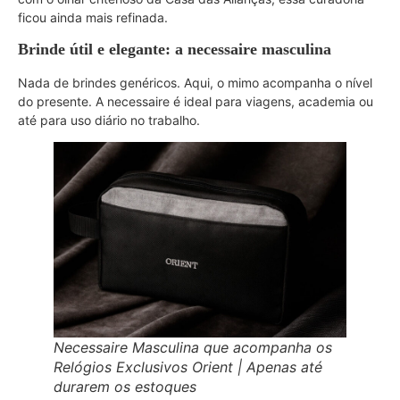
ficou ainda mais refinada.
Brinde útil e elegante: a necessaire masculina
Nada de brindes genéricos. Aqui, o mimo acompanha o nível
do presente. A necessaire é ideal para viagens, academia ou
até para uso diário no trabalho.
Necessaire Masculina que acompanha os
Relógios Exclusivos Orient | Apenas até
durarem os estoques