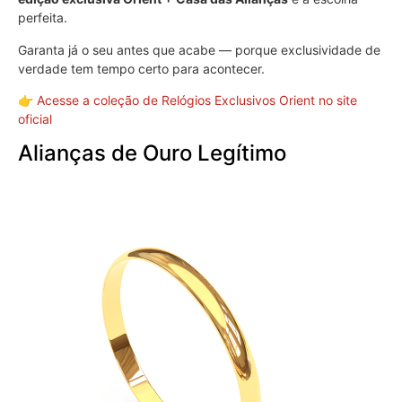
perfeita.
Garanta já o seu antes que acabe — porque exclusividade de
verdade tem tempo certo para acontecer.
👉
Acesse a coleção de Relógios Exclusivos Orient no site
oficial
Alianças de Ouro Legítimo