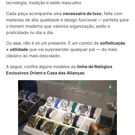
tecnologia, tradição e estilo masculino.
Cada peça acompanha uma
necessaire de luxo
, feita com
materiais de alta qualidade e design funcional — perfeita para
o homem moderno que valoriza organização, estilo e
praticidade no dia a dia.
Ou seja, não é só um presente. É um combo de
sofisticação
+ utilidade
que vai surpreender qualquer pai — do mais
clássico ao mais descolado.
A seguir, confira alguns modelos da
linha de Relógios
Exclusivos Orient e Casa das Alianças
: