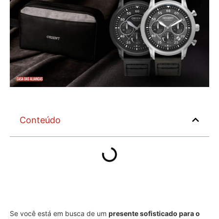
Conteúdo
Se você está em busca de um
presente sofisticado para o