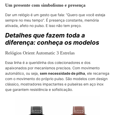
Um presente com simbolismo e presença
Dar um relógio é um gesto que fala: “Quero que você esteja
sempre no meu tempo”. É presença constante, memória
ativada, afeto no pulso. E isso não tem preço.
Detalhes que fazem toda a
diferença: conheça os modelos
Relógios Orient Automatic 3 Estrelas
Essa linha é a queridinha dos colecionadores e dos
apaixonados por mecanismos precisos. Com movimento
automático, ou seja,
sem necessidade de pilha
, ele recarrega
com o movimento do próprio pulso. São modelos com design
clássico, mostradores impactantes e pulseiras em aço inox
que garantem resistência e sofisticação.