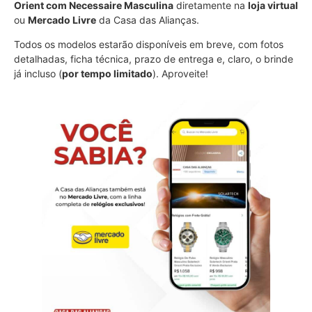
Orient com Necessaire Masculina
diretamente na
loja virtual
ou
Mercado Livre
da Casa das Alianças.
Todos os modelos estarão disponíveis em breve, com fotos
detalhadas, ficha técnica, prazo de entrega e, claro, o brinde
já incluso (
por tempo limitado
). Aproveite!