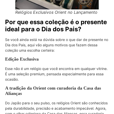
Relógios Exclusivos Orient no Lançamento
Por que essa coleção é o presente
ideal para o Dia dos Pais?
Se você ainda está na dúvida sobre o que dar de presente no
Dia dos Pais, aqui vão alguns motivos que fazem dessa
coleção uma escolha certeira:
Edição Exclusiva
Esse não é um relógio que você encontra em qualquer vitrine.
É uma seleção premium, pensada especialmente para essa
ocasião.
A tradição da Orient com curadoria da Casa das
Alianças
Do Japão para o seu pulso, os relógios Orient são conhecidos
pela durabilidade, precisão e acabamento impecável. Agora,
com o olhar criterioso da Casa das Alianças, essa curadoria