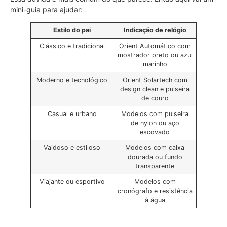
mini-guia para ajudar:
Estilo do pai
Indicação de relógio
Clássico e tradicional
Orient Automático com
mostrador preto ou azul
marinho
Moderno e tecnológico
Orient Solartech com
design clean e pulseira
de couro
Casual e urbano
Modelos com pulseira
de nylon ou aço
escovado
Vaidoso e estiloso
Modelos com caixa
dourada ou fundo
transparente
Viajante ou esportivo
Modelos com
cronógrafo e resistência
à água