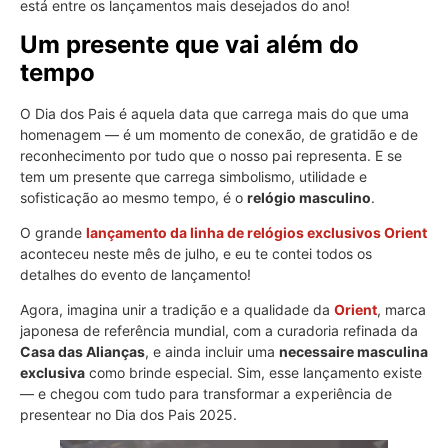
está entre os lançamentos mais desejados do ano!
Um presente que vai além do
tempo
O Dia dos Pais é aquela data que carrega mais do que uma
homenagem — é um momento de conexão, de gratidão e de
reconhecimento por tudo que o nosso pai representa. E se
tem um presente que carrega simbolismo, utilidade e
sofisticação ao mesmo tempo, é o
relógio masculino
.
O grande
lançamento da linha de relógios exclusivos Orient
aconteceu neste mês de julho, e eu te contei todos os
detalhes do evento de lançamento!
Agora, imagina unir a tradição e a qualidade da
Orient
, marca
japonesa de referência mundial, com a curadoria refinada da
Casa das Alianças
, e ainda incluir uma
necessaire masculina
exclusiva
como brinde especial. Sim, esse lançamento existe
— e chegou com tudo para transformar a experiência de
presentear no Dia dos Pais 2025.