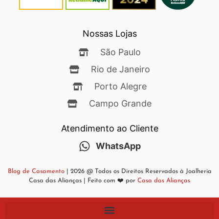
Nossas Lojas
São Paulo
Rio de Janeiro
Porto Alegre
Campo Grande
Atendimento ao Cliente
WhatsApp
Blog de Casamento
| 2026 @ Todos os Direitos Reservados à Joalheria
Casa das Alianças | Feito com ❤️ por
Casa das Alianças