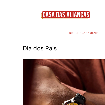
BLOG DE CASAMENTO
Dia dos Pais