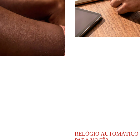
RELÓGIO AUTOMÁTICO 