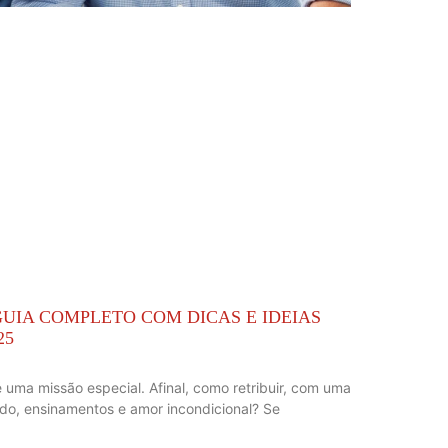
 GUIA COMPLETO COM DICAS E IDEIAS
25
é uma missão especial. Afinal, como retribuir, com uma
do, ensinamentos e amor incondicional? Se