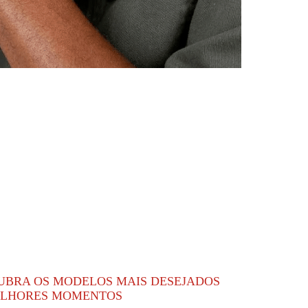
CUBRA OS MODELOS MAIS DESEJADOS
ELHORES MOMENTOS