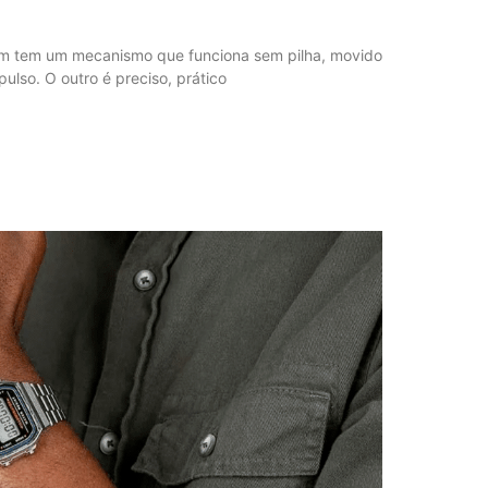
 Um tem um mecanismo que funciona sem pilha, movido
ulso. O outro é preciso, prático