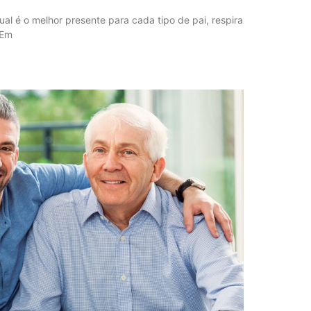
al é o melhor presente para cada tipo de pai, respira
 Em