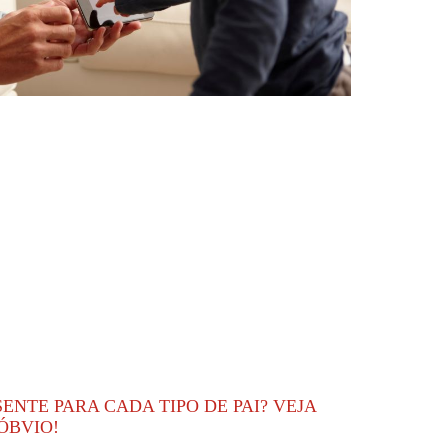
ENTE PARA CADA TIPO DE PAI? VEJA
ÓBVIO!