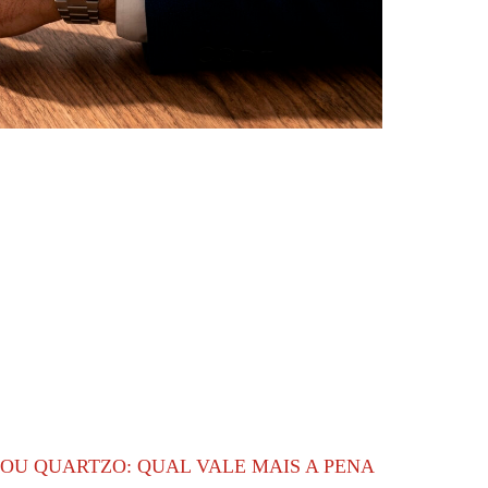
OU QUARTZO: QUAL VALE MAIS A PENA