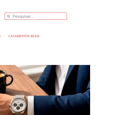
S
CASAMENTOS REAIS