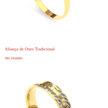
Aliança de Ouro Tradicional
Ver modelo