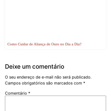
Como Cuidar de Aliança de Ouro no Dia a Dia?
Deixe um comentário
O seu endereço de e-mail não será publicado.
Campos obrigatórios são marcados com
*
Comentário
*