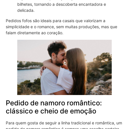
bilhetes, tornando a descoberta encantadora e
delicada.
Pedidos fofos são ideais para casais que valorizam a
simplicidade e o romance, sem muitas produções, mas que
falam diretamente ao coração.
Pedido de namoro romântico:
clássico e cheio de emoção
Para quem gosta de seguir a linha tradicional e romântica, um
pedido de namoro romântico é sempre uma escolha certeira.