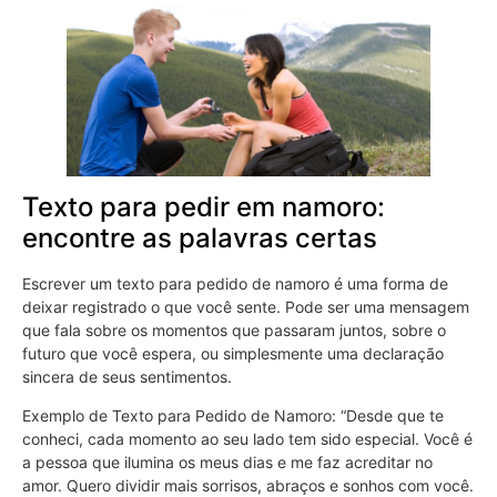
Texto para pedir em namoro:
encontre as palavras certas
Escrever um texto para pedido de namoro é uma forma de
deixar registrado o que você sente. Pode ser uma mensagem
que fala sobre os momentos que passaram juntos, sobre o
futuro que você espera, ou simplesmente uma declaração
sincera de seus sentimentos.
Exemplo de Texto para Pedido de Namoro: “Desde que te
conheci, cada momento ao seu lado tem sido especial. Você é
a pessoa que ilumina os meus dias e me faz acreditar no
amor. Quero dividir mais sorrisos, abraços e sonhos com você.