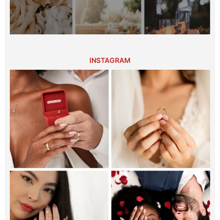
INSTAGRAM