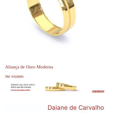
Aliança de Ouro Moderna
Ver modelo
Daiane de Carvalho