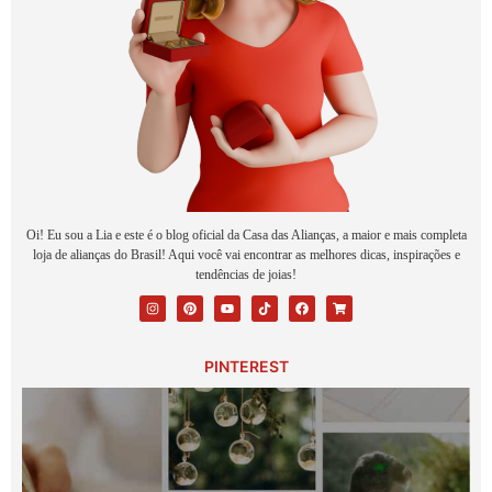
Oi! Eu sou a Lia e este é o blog oficial da Casa das Alianças, a maior e mais completa
loja de alianças do Brasil! Aqui você vai encontrar as melhores dicas, inspirações e
tendências de joias!
PINTEREST