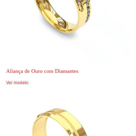
Aliança de Ouro com Diamantes
Ver modelo