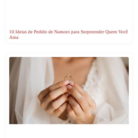
10 Ideias de Pedido de Namoro para Surpreender Quem Você
Ama