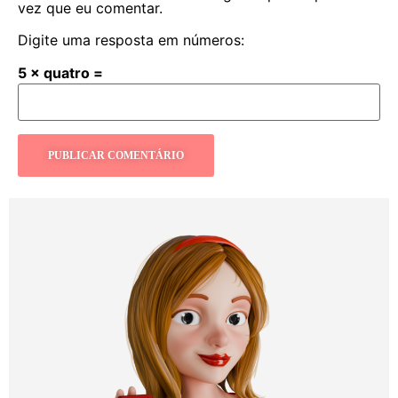
vez que eu comentar.
Digite uma resposta em números:
5 × quatro =