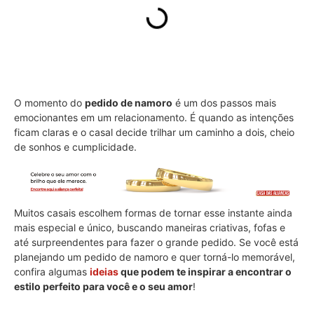
O momento do
pedido de namoro
é um dos passos mais
emocionantes em um relacionamento. É quando as intenções
ficam claras e o casal decide trilhar um caminho a dois, cheio
de sonhos e cumplicidade.
Muitos casais escolhem formas de tornar esse instante ainda
mais especial e único, buscando maneiras criativas, fofas e
até surpreendentes para fazer o grande pedido. Se você está
planejando um pedido de namoro e quer torná-lo memorável,
confira algumas
ideias
que podem te inspirar a encontrar o
estilo perfeito para você e o seu amor
!