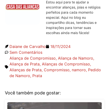
Estou aqui para te ajudar a
encontrar alianças, joias e relógios
perfeitos para cada momento
especial. Aqui no blog eu
compartilho dicas, tendências e
inspirações para tornar suas
escolhas ainda mais fáceis!
Daiane de Carvalho
18/11/2024
Sem Comentários
Aliança de Compromisso
,
Aliança de Namoro
,
Aliança de Prata
,
Alianças de Compromisso
,
Alianças de Prata
,
Compromisso
,
namoro
,
Pedido
de Namoro
,
Prata
Você também pode gostar: