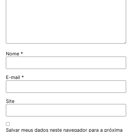
Nome
*
E-mail
*
Site
Salvar meus dados neste navegador para a próxima