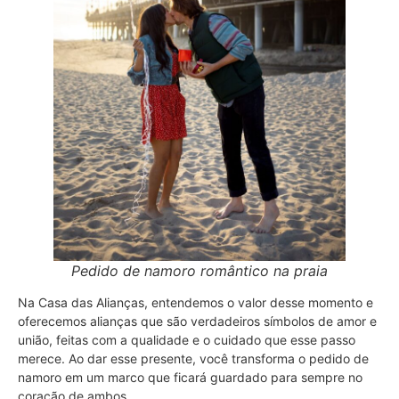
Pedido de namoro romântico na praia
Na Casa das Alianças, entendemos o valor desse momento e
oferecemos alianças que são verdadeiros símbolos de amor e
união, feitas com a qualidade e o cuidado que esse passo
merece. Ao dar esse presente, você transforma o pedido de
namoro em um marco que ficará guardado para sempre no
coração de ambos.