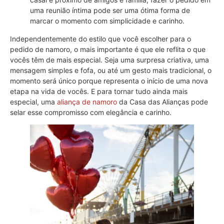
uma reunião íntima pode ser uma ótima forma de
marcar o momento com simplicidade e carinho.
Independentemente do estilo que você escolher para o
pedido de namoro, o mais importante é que ele reflita o que
vocês têm de mais especial. Seja uma surpresa criativa, uma
mensagem simples e fofa, ou até um gesto mais tradicional, o
momento será único porque representa o início de uma nova
etapa na vida de vocês. E para tornar tudo ainda mais
especial, uma
aliança de namoro
da Casa das Alianças pode
selar esse compromisso com elegância e carinho.