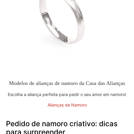
Modelos de alianças de namoro da Casa das Alianças
Escolha a aliança perfeita para pedir o seu amor em namoro!
Alianças de Namoro
Pedido de namoro criativo: dicas
para surpreender