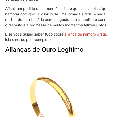
Afinal, um pedido de namoro é mais do que um simples “quer
namorar comigo?”. É o início de uma jornada a dois, e nada
melhor do que iniciá-la com um gesto que simbolize o carinho,
o respeito e a promessa de muitos momentos felizes juntos.
E se você quiser saber tudo sobre
aliança de namoro prata
,
leia o nosso post completo!
Alianças de Ouro Legítimo