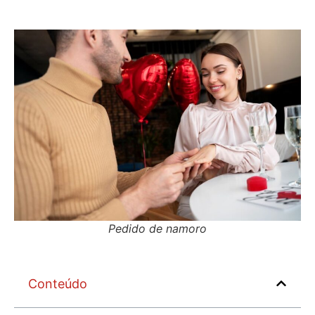
Pedido de namoro
Conteúdo