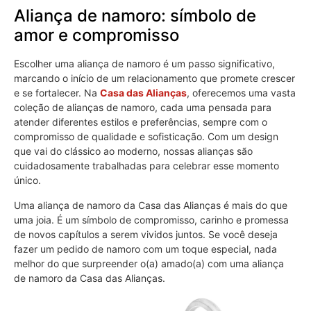
Aliança de namoro: símbolo de
amor e compromisso
Escolher uma aliança de namoro é um passo significativo,
marcando o início de um relacionamento que promete crescer
e se fortalecer. Na
Casa das Alianças
, oferecemos uma vasta
coleção de alianças de namoro, cada uma pensada para
atender diferentes estilos e preferências, sempre com o
compromisso de qualidade e sofisticação. Com um design
que vai do clássico ao moderno, nossas alianças são
cuidadosamente trabalhadas para celebrar esse momento
único.
Uma aliança de namoro da Casa das Alianças é mais do que
uma joia. É um símbolo de compromisso, carinho e promessa
de novos capítulos a serem vividos juntos. Se você deseja
fazer um pedido de namoro com um toque especial, nada
melhor do que surpreender o(a) amado(a) com uma aliança
de namoro da Casa das Alianças.