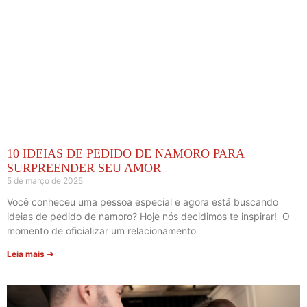
10 IDEIAS DE PEDIDO DE NAMORO PARA
SURPREENDER SEU AMOR
5 de março de 2025
Você conheceu uma pessoa especial e agora está buscando
ideias de pedido de namoro? Hoje nós decidimos te inspirar! O
momento de oficializar um relacionamento
Leia mais ➜