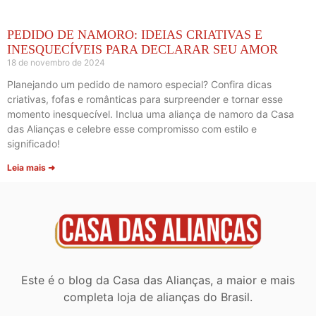
PEDIDO DE NAMORO: IDEIAS CRIATIVAS E
INESQUECÍVEIS PARA DECLARAR SEU AMOR
18 de novembro de 2024
Planejando um pedido de namoro especial? Confira dicas
criativas, fofas e românticas para surpreender e tornar esse
momento inesquecível. Inclua uma aliança de namoro da Casa
das Alianças e celebre esse compromisso com estilo e
significado!
Leia mais ➜
Este é o blog da Casa das Alianças, a maior e mais
completa loja de alianças do Brasil.