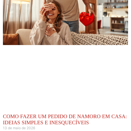
COMO FAZER UM PEDIDO DE NAMORO EM CASA:
IDEIAS SIMPLES E INESQUECÍVEIS
13 de maio de 2026