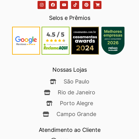
Selos e Prêmios
Nossas Lojas
São Paulo
Rio de Janeiro
Porto Alegre
Campo Grande
Atendimento ao Cliente