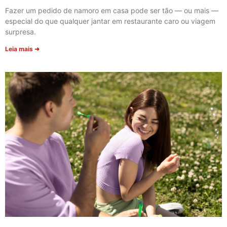
Fazer um pedido de namoro em casa pode ser tão — ou mais —
especial do que qualquer jantar em restaurante caro ou viagem
surpresa.
Leia mais ➜