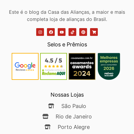
Este é o blog da Casa das Alianças, a maior e mais
completa loja de alianças do Brasil.
Selos e Prêmios
Nossas Lojas
São Paulo
Rio de Janeiro
Porto Alegre