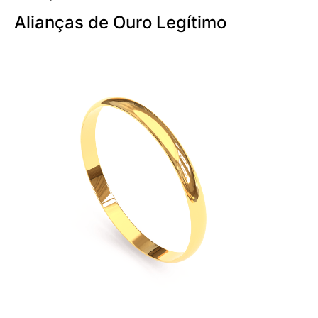
Alianças de Ouro Legítimo