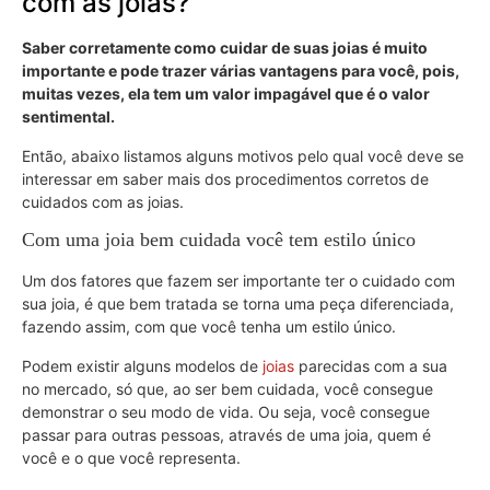
com as joias?
Saber corretamente como cuidar de suas joias é muito
importante e pode trazer várias vantagens para você, pois,
muitas vezes, ela tem um valor impagável que é o valor
sentimental.
Então, abaixo listamos alguns motivos pelo qual você deve se
interessar em saber mais dos procedimentos corretos de
cuidados com as joias.
Com uma joia bem cuidada você tem estilo único
Um dos fatores que fazem ser importante ter o cuidado com
sua joia, é que bem tratada se torna uma peça diferenciada,
fazendo assim, com que você tenha um estilo único.
Podem existir alguns modelos de
joias
parecidas com a sua
no mercado, só que, ao ser bem cuidada, você consegue
demonstrar o seu modo de vida. Ou seja, você consegue
passar para outras pessoas, através de uma joia, quem é
você e o que você representa.