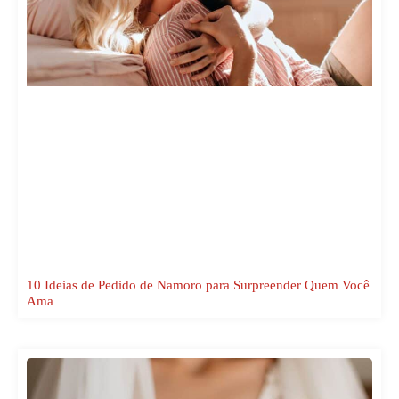
10 Ideias de Pedido de Namoro para Surpreender Quem Você
Ama