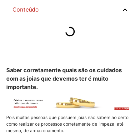
Conteúdo
Saber corretamente quais são os cuidados
com as joias que devemos ter é muito
importante.
Pois muitas pessoas que possuem joias não sabem ao certo
como realizar os processos corretamente de limpeza, até
mesmo, de armazenamento.