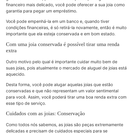
financeiro mais delicado, você pode oferecer a sua joia como
garantia para pegar um empréstimo.
Você pode empenhá-la em um banco e, quando tiver
condições financeiras, é só retirá-la novamente, então é muito
importante que ela esteja conservada e em bom estado.
Com uma joia conservada é possível tirar uma renda
extra
Outro motivo pelo qual é importante cuidar muito bem de
suas joias, pois atualmente o mercado de aluguel de joias está
aquecido.
Desta forma, você pode alugar aquelas joias que estão
conservadas e que não representam um valor sentimental
para você. Assim, você poderá tirar uma boa renda extra com
esse tipo de serviço.
Cuidados com as joias: Conservação
Como todos nós sabemos, as joias são peças extremamente
delicadas e precisam de cuidados especiais para se