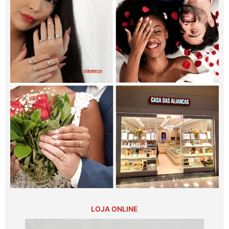
LOJA ONLINE