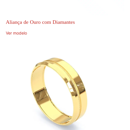
Aliança de Ouro com Diamantes
Ver modelo