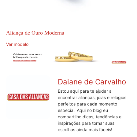
Aliança de Ouro Moderna
Ver modelo
Daiane de Carvalho
Estou aqui para te ajudar a
encontrar alianças, joias e relógios
perfeitos para cada momento
especial. Aqui no blog eu
compartilho dicas, tendências e
inspirações para tornar suas
escolhas ainda mais fáceis!