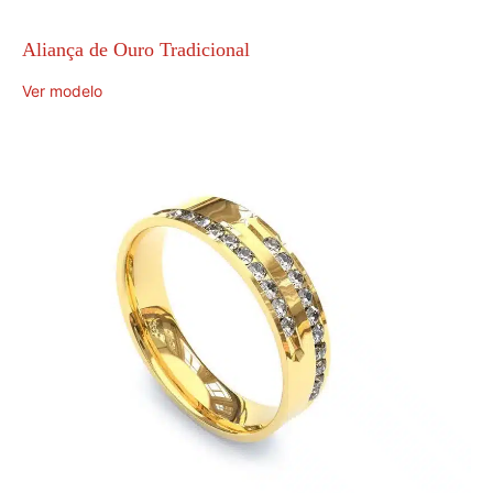
Aliança de Ouro Tradicional
Ver modelo