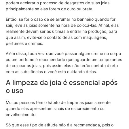
podem acelerar o processo de desgastes de suas joias,
principalmente se elas forem de ouro ou prata.
Então, se for o caso de se arrumar no banheiro quando for
sair, leve as joias somente na hora de colocá-las. Afinal, elas
realmente devem ser as últimas a entrar na produção, para
que assim, evite-se o contato delas com maquiagens,
perfumes e cremes.
Além disso, toda vez que você passar algum creme no corpo
ou um perfume é recomendado que aguarde um tempo antes
de colocar as joias, pois assim elas não terão contato direto
com as substâncias e você está cuidando delas.
A limpeza da joia é essencial após
o uso
Muitas pessoas têm o hábito de limpar as joias somente
quando elas apresentam sinais de escurecimento ou
envelhecimento.
Só que esse tipo de atitude não é a recomendada, pois o