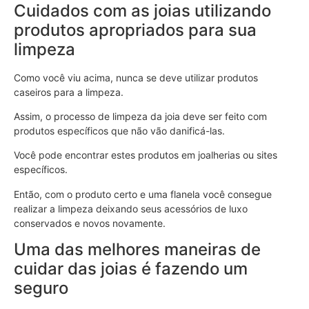
Cuidados com as joias utilizando
produtos apropriados para sua
limpeza
Como você viu acima, nunca se deve utilizar produtos
caseiros para a limpeza.
Assim, o processo de limpeza da joia deve ser feito com
produtos específicos que não vão danificá-las.
Você pode encontrar estes produtos em joalherias ou sites
específicos.
Então, com o produto certo e uma flanela você consegue
realizar a limpeza deixando seus acessórios de luxo
conservados e novos novamente.
Uma das melhores maneiras de
cuidar das joias é fazendo um
seguro