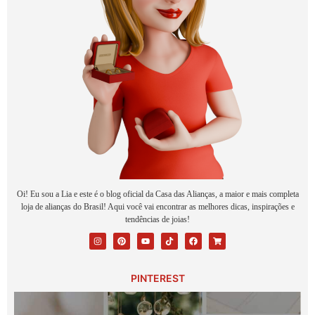
Oi! Eu sou a Lia e este é o blog oficial da Casa das Alianças, a maior e mais completa
loja de alianças do Brasil! Aqui você vai encontrar as melhores dicas, inspirações e
tendências de joias!
PINTEREST