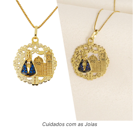
Cuidados com as Joias