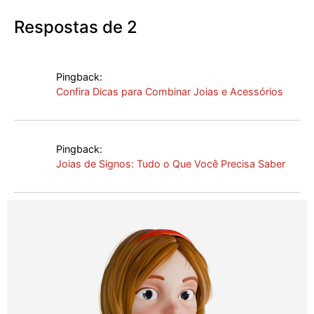
Respostas de 2
Pingback:
Confira Dicas para Combinar Joias e Acessórios
Pingback:
Joias de Signos: Tudo o Que Você Precisa Saber