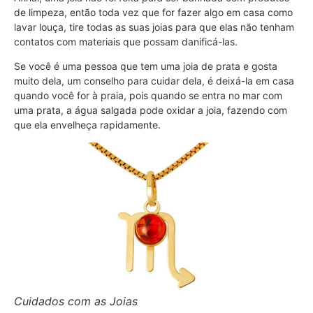
de limpeza, então toda vez que for fazer algo em casa como
lavar louça, tire todas as suas joias para que elas não tenham
contatos com materiais que possam danificá-las.
Se você é uma pessoa que tem uma joia de prata e gosta
muito dela, um conselho para cuidar dela, é deixá-la em casa
quando você for à praia, pois quando se entra no mar com
uma prata, a água salgada pode oxidar a joia, fazendo com
que ela envelheça rapidamente.
Cuidados com as Joias