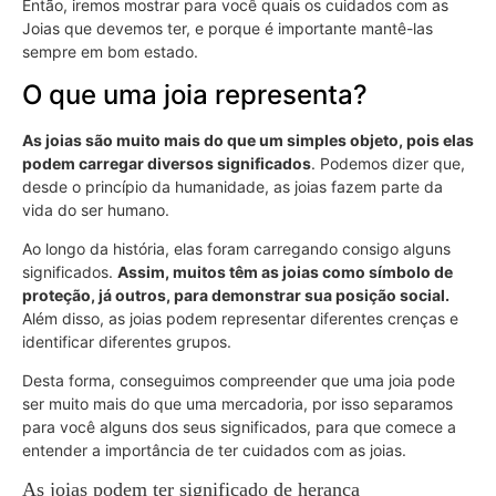
Então, iremos mostrar para você quais os cuidados com as
Joias que devemos ter, e porque é importante mantê-las
sempre em bom estado.
O que uma joia representa?
As joias são muito mais do que um simples objeto, pois elas
podem carregar diversos significados
. Podemos dizer que,
desde o princípio da humanidade, as joias fazem parte da
vida do ser humano.
Ao longo da história, elas foram carregando consigo alguns
significados.
Assim, muitos têm as joias como símbolo de
proteção, já outros, para demonstrar sua posição social.
Além disso, as joias podem representar diferentes crenças e
identificar diferentes grupos.
Desta forma, conseguimos compreender que uma joia pode
ser muito mais do que uma mercadoria, por isso separamos
para você alguns dos seus significados, para que comece a
entender a importância de ter cuidados com as joias.
As joias podem ter significado de herança