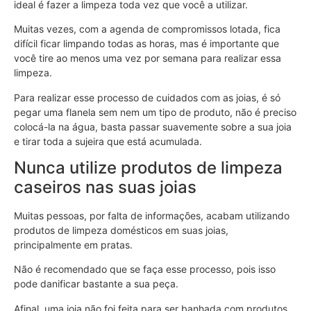
ideal é fazer a limpeza toda vez que você a utilizar.
Muitas vezes, com a agenda de compromissos lotada, fica
difícil ficar limpando todas as horas, mas é importante que
você tire ao menos uma vez por semana para realizar essa
limpeza.
Para realizar esse processo de cuidados com as joias, é só
pegar uma flanela sem nem um tipo de produto, não é preciso
colocá-la na água, basta passar suavemente sobre a sua joia
e tirar toda a sujeira que está acumulada.
Nunca utilize produtos de limpeza
caseiros nas suas joias
Muitas pessoas, por falta de informações, acabam utilizando
produtos de limpeza domésticos em suas joias,
principalmente em pratas.
Não é recomendado que se faça esse processo, pois isso
pode danificar bastante a sua peça.
Afinal, uma joia não foi feita para ser banhada com produtos