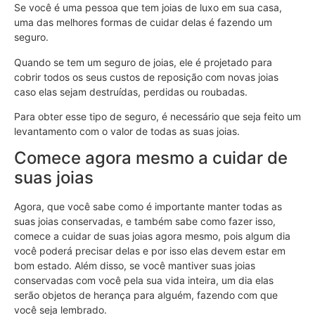
Se você é uma pessoa que tem joias de luxo em sua casa,
uma das melhores formas de cuidar delas é fazendo um
seguro.
Quando se tem um seguro de joias, ele é projetado para
cobrir todos os seus custos de reposição com novas joias
caso elas sejam destruídas, perdidas ou roubadas.
Para obter esse tipo de seguro, é necessário que seja feito um
levantamento com o valor de todas as suas joias.
Comece agora mesmo a cuidar de
suas joias
Agora, que você sabe como é importante manter todas as
suas joias conservadas, e também sabe como fazer isso,
comece a cuidar de suas joias agora mesmo, pois algum dia
você poderá precisar delas e por isso elas devem estar em
bom estado. Além disso, se você mantiver suas joias
conservadas com você pela sua vida inteira, um dia elas
serão objetos de herança para alguém, fazendo com que
você seja lembrado.