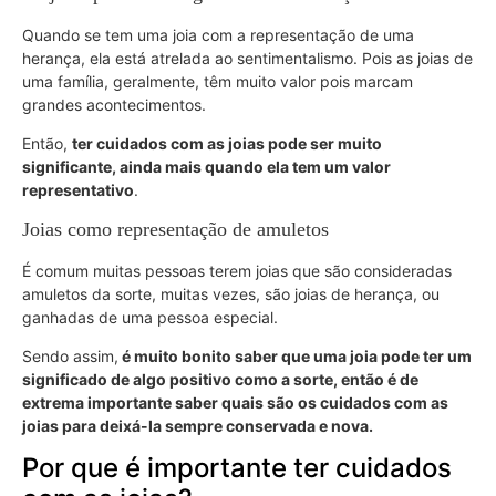
Quando se tem uma joia com a representação de uma
herança, ela está atrelada ao sentimentalismo. Pois as joias de
uma família, geralmente, têm muito valor pois marcam
grandes acontecimentos.
Então,
ter cuidados com as joias pode ser muito
significante, ainda mais quando ela tem um valor
representativo
.
Joias como representação de amuletos
É comum muitas pessoas terem joias que são consideradas
amuletos da sorte, muitas vezes, são joias de herança, ou
ganhadas de uma pessoa especial.
Sendo assim,
é muito bonito saber que uma joia pode ter um
significado de algo positivo como a sorte, então é de
extrema importante saber quais são os cuidados com as
joias para deixá-la sempre conservada e nova.
Por que é importante ter cuidados