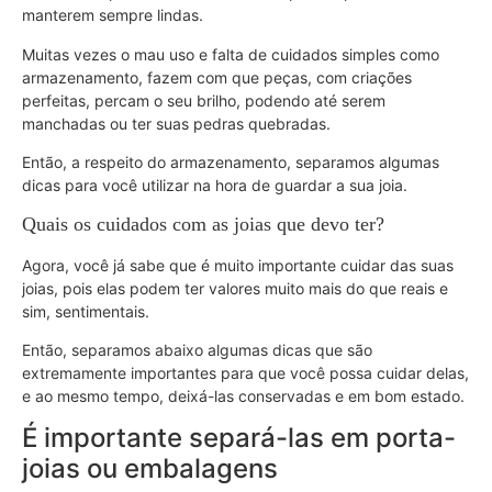
manterem sempre lindas.
Muitas vezes o mau uso e falta de cuidados simples como
armazenamento, fazem com que peças, com criações
perfeitas, percam o seu brilho, podendo até serem
manchadas ou ter suas pedras quebradas.
Então, a respeito do armazenamento, separamos algumas
dicas para você utilizar na hora de guardar a sua joia.
Quais os cuidados com as joias que devo ter?
Agora, você já sabe que é muito importante cuidar das suas
joias, pois elas podem ter valores muito mais do que reais e
sim, sentimentais.
Então, separamos abaixo algumas dicas que são
extremamente importantes para que você possa cuidar delas,
e ao mesmo tempo, deixá-las conservadas e em bom estado.
É importante separá-las em porta-
joias ou embalagens