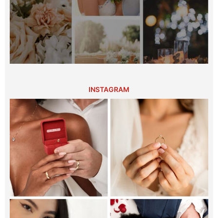
INSTAGRAM