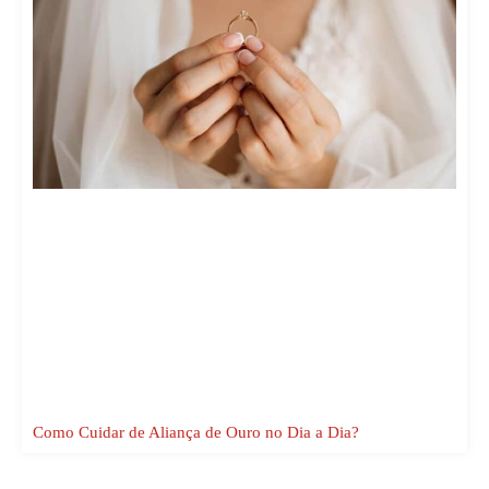
Como Cuidar de Aliança de Ouro no Dia a Dia?