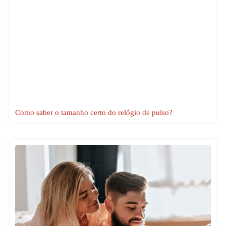
Como saber o tamanho certo do relógio de pulso?