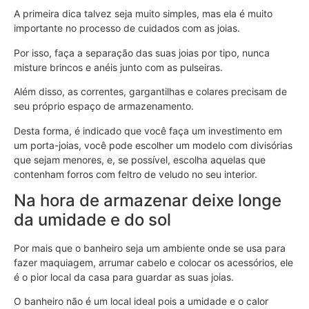
A primeira dica talvez seja muito simples, mas ela é muito
importante no processo de cuidados com as joias.
Por isso, faça a separação das suas joias por tipo, nunca
misture brincos e anéis junto com as pulseiras.
Além disso, as correntes, gargantilhas e colares precisam de
seu próprio espaço de armazenamento.
Desta forma, é indicado que você faça um investimento em
um porta-joias, você pode escolher um modelo com divisórias
que sejam menores, e, se possível, escolha aquelas que
contenham forros com feltro de veludo no seu interior.
Na hora de armazenar deixe longe
da umidade e do sol
Por mais que o banheiro seja um ambiente onde se usa para
fazer maquiagem, arrumar cabelo e colocar os acessórios, ele
é o pior local da casa para guardar as suas joias.
O banheiro não é um local ideal pois a umidade e o calor