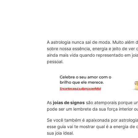
A astrologia nunca sai de moda. Muito além 
sobre nossa essência, energia e jeito de ver
ainda mais vida quando representado em joi
pessoal.
As
joias de signos
são atemporais porque une
pode ser um lembrete da sua força interior 
Se você também é apaixonada por astrologia 
esse guia vai te mostrar qual é a energia de
sua joia ideal.