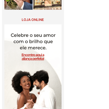
LOJA ONLINE