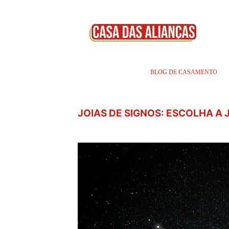
BLOG DE CASAMENTO
JOIAS DE SIGNOS: ESCOLHA A 