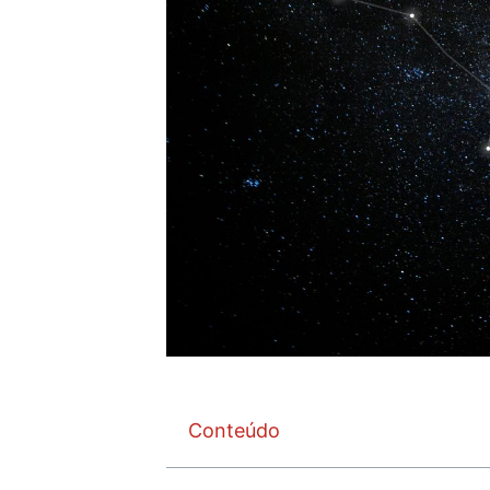
Conteúdo