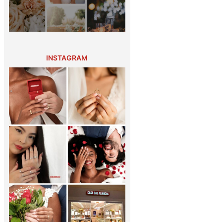
INSTAGRAM