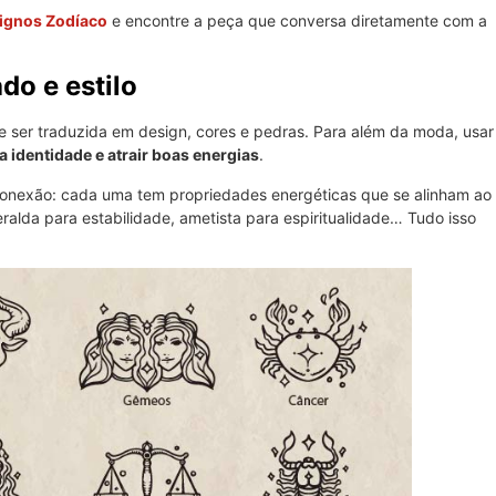
Signos Zodíaco
e encontre a peça que conversa diretamente com a
do e estilo
 ser traduzida em design, cores e pedras. Para além da moda, usar
 identidade e atrair boas energias
.
onexão: cada uma tem propriedades energéticas que se alinham ao
alda para estabilidade, ametista para espiritualidade… Tudo isso