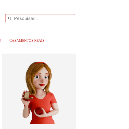
S
CASAMENTOS REAIS