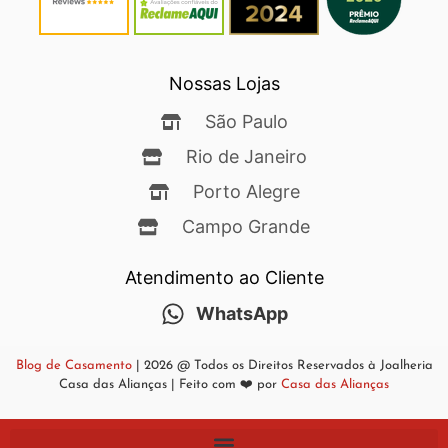
Nossas Lojas
São Paulo
Rio de Janeiro
Porto Alegre
Campo Grande
Atendimento ao Cliente
WhatsApp
Blog de Casamento
| 2026 @ Todos os Direitos Reservados à Joalheria
Casa das Alianças | Feito com ❤️ por
Casa das Alianças