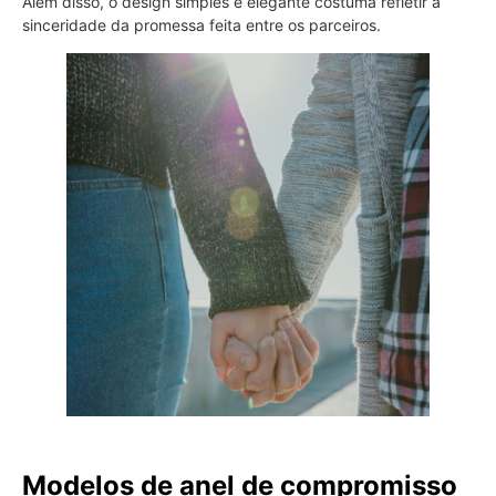
Além disso, o design simples e elegante costuma refletir a
sinceridade da promessa feita entre os parceiros.
Modelos de anel de compromisso