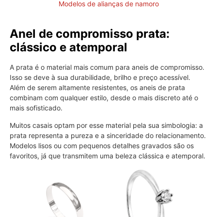
Modelos de alianças de namoro
Anel de compromisso prata:
clássico e atemporal
A prata é o material mais comum para aneis de compromisso.
Isso se deve à sua durabilidade, brilho e preço acessível.
Além de serem altamente resistentes, os aneis de prata
combinam com qualquer estilo, desde o mais discreto até o
mais sofisticado.
Muitos casais optam por esse material pela sua simbologia: a
prata representa a pureza e a sinceridade do relacionamento.
Modelos lisos ou com pequenos detalhes gravados são os
favoritos, já que transmitem uma beleza clássica e atemporal.