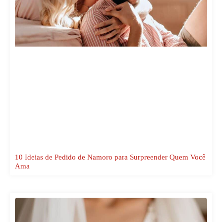
10 Ideias de Pedido de Namoro para Surpreender Quem Você
Ama