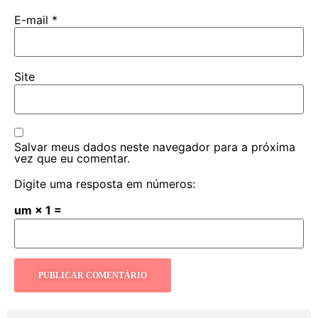
E-mail
*
Site
Salvar meus dados neste navegador para a próxima
vez que eu comentar.
Digite uma resposta em números:
um × 1 =