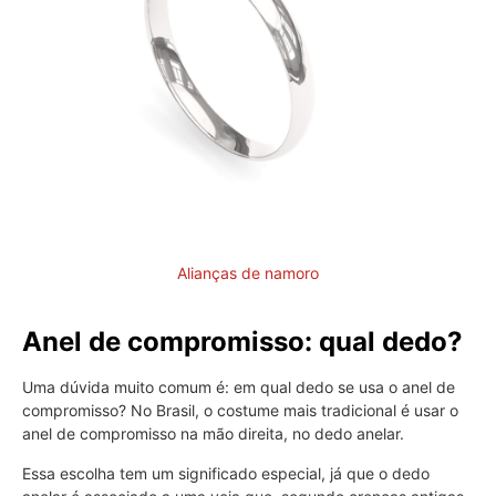
Alianças de namoro
Anel de compromisso: qual dedo?
Uma dúvida muito comum é: em qual dedo se usa o anel de
compromisso? No Brasil, o costume mais tradicional é usar o
anel de compromisso na mão direita, no dedo anelar.
Essa escolha tem um significado especial, já que o dedo