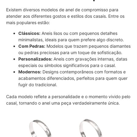
Existem diversos modelos de anel de compromisso para
atender aos diferentes gostos e estilos dos casais. Entre os
mais populares estão:
Clássicos:
Aneis lisos ou com pequenos detalhes
minimalistas, ideais para quem prefere algo discreto.
Com Pedras:
Modelos que trazem pequenos diamantes
ou pedras preciosas para um toque de sofisticação.
Personalizados:
Aneis com gravações internas, datas
especiais ou símbolos significativos para o casal.
Modernos:
Designs contemporâneos com formatos e
acabamentos diferenciados, perfeitos para quem quer
fugir do tradicional.
Cada modelo reflete a personalidade e o momento vivido pelo
casal, tornando o anel uma peça verdadeiramente única.