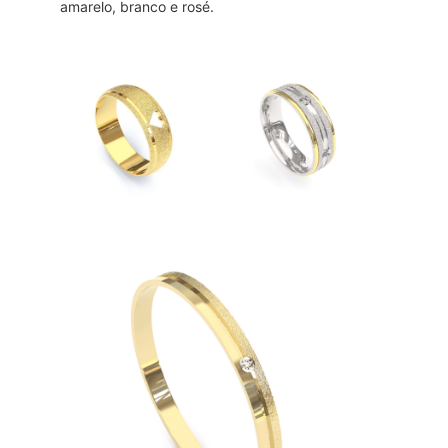
amarelo, branco e rosé.