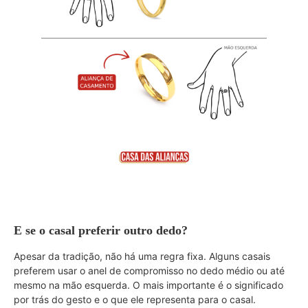
E se o casal preferir outro dedo?
Apesar da tradição, não há uma regra fixa. Alguns casais
preferem usar o anel de compromisso no dedo médio ou até
mesmo na mão esquerda. O mais importante é o significado
por trás do gesto e o que ele representa para o casal.