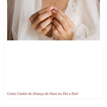
Como Cuidar de Aliança de Ouro no Dia a Dia?