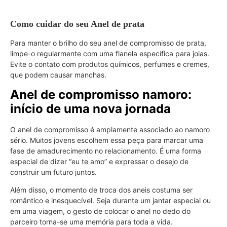
Como cuidar do seu Anel de prata
Para manter o brilho do seu anel de compromisso de prata,
limpe-o regularmente com uma flanela específica para joias.
Evite o contato com produtos químicos, perfumes e cremes,
que podem causar manchas.
Anel de compromisso namoro:
início de uma nova jornada
O anel de compromisso é amplamente associado ao namoro
sério. Muitos jovens escolhem essa peça para marcar uma
fase de amadurecimento no relacionamento. É uma forma
especial de dizer “eu te amo” e expressar o desejo de
construir um futuro juntos.
Além disso, o momento de troca dos aneis costuma ser
romântico e inesquecível. Seja durante um jantar especial ou
em uma viagem, o gesto de colocar o anel no dedo do
parceiro torna-se uma memória para toda a vida.