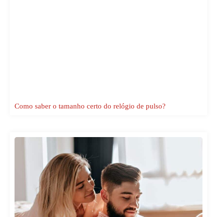
Como saber o tamanho certo do relógio de pulso?