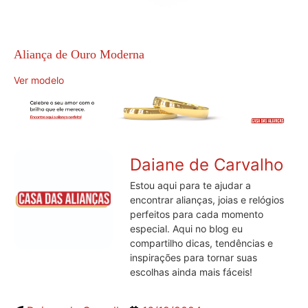
Aliança de Ouro Moderna
Ver modelo
Daiane de Carvalho
Estou aqui para te ajudar a
encontrar alianças, joias e relógios
perfeitos para cada momento
especial. Aqui no blog eu
compartilho dicas, tendências e
inspirações para tornar suas
escolhas ainda mais fáceis!