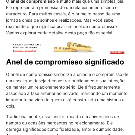
O
anel de compromisso
é muito mais que uma simples joia.
Ele representa a promessa de um relacionamento sério e
duradouro. Para muitos casais, é o primeiro passo de uma
jornada cheia de sonhos e realizações. Mas você sabe
realmente o que significa usar um anel de compromisso?
Vamos explorar cada detalhe desta peça tão especial.
Anel de compromisso significado
O anel de compromisso simboliza a união e o compromisso de
um casal que deseja demonstrar publicamente sua intenção
de manter um relacionamento sério. Ele é frequentemente
associado à fase anterior ao noivado, marcando um momento
importante na vida de quem está construindo uma história a
dois.
Tradicionalmente, esse anel é trocado em aniversários de
namoro ou ocasiões marcantes no relacionamento. Ele
carrega significados como fidelidade, amor e cumplicidade.