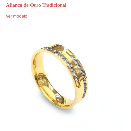
Aliança de Ouro Tradicional
Ver modelo