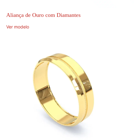
Aliança de Ouro com Diamantes
Ver modelo