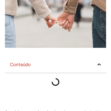
Conteúdo