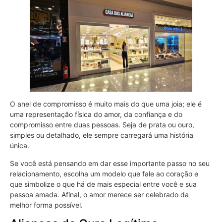
O anel de compromisso é muito mais do que uma joia; ele é
uma representação física do amor, da confiança e do
compromisso entre duas pessoas. Seja de prata ou ouro,
simples ou detalhado, ele sempre carregará uma história
única.
Se você está pensando em dar esse importante passo no seu
relacionamento, escolha um modelo que fale ao coração e
que simbolize o que há de mais especial entre você e sua
pessoa amada. Afinal, o amor merece ser celebrado da
melhor forma possível.