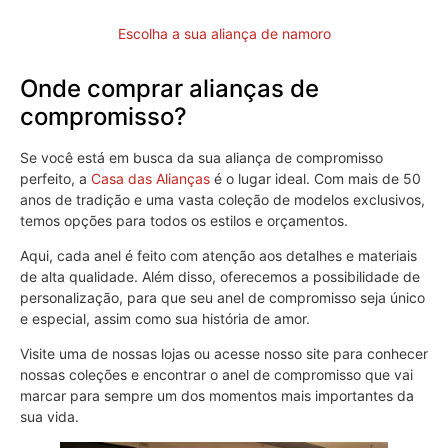
Escolha a sua aliança de namoro
Onde comprar alianças de
compromisso?
Se você está em busca da sua aliança de compromisso
perfeito, a
Casa das Alianças
é o lugar ideal. Com mais de 50
anos de tradição e uma vasta coleção de modelos exclusivos,
temos opções para todos os estilos e orçamentos.
Aqui, cada anel é feito com atenção aos detalhes e materiais
de alta qualidade. Além disso, oferecemos a possibilidade de
personalização, para que seu anel de compromisso seja único
e especial, assim como sua história de amor.
Visite uma de nossas lojas ou acesse nosso site para conhecer
nossas coleções e encontrar o anel de compromisso que vai
marcar para sempre um dos momentos mais importantes da
sua vida.