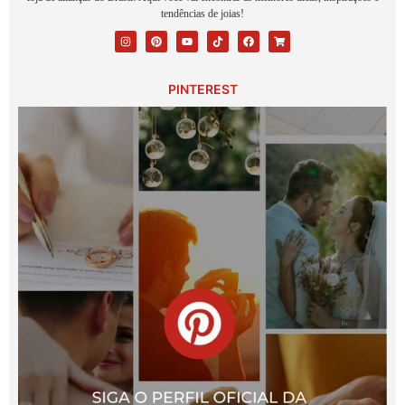
tendências de joias!
PINTEREST