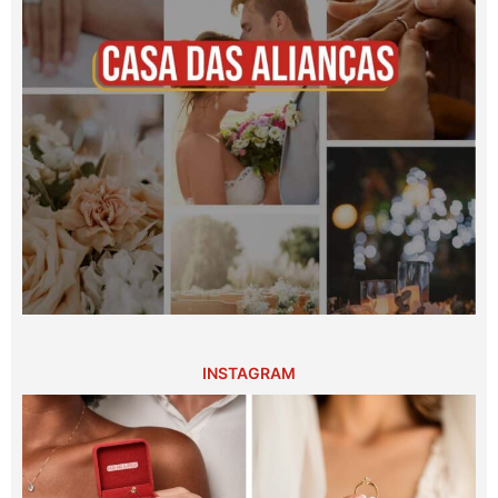
INSTAGRAM