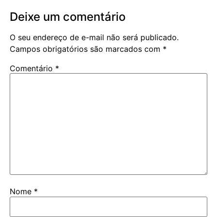
Deixe um comentário
O seu endereço de e-mail não será publicado.
Campos obrigatórios são marcados com
*
Comentário
*
Nome
*