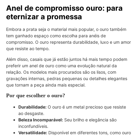
Anel de compromisso ouro: para
eternizar a promessa
Embora a prata seja o material mais popular, o ouro também
tem ganhado espaço como escolha para anéis de
compromisso. O ouro representa durabilidade, luxo e um amor
que resiste ao tempo.
Além disso, casais que já estão juntos há mais tempo podem
preferir um anel de ouro como uma evolução natural da
relação. Os modelos mais procurados são os lisos, com
gravações internas, pedras pequenas ou detalhes elegantes
que tornam a peça ainda mais especial.
Por que escolher o ouro?
Durabilidade:
O ouro é um metal precioso que resiste
ao desgaste.
Beleza Incomparável:
Seu brilho e elegância são
inconfundíveis.
Versatilidade:
Disponível em diferentes tons, como ouro