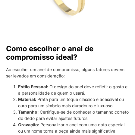
Como escolher o anel de
compromisso ideal?
Ao escolher um anel de compromisso, alguns fatores devem
ser levados em consideração:
Estilo Pessoal:
O design do anel deve refletir o gosto e
a personalidade de quem o usará.
Material:
Prata para um toque clássico e acessível ou
ouro para um símbolo mais duradouro e luxuoso.
Tamanho:
Certifique-se de conhecer o tamanho correto
do dedo para evitar ajustes futuros.
Gravação:
Personalizar o anel com uma data especial
ou um nome torna a peça ainda mais significativa.