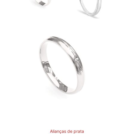
Alianças de prata