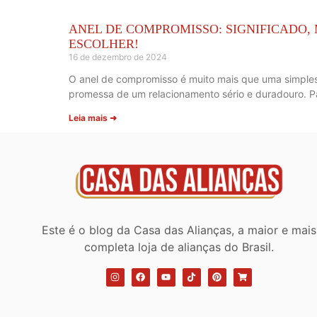
ANEL DE COMPROMISSO: SIGNIFICADO,
ESCOLHER!
16 de dezembro de 2024
O anel de compromisso é muito mais que uma simples 
promessa de um relacionamento sério e duradouro. Pa
Leia mais ➜
Este é o blog da Casa das Alianças, a maior e mais
completa loja de alianças do Brasil.