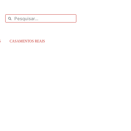
S
CASAMENTOS REAIS