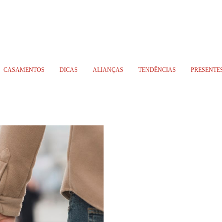
CASAMENTOS
DICAS
ALIANÇAS
TENDÊNCIAS
PRESENTE