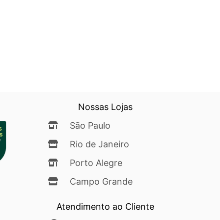
Nossas Lojas
São Paulo
Rio de Janeiro
Porto Alegre
Campo Grande
Atendimento ao Cliente