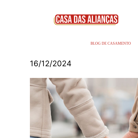
BLOG DE CASAMENTO
16/12/2024