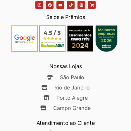
Selos e Prêmios
Nossas Lojas
São Paulo
Rio de Janeiro
Porto Alegre
Campo Grande
Atendimento ao Cliente