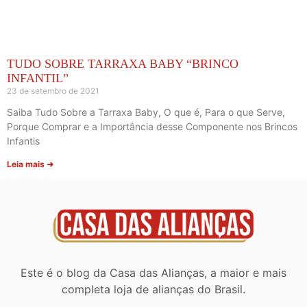
TUDO SOBRE TARRAXA BABY “BRINCO
INFANTIL”
23 de setembro de 2021
Saiba Tudo Sobre a Tarraxa Baby, O que é, Para o que Serve,
Porque Comprar e a Importância desse Componente nos Brincos
Infantis
Leia mais ➜
Este é o blog da Casa das Alianças, a maior e mais
completa loja de alianças do Brasil.