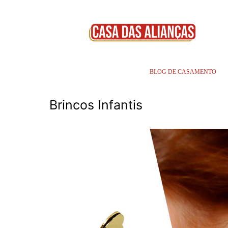
BLOG DE CASAMENTO
Brincos Infantis