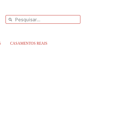
S
CASAMENTOS REAIS