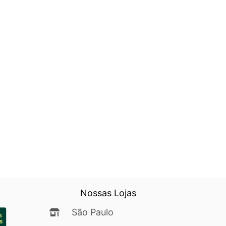
Nossas Lojas
São Paulo