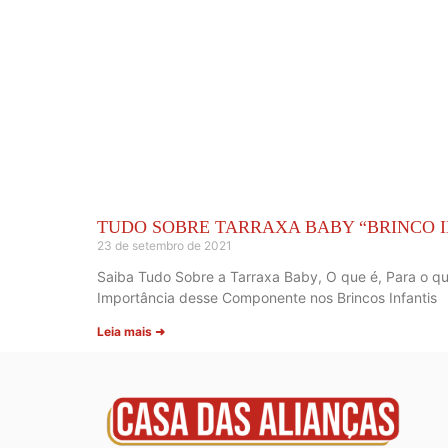
TUDO SOBRE TARRAXA BABY “BRINCO I
23 de setembro de 2021
Saiba Tudo Sobre a Tarraxa Baby, O que é, Para o q
Importância desse Componente nos Brincos Infantis
Leia mais ➜