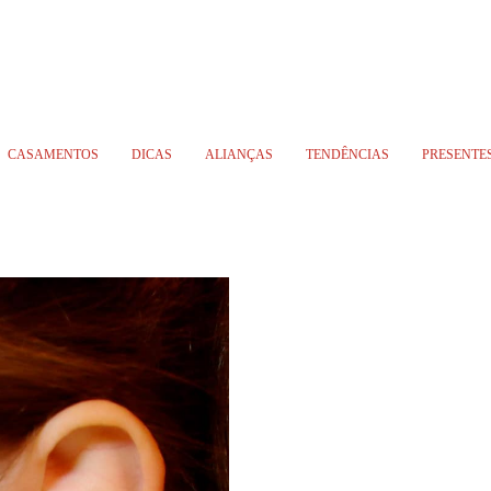
CASAMENTOS
DICAS
ALIANÇAS
TENDÊNCIAS
PRESENTE