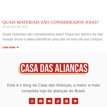
QUAIS MATERIAIS SÃO CONSIDERADOS JOIAS?
29 de abril de 2022
Quais materiais são considerados joias? Fique por dentro de das
nossas dicas e saiba identificar uma joia na hora de sua compra.
Leia mais ➜
Este é o blog da Casa das Alianças, a maior e mais
completa loja de alianças do Brasil.