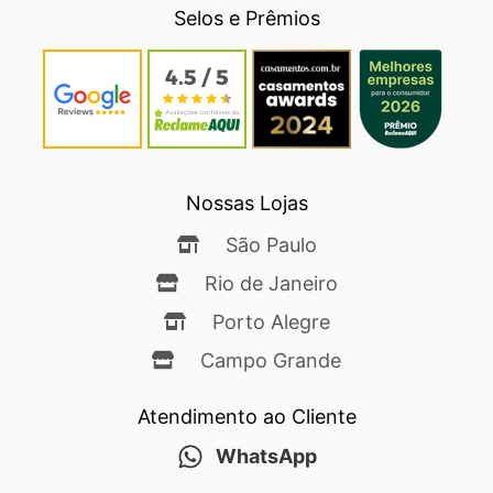
Selos e Prêmios
Nossas Lojas
São Paulo
Rio de Janeiro
Porto Alegre
Campo Grande
Atendimento ao Cliente
WhatsApp