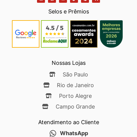
Selos e Prêmios
Nossas Lojas
São Paulo
Rio de Janeiro
Porto Alegre
Campo Grande
Atendimento ao Cliente
WhatsApp