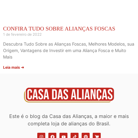
CONFIRA TUDO SOBRE ALIANÇAS FOSCAS
1 de fevereiro de 2022
Descubra Tudo Sobre as Alianças Foscas, Melhores Modelos, sua
Origem, Vantagens de Investir em uma Aliança Fosca e Muito
Mais
Leia mais ➜
Este é o blog da Casa das Alianças, a maior e mais
completa loja de alianças do Brasil.