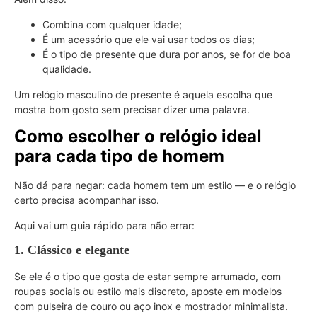
Combina com qualquer idade;
É um acessório que ele vai usar todos os dias;
É o tipo de presente que dura por anos, se for de boa
qualidade.
Um relógio masculino de presente é aquela escolha que
mostra bom gosto sem precisar dizer uma palavra.
Como escolher o relógio ideal
para cada tipo de homem
Não dá para negar: cada homem tem um estilo — e o relógio
certo precisa acompanhar isso.
Aqui vai um guia rápido para não errar:
1. Clássico e elegante
Se ele é o tipo que gosta de estar sempre arrumado, com
roupas sociais ou estilo mais discreto, aposte em modelos
com pulseira de couro ou aço inox e mostrador minimalista.