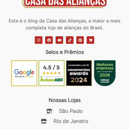
Este é o blog da Casa das Alianças, a maior e mais
completa loja de alianças do Brasil.
Selos e Prêmios
Nossas Lojas
São Paulo
Rio de Janeiro