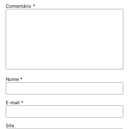
Comentário
*
Nome
*
E-mail
*
Site