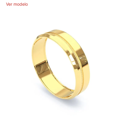
Ver modelo