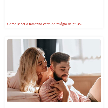
Como saber o tamanho certo do relógio de pulso?