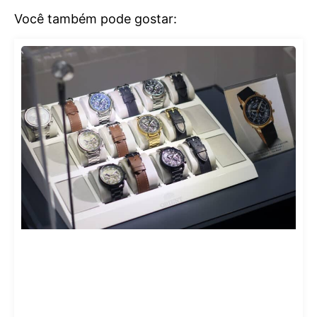
Você também pode gostar: