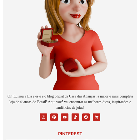
Oi! Eu sou a Lia e este é o blog oficial da Casa das Alianças, a maior e mais completa
loja de alianças do Brasil! Aqui você vai encontrar as melhores dicas, inspirações e
tendências de joias!
PINTEREST