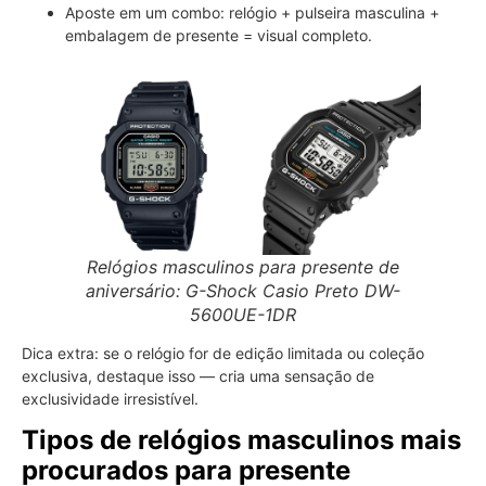
Aposte em um combo: relógio + pulseira masculina +
embalagem de presente = visual completo.
Relógios masculinos para presente de
aniversário: G-Shock Casio Preto DW-
5600UE-1DR
Dica extra: se o relógio for de edição limitada ou coleção
exclusiva, destaque isso — cria uma sensação de
exclusividade irresistível.
Tipos de relógios masculinos mais
procurados para presente