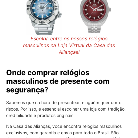
Escolha entre os nossos relógios
masculinos na Loja Virtual da Casa das
Alianças!
Onde comprar relógios
masculinos de presente com
segurança
?
Sabemos que na hora de presentear, ninguém quer correr
riscos. Por isso, é essencial escolher uma loja com tradição,
credibilidade e produtos originais.
Na Casa das Alianças, você encontra relógios masculinos
exclusivos, com garantia e envio para todo o Brasil. São