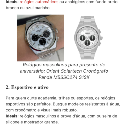
Ideais:
relógios automáticos
ou analógicos com fundo preto,
branco ou azul marinho.
Relógios masculinos para presente de
aniversário: Orient Solartech Cronógrafo
Panda MBSSC274 S1SX
2. Esportivo e ativo
Para quem curte academia, trilhas ou esportes, os relógios
esportivos são perfeitos. Busque modelos resistentes à água,
com cronômetro e visual mais robusto.
Ideais:
relógios masculinos à prova d’água, com pulseira de
silicone e mostrador grande.