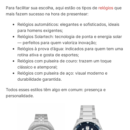
Para facilitar sua escolha, aqui estão os tipos de
relógios
que
mais fazem sucesso na hora de presentear:
Relógios automáticos: elegantes e sofisticados, ideais
para homens exigentes;
Relógios Solartech: tecnologia de ponta e energia solar
— perfeitos para quem valoriza inovação;
Relógios à prova d’água: indicados para quem tem uma
rotina ativa e gosta de esportes;
Relógios com pulseira de couro: trazem um toque
clássico e atemporal;
Relógios com pulseira de aço: visual moderno e
durabilidade garantida.
Todos esses estilos têm algo em comum: presença e
personalidade.