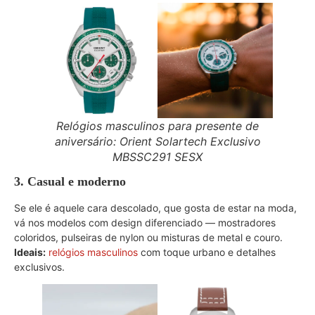
Relógios masculinos para presente de
aniversário: Orient Solartech Exclusivo
MBSSC291 SESX
3. Casual e moderno
Se ele é aquele cara descolado, que gosta de estar na moda,
vá nos modelos com design diferenciado — mostradores
coloridos, pulseiras de nylon ou misturas de metal e couro.
Ideais:
relógios masculinos
com toque urbano e detalhes
exclusivos.