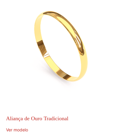
Aliança de Ouro Tradicional
Ver modelo