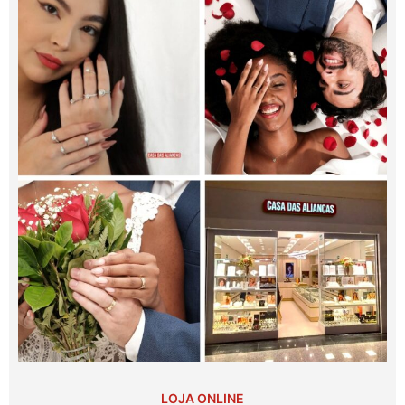
LOJA ONLINE