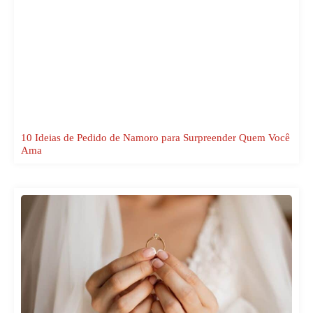
10 Ideias de Pedido de Namoro para Surpreender Quem Você
Ama