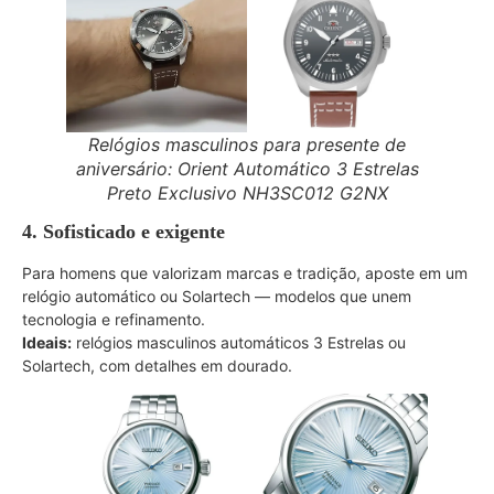
Relógios masculinos para presente de
aniversário: Orient Automático 3 Estrelas
Preto Exclusivo NH3SC012 G2NX
4. Sofisticado e exigente
Para homens que valorizam marcas e tradição, aposte em um
relógio automático ou Solartech — modelos que unem
tecnologia e refinamento.
Ideais:
relógios masculinos automáticos 3 Estrelas ou
Solartech, com detalhes em dourado.