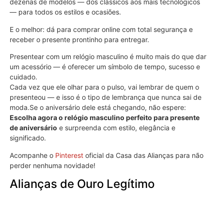
dezenas de modelos — dos clássicos aos mais tecnológicos
— para todos os estilos e ocasiões.
E o melhor: dá para comprar online com total segurança e
receber o presente prontinho para entregar.
Presentear com um relógio masculino é muito mais do que dar
um acessório — é oferecer um símbolo de tempo, sucesso e
cuidado.
Cada vez que ele olhar para o pulso, vai lembrar de quem o
presenteou — e isso é o tipo de lembrança que nunca sai de
moda.Se o aniversário dele está chegando, não espere:
Escolha agora o relógio masculino perfeito para presente
de aniversário
e surpreenda com estilo, elegância e
significado.
Acompanhe o
Pinterest
oficial da Casa das Alianças para não
perder nenhuma novidade!
Alianças de Ouro Legítimo