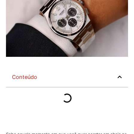
Conteúdo