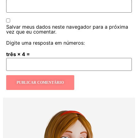
Salvar meus dados neste navegador para a próxima
vez que eu comentar.
Digite uma resposta em números:
três × 4 =