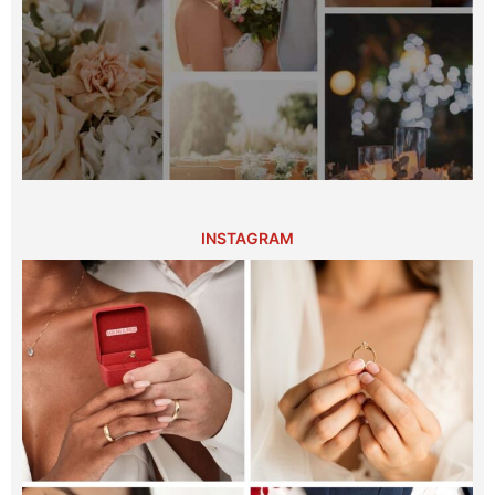
INSTAGRAM