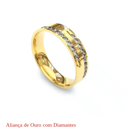
Aliança de Ouro com Diamantes