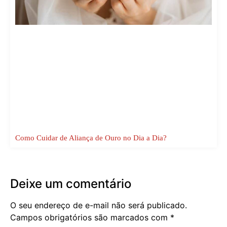
Como Cuidar de Aliança de Ouro no Dia a Dia?
Deixe um comentário
O seu endereço de e-mail não será publicado.
Campos obrigatórios são marcados com
*