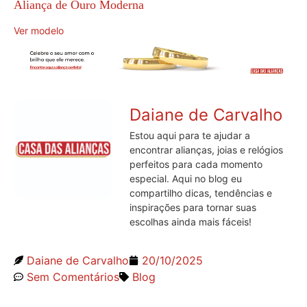
Aliança de Ouro Moderna
Ver modelo
Daiane de Carvalho
Estou aqui para te ajudar a
encontrar alianças, joias e relógios
perfeitos para cada momento
especial. Aqui no blog eu
compartilho dicas, tendências e
inspirações para tornar suas
escolhas ainda mais fáceis!
Daiane de Carvalho
20/10/2025
Sem Comentários
Blog