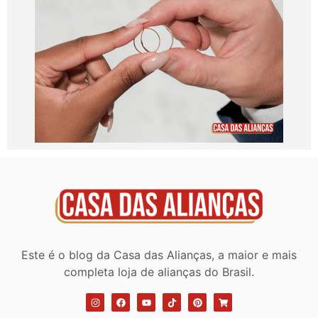
Este é o blog da Casa das Alianças, a maior e mais
completa loja de alianças do Brasil.