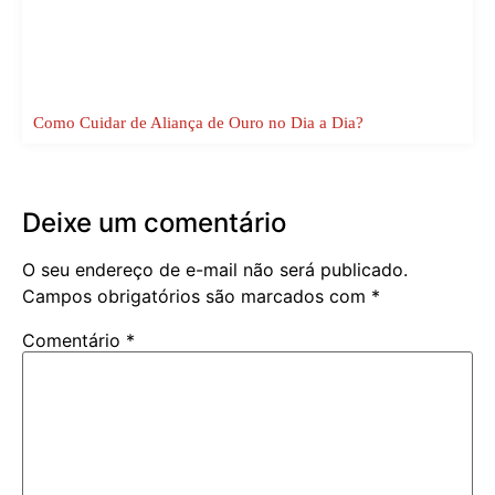
Como Cuidar de Aliança de Ouro no Dia a Dia?
Deixe um comentário
O seu endereço de e-mail não será publicado.
Campos obrigatórios são marcados com
*
Comentário
*