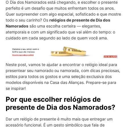
O Dia dos Namorados está chegando, e escolher o presente
perfeito é um desafio que muitos enfrentam todos os anos.
Quer surpreender com algo especial, sofisticado e que mostre
todo o seu carinho? Os
relógios de presente de Dia dos
Namorados
são uma escolha certeira — elegantes,
atemporais e com um significado que vai além do tempo: o
cuidado em cada segundo ao lado de quem você ama.
Neste post, vamos te ajudar a encontrar o relógio ideal para
presentear seu namorado ou namorada, com dicas preciosas,
estilos para todos os gostos e uma seleção exclusiva dos
modelos disponíveis na Casa das Alianças. Prepare-se para
se inspirar!
Por que escolher relógios de
presente de Dia dos Namorados?
Dar um relógio de presente é muito mais que entregar um
acessório funcional. É um gesto simbólico que fala de