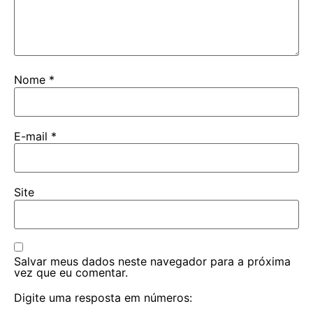
Nome
*
E-mail
*
Site
Salvar meus dados neste navegador para a próxima
vez que eu comentar.
Digite uma resposta em números: