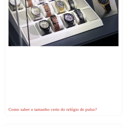
Como saber o tamanho certo do relógio de pulso?