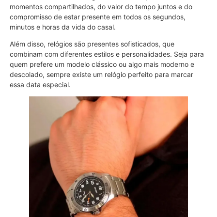
momentos compartilhados, do valor do tempo juntos e do
compromisso de estar presente em todos os segundos,
minutos e horas da vida do casal.
Além disso, relógios são presentes sofisticados, que
combinam com diferentes estilos e personalidades. Seja para
quem prefere um modelo clássico ou algo mais moderno e
descolado, sempre existe um relógio perfeito para marcar
essa data especial.