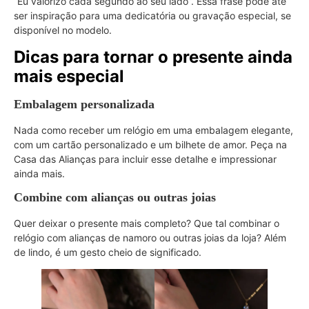
“Eu valorizo cada segundo ao seu lado”. Essa frase pode até
ser inspiração para uma dedicatória ou gravação especial, se
disponível no modelo.
Dicas para tornar o presente ainda
mais especial
Embalagem personalizada
Nada como receber um relógio em uma embalagem elegante,
com um cartão personalizado e um bilhete de amor. Peça na
Casa das Alianças para incluir esse detalhe e impressionar
ainda mais.
Combine com alianças ou outras joias
Quer deixar o presente mais completo? Que tal combinar o
relógio com alianças de namoro ou outras joias da loja? Além
de lindo, é um gesto cheio de significado.