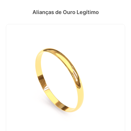
Alianças de Ouro Legítimo