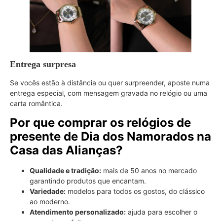
Entrega surpresa
Se vocês estão à distância ou quer surpreender, aposte numa
entrega especial, com mensagem gravada no relógio ou uma
carta romântica.
Por que comprar os relógios de
presente de Dia dos Namorados na
Casa das Alianças?
Qualidade e tradição:
mais de 50 anos no mercado
garantindo produtos que encantam.
Variedade:
modelos para todos os gostos, do clássico
ao moderno.
Atendimento personalizado:
ajuda para escolher o