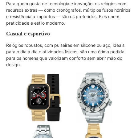
Para quem gosta de tecnologia e inovação, os relógios com
recursos extras — como cronógrafos, múltiplos fusos horários
e resistência a impactos — são os preferidos. Eles unem
praticidade e estilo moderno.
Casual e esportivo
Relógios robustos, com pulseiras em silicone ou aço, ideais
para o dia a dia e atividades físicas, são uma ótima pedida
para os homens que valorizam conforto sem abrir mão do
design.