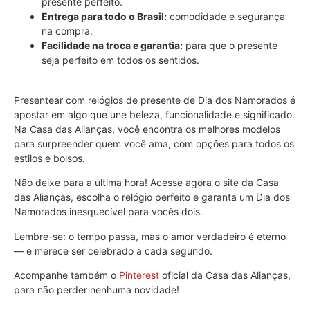
presente perfeito.
Entrega para todo o Brasil:
comodidade e segurança
na compra.
Facilidade na troca e garantia:
para que o presente
seja perfeito em todos os sentidos.
Presentear com relógios de presente de Dia dos Namorados é
apostar em algo que une beleza, funcionalidade e significado.
Na Casa das Alianças, você encontra os melhores modelos
para surpreender quem você ama, com opções para todos os
estilos e bolsos.
Não deixe para a última hora! Acesse agora o site da Casa
das Alianças, escolha o relógio perfeito e garanta um Dia dos
Namorados inesquecível para vocês dois.
Lembre-se: o tempo passa, mas o amor verdadeiro é eterno
— e merece ser celebrado a cada segundo.
Acompanhe também o
Pinterest
oficial da Casa das Alianças,
para não perder nenhuma novidade!