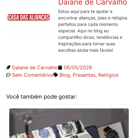
Daiane de Carvalho
Estou aqui para te ajudar a
encontrar alianças, joias e relógios
perfeitos para cada momento
especial. Aqui no blog eu
compartilho dicas, tendências e
inspirações para tornar suas
escolhas ainda mais fáceis!
Daiane de Carvalho
06/05/2026
Sem Comentários
Blog
,
Presentes
,
Relógios
Você também pode gostar: