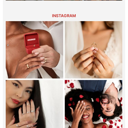
INSTAGRAM