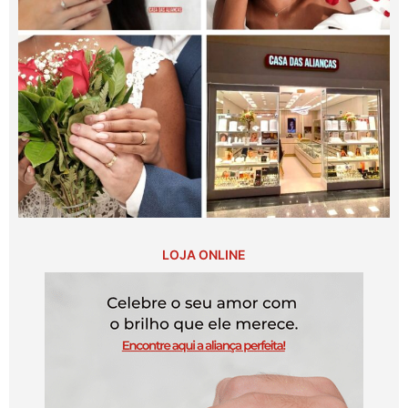
LOJA ONLINE