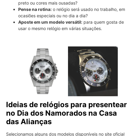
preto ou cores mais ousadas?
Pense na rotina:
o relógio será usado no trabalho, em
ocasiões especiais ou no dia a dia?
Aposte em um modelo versátil:
para quem gosta de
usar o mesmo relógio em várias situações.
Ideias de relógios para presentear
no Dia dos Namorados na Casa
das Alianças
Selecionamos alguns dos modelos disponíveis no site oficial