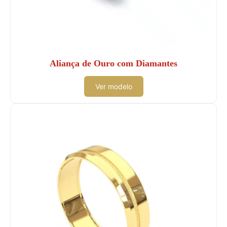
Aliança de Ouro com Diamantes
Ver modelo