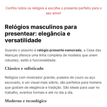
Confira todos os relógios e escolha o presente perfeito para o
seu amor!
Relógios masculinos para
presentear: elegância e
versatilidade
Quando o assunto é
relógio presente namorado
, a Casa das
Alianças oferece uma linha completa de modelos que unem
robustez, estilo e funcionalidade.
Clássico e sofisticado
Relógios com mostrador grande, pulseira de couro ou aço
escovado, e um visual mais sóbrio, são perfeitos para homens
que gostam de elegância e tradição. São ideais para usar no
trabalho, eventos formais e até no dia a dia.
Moderno e tecnológico