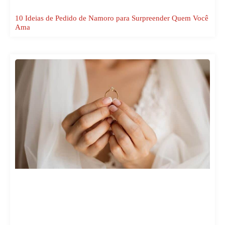
10 Ideias de Pedido de Namoro para Surpreender Quem Você
Ama