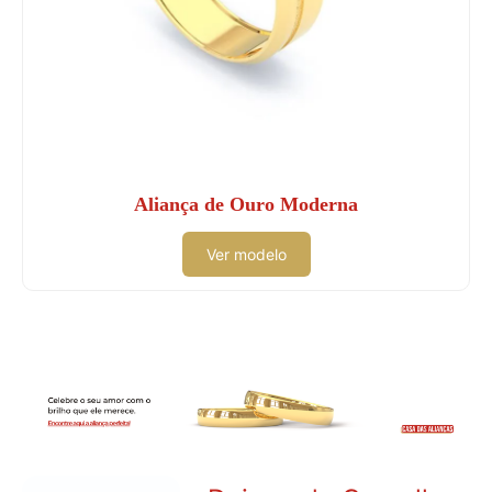
Aliança de Ouro Moderna
Ver modelo