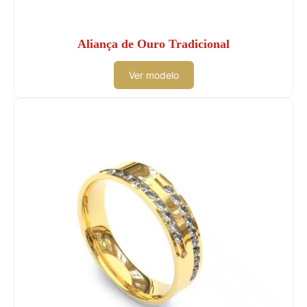
Aliança de Ouro Tradicional
Ver modelo