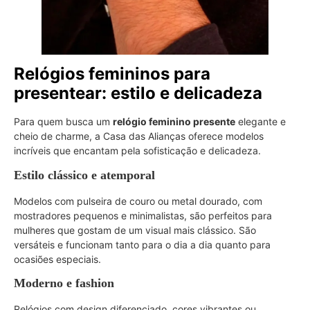
Relógios femininos para
presentear: estilo e delicadeza
Para quem busca um
relógio feminino presente
elegante e
cheio de charme, a Casa das Alianças oferece modelos
incríveis que encantam pela sofisticação e delicadeza.
Estilo clássico e atemporal
Modelos com pulseira de couro ou metal dourado, com
mostradores pequenos e minimalistas, são perfeitos para
mulheres que gostam de um visual mais clássico. São
versáteis e funcionam tanto para o dia a dia quanto para
ocasiões especiais.
Moderno e fashion
Relógios com design diferenciado, cores vibrantes ou