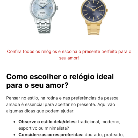
Confira todos os relógios e escolha o presente perfeito para o
seu amor!
Como escolher o relógio ideal
para o seu amor?
Pensar no estilo, na rotina e nas preferências da pessoa
amada é essencial para acertar no presente. Aqui vão
algumas dicas que podem ajudar:
Observe o estilo dela/deles:
tradicional, moderno,
esportivo ou minimalista?
Considere as cores preferidas:
dourado, prateado,