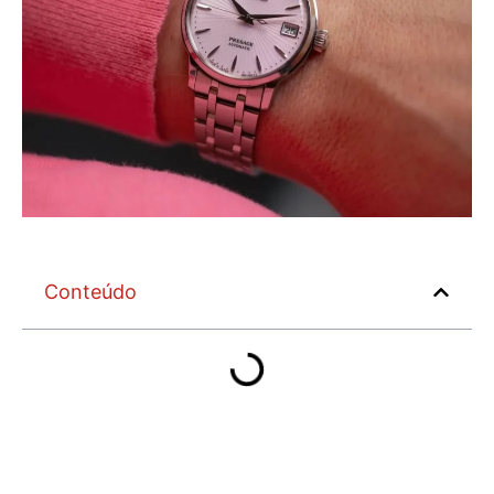
Conteúdo