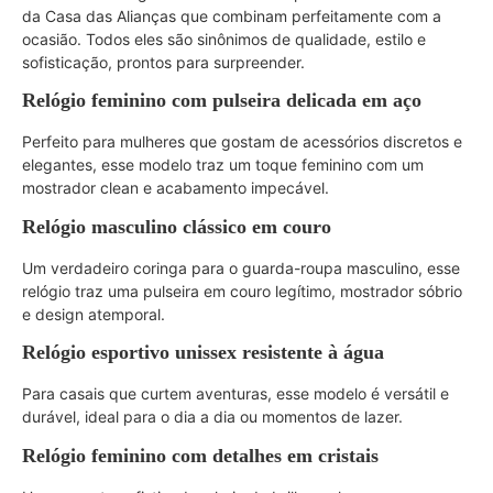
da Casa das Alianças que combinam perfeitamente com a
ocasião. Todos eles são sinônimos de qualidade, estilo e
sofisticação, prontos para surpreender.
Relógio feminino com pulseira delicada em aço
Perfeito para mulheres que gostam de acessórios discretos e
elegantes, esse modelo traz um toque feminino com um
mostrador clean e acabamento impecável.
Relógio masculino clássico em couro
Um verdadeiro coringa para o guarda-roupa masculino, esse
relógio traz uma pulseira em couro legítimo, mostrador sóbrio
e design atemporal.
Relógio esportivo unissex resistente à água
Para casais que curtem aventuras, esse modelo é versátil e
durável, ideal para o dia a dia ou momentos de lazer.
Relógio feminino com detalhes em cristais