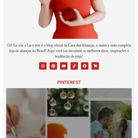
Oi! Eu sou a Lia e este é o blog oficial da Casa das Alianças, a maior e mais completa
loja de alianças do Brasil! Aqui você vai encontrar as melhores dicas, inspirações e
tendências de joias!
PINTEREST