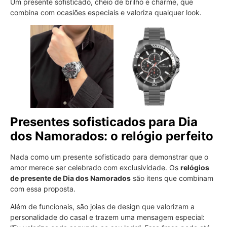
Um presente sofisticado, cheio de brilho e charme, que
combina com ocasiões especiais e valoriza qualquer look.
Presentes sofisticados para Dia
dos Namorados: o relógio perfeito
Nada como um presente sofisticado para demonstrar que o
amor merece ser celebrado com exclusividade. Os
relógios
de presente de Dia dos Namorados
são itens que combinam
com essa proposta.
Além de funcionais, são joias de design que valorizam a
personalidade do casal e trazem uma mensagem especial: