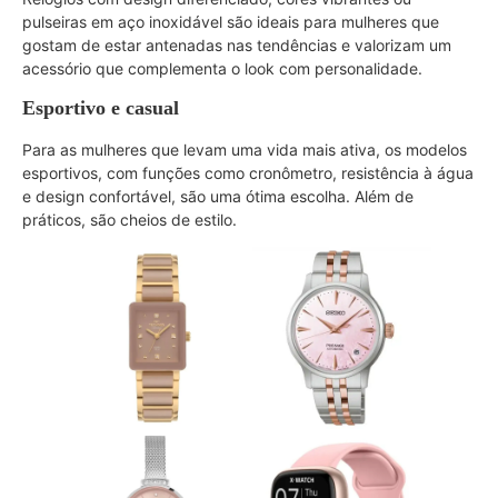
pulseiras em aço inoxidável são ideais para mulheres que
gostam de estar antenadas nas tendências e valorizam um
acessório que complementa o look com personalidade.
Esportivo e casual
Para as mulheres que levam uma vida mais ativa, os modelos
esportivos, com funções como cronômetro, resistência à água
e design confortável, são uma ótima escolha. Além de
práticos, são cheios de estilo.