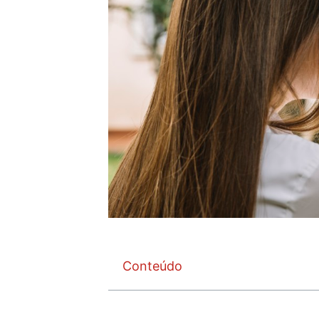
Conteúdo