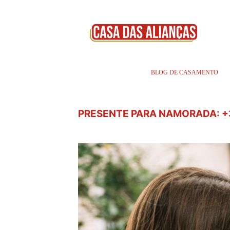
BLOG DE CASAMENTO
PRESENTE PARA NAMORADA: +3