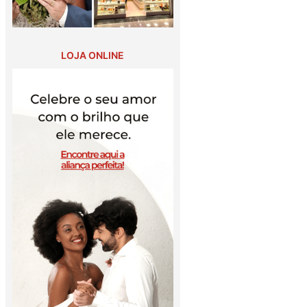
LOJA ONLINE