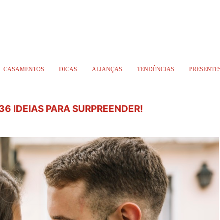
CASAMENTOS
DICAS
ALIANÇAS
TENDÊNCIAS
PRESENTE
6 IDEIAS PARA SURPREENDER!