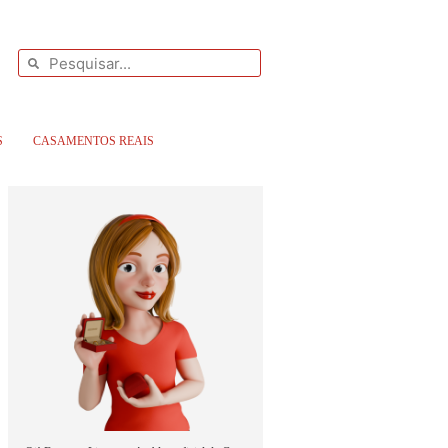
S
CASAMENTOS REAIS