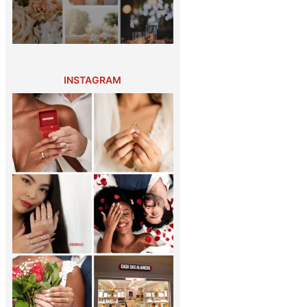
INSTAGRAM