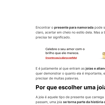
Encontrar o
presente para namorada
pode se
claro, acertar em cheio no estilo dela. Mas a
precisa ter significado.
E é justamente aí que entram as
joias e alia
quer demonstrar o quanto ela é importante, 
precisar de muitas palavras.
Por que escolher uma jo
A joia é aquele tipo de presente que carrega
passam, uma joia
se torna parte da história 