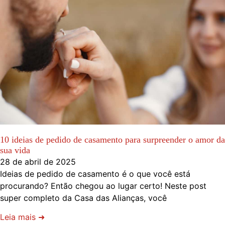
10 ideias de pedido de casamento para surpreender o amor da
sua vida
28 de abril de 2025
Ideias de pedido de casamento é o que você está
procurando? Então chegou ao lugar certo! Neste post
super completo da Casa das Alianças, você
Leia mais ➜