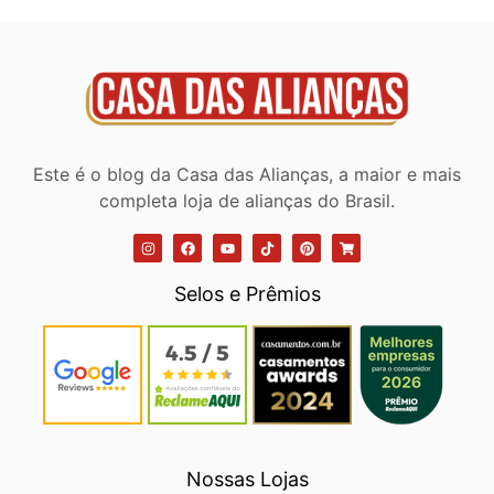
Este é o blog da Casa das Alianças, a maior e mais
completa loja de alianças do Brasil.
Selos e Prêmios
Nossas Lojas