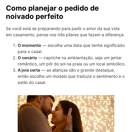
Como planejar o pedido de
noivado perfeito
Se você está se preparando para pedir o amor da sua vida
em casamento, pense nos três pilares que fazem a diferença:
O momento
— escolha uma data que tenha significado
para o casal.
O cenário
— capriche na ambientação, seja um jantar
romântico, um pôr do sol na praia ou um local simbólico.
A joia certa
— as alianças são o grande destaque,
então escolha um modelo que traduza o sentimento e o
estilo do casal.