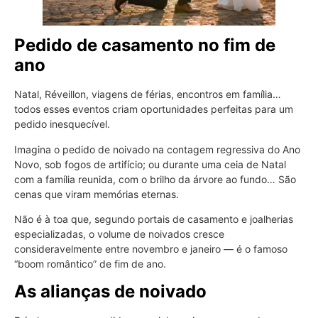
Pedido de casamento no fim de
ano
Natal, Réveillon, viagens de férias, encontros em família…
todos esses eventos criam oportunidades perfeitas para um
pedido inesquecível.
Imagina o pedido de noivado na contagem regressiva do Ano
Novo, sob fogos de artifício; ou durante uma ceia de Natal
com a família reunida, com o brilho da árvore ao fundo… São
cenas que viram memórias eternas.
Não é à toa que, segundo portais de casamento e joalherias
especializadas, o volume de noivados cresce
consideravelmente entre novembro e janeiro — é o famoso
“boom romântico” de fim de ano.
As alianças de noivado