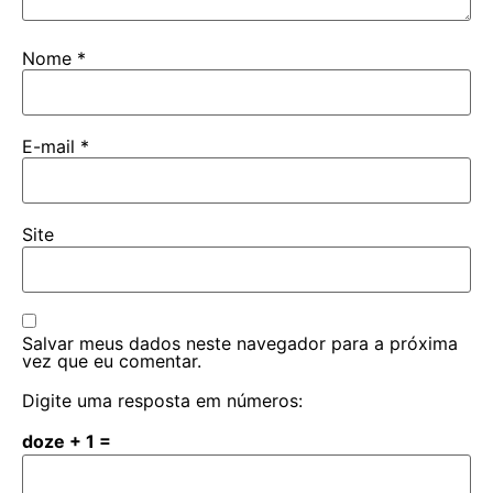
Nome
*
E-mail
*
Site
Salvar meus dados neste navegador para a próxima
vez que eu comentar.
Digite uma resposta em números:
doze + 1 =