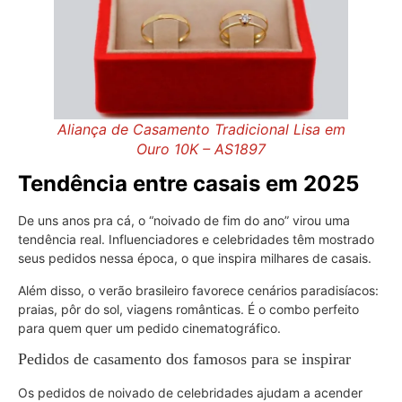
Aliança de Casamento Tradicional Lisa em
Ouro 10K – AS1897
Tendência entre casais em 2025
De uns anos pra cá, o “noivado de fim do ano” virou uma
tendência real. Influenciadores e celebridades têm mostrado
seus pedidos nessa época, o que inspira milhares de casais.
Além disso, o verão brasileiro favorece cenários paradisíacos:
praias, pôr do sol, viagens românticas. É o combo perfeito
para quem quer um pedido cinematográfico.
Pedidos de casamento dos famosos para se inspirar
Os pedidos de noivado de celebridades ajudam a acender