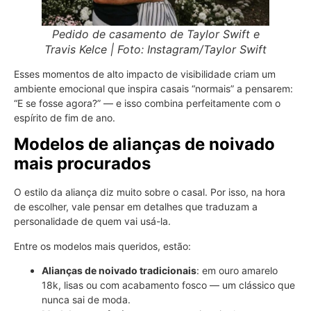
Pedido de casamento de Taylor Swift e
Travis Kelce | Foto: Instagram/Taylor Swift
Esses momentos de alto impacto de visibilidade criam um
ambiente emocional que inspira casais “normais” a pensarem:
“E se fosse agora?” — e isso combina perfeitamente com o
espírito de fim de ano.
Modelos de alianças de noivado
mais procurados
O estilo da aliança diz muito sobre o casal. Por isso, na hora
de escolher, vale pensar em detalhes que traduzam a
personalidade de quem vai usá-la.
Entre os modelos mais queridos, estão:
Alianças de noivado tradicionais
: em ouro amarelo
18k, lisas ou com acabamento fosco — um clássico que
nunca sai de moda.