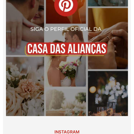
INSTAGRAM