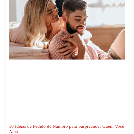
10 Ideias de Pedido de Namoro para Surpreender Quem Você
Ama