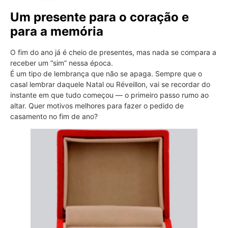
Um presente para o coração e
para a memória
O fim do ano já é cheio de presentes, mas nada se compara a
receber um “sim” nessa época.
É um tipo de lembrança que não se apaga. Sempre que o
casal lembrar daquele Natal ou Réveillon, vai se recordar do
instante em que tudo começou — o primeiro passo rumo ao
altar. Quer motivos melhores para fazer o pedido de
casamento no fim de ano?