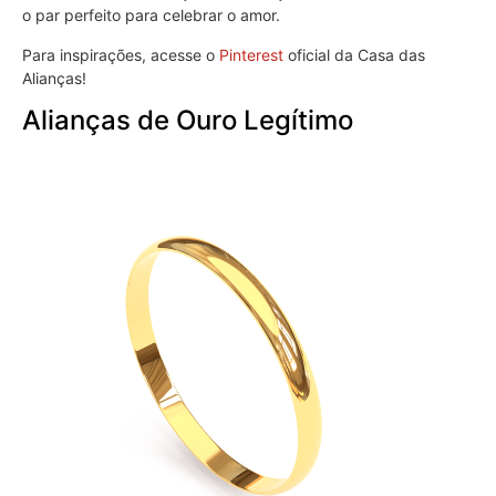
o par perfeito para celebrar o amor.
Para inspirações, acesse o
Pinterest
oficial da Casa das
Alianças!
Alianças de Ouro Legítimo