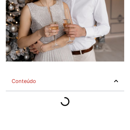
Conteúdo