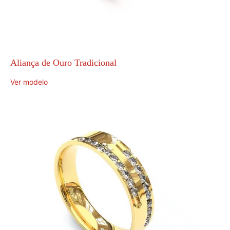
Aliança de Ouro Tradicional
Ver modelo