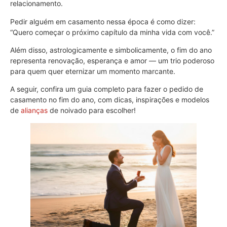
relacionamento.
Pedir alguém em casamento nessa época é como dizer:
“Quero começar o próximo capítulo da minha vida com você.”
Além disso, astrologicamente e simbolicamente, o fim do ano
representa renovação, esperança e amor — um trio poderoso
para quem quer eternizar um momento marcante.
A seguir, confira um guia completo para fazer o pedido de
casamento no fim do ano, com dicas, inspirações e modelos
de
alianças
de noivado para escolher!