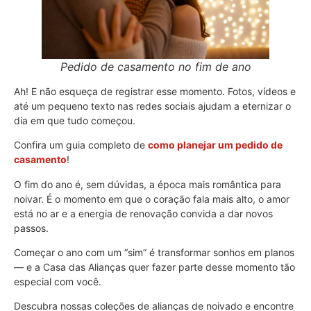
Pedido de casamento no fim de ano
Ah! E não esqueça de registrar esse momento. Fotos, vídeos e
até um pequeno texto nas redes sociais ajudam a eternizar o
dia em que tudo começou.
Confira um guia completo de
como planejar um pedido de
casamento
!
O fim do ano é, sem dúvidas, a época mais romântica para
noivar. É o momento em que o coração fala mais alto, o amor
está no ar e a energia de renovação convida a dar novos
passos.
Começar o ano com um “sim” é transformar sonhos em planos
— e a Casa das Alianças quer fazer parte desse momento tão
especial com você.
Descubra nossas coleções de alianças de noivado e encontre