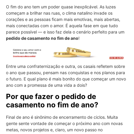
O fim do ano tem um poder quase inexplicável. As luzes
começam a brilhar nas ruas, o clima natalino invade os
corações e as pessoas ficam mais emotivas, mais abertas,
mais conectadas com o amor. É aquela fase em que tudo
parece possível — e isso faz dela o cenário perfeito para um
pedido de casamento no fim de ano
!
Entre uma confraternização e outra, os casais refletem sobre
o ano que passou, pensam nas conquistas e nos planos para
o futuro. E qual plano é mais bonito do que começar um novo
ano com a promessa de uma vida a dois?
Por que fazer o pedido de
casamento no fim de ano?
Final de ano é sinônimo de encerramento de ciclos. Muita
gente sente vontade de começar o próximo ano com novas
metas, novos projetos e, claro, um novo passo no