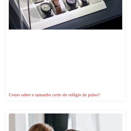
Como saber o tamanho certo do relógio de pulso?