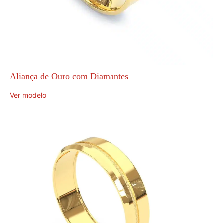
Aliança de Ouro com Diamantes
Ver modelo