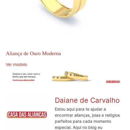
Aliança de Ouro Moderna
Ver modelo
Daiane de Carvalho
Estou aqui para te ajudar a
encontrar alianças, joias e relógios
perfeitos para cada momento
especial. Aqui no blog eu