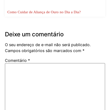
Como Cuidar de Aliança de Ouro no Dia a Dia?
Deixe um comentário
O seu endereço de e-mail não será publicado.
Campos obrigatórios são marcados com
*
Comentário
*