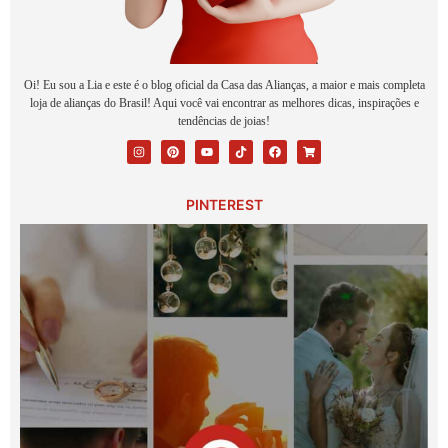
Oi! Eu sou a Lia e este é o blog oficial da Casa das Alianças, a maior e mais completa
loja de alianças do Brasil! Aqui você vai encontrar as melhores dicas, inspirações e
tendências de joias!
PINTEREST