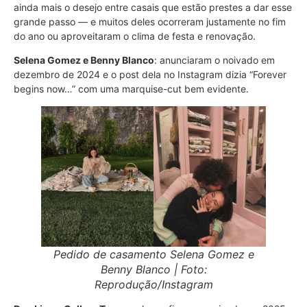
ainda mais o desejo entre casais que estão prestes a dar esse
grande passo — e muitos deles ocorreram justamente no fim
do ano ou aproveitaram o clima de festa e renovação.
Selena Gomez e Benny Blanco
: anunciaram o noivado em
dezembro de 2024 e o post dela no Instagram dizia “Forever
begins now…” com uma marquise-cut bem evidente.
Pedido de casamento Selena Gomez e
Benny Blanco | Foto:
Reprodução/Instagram