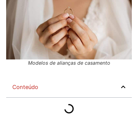
Modelos de alianças de casamento
Conteúdo