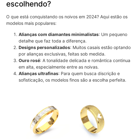
escolhendo?
O que está conquistando os noivos em 2024? Aqui estão os
modelos mais populares:
Alianças com diamantes minimalistas
: Um pequeno
detalhe que faz toda a diferença.
Designs personalizados
: Muitos casais estão optando
por alianças exclusivas, feitas sob medida.
Ouro rosé
: A tonalidade delicada e romântica continua
em alta, especialmente entre as noivas.
Alianças ultrafinas
: Para quem busca discrição e
sofisticação, os modelos finos são a escolha perfeita.