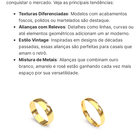
conquistar o mercado. Veja as principais tendências:
Texturas Diferenciadas
: Modelos com acabamentos
foscos, polidos ou martelados são destaque.
Alianças com Relevos
: Detalhes como linhas, curvas ou
até elementos geométricos adicionam um ar moderno.
Estilo Vintage
: Inspiradas em designs de décadas
passadas, essas alianças são perfeitas para casais que
amam o retrô.
Mistura de Metais
: Alianças que combinam ouro
branco, amarelo e rosé estão ganhando cada vez mais
espaço por sua versatilidade.