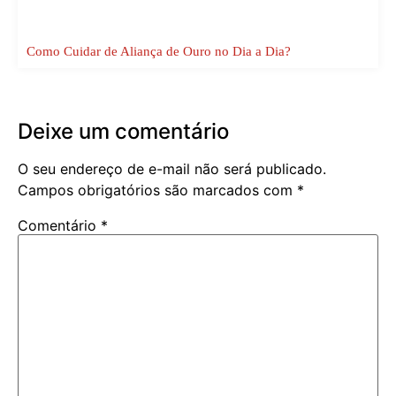
Como Cuidar de Aliança de Ouro no Dia a Dia?
Deixe um comentário
O seu endereço de e-mail não será publicado.
Campos obrigatórios são marcados com
*
Comentário
*