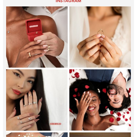
INSTAGRAM