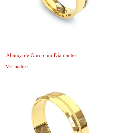
Aliança de Ouro com Diamantes
Ver modelo