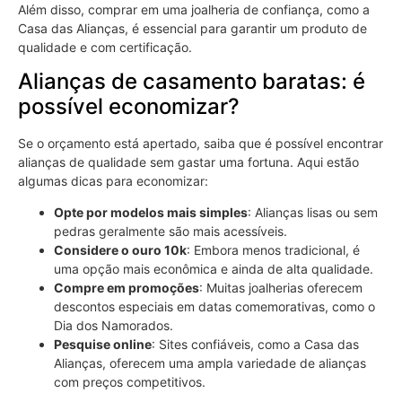
Além disso, comprar em uma joalheria de confiança, como a
Casa das Alianças, é essencial para garantir um produto de
qualidade e com certificação.
Alianças de casamento baratas: é
possível economizar?
Se o orçamento está apertado, saiba que é possível encontrar
alianças de qualidade sem gastar uma fortuna. Aqui estão
algumas dicas para economizar:
Opte por modelos mais simples
: Alianças lisas ou sem
pedras geralmente são mais acessíveis.
Considere o ouro 10k
: Embora menos tradicional, é
uma opção mais econômica e ainda de alta qualidade.
Compre em promoções
: Muitas joalherias oferecem
descontos especiais em datas comemorativas, como o
Dia dos Namorados.
Pesquise online
: Sites confiáveis, como a Casa das
Alianças, oferecem uma ampla variedade de alianças
com preços competitivos.