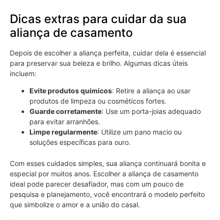
Dicas extras para cuidar da sua
aliança de casamento
Depois de escolher a aliança perfeita, cuidar dela é essencial
para preservar sua beleza e brilho. Algumas dicas úteis
incluem:
Evite produtos químicos
: Retire a aliança ao usar
produtos de limpeza ou cosméticos fortes.
Guarde corretamente
: Use um porta-joias adequado
para evitar arranhões.
Limpe regularmente
: Utilize um pano macio ou
soluções específicas para ouro.
Com esses cuidados simples, sua aliança continuará bonita e
especial por muitos anos. Escolher a aliança de casamento
ideal pode parecer desafiador, mas com um pouco de
pesquisa e planejamento, você encontrará o modelo perfeito
que simbolize o amor e a união do casal.