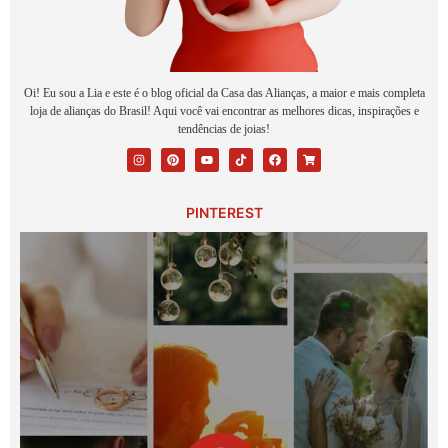
Oi! Eu sou a Lia e este é o blog oficial da Casa das Alianças, a maior e mais completa
loja de alianças do Brasil! Aqui você vai encontrar as melhores dicas, inspirações e
tendências de joias!
PINTEREST