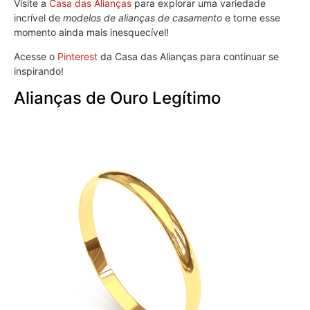
Visite a
Casa das Alianças
para explorar uma variedade
incrível de
modelos de alianças de casamento
e torne esse
momento ainda mais inesquecível!
Acesse o
Pinterest
da Casa das Alianças para continuar se
inspirando!
Alianças de Ouro Legítimo