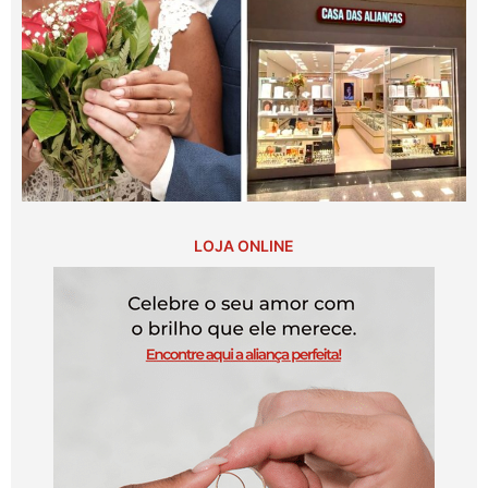
LOJA ONLINE