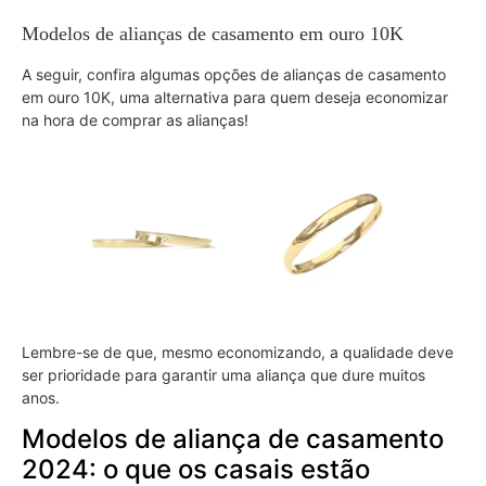
Modelos de alianças de casamento em ouro 10K
A seguir, confira algumas opções de alianças de casamento
em ouro 10K, uma alternativa para quem deseja economizar
na hora de comprar as alianças!
Lembre-se de que, mesmo economizando, a qualidade deve
ser prioridade para garantir uma aliança que dure muitos
anos.
Modelos de aliança de casamento
2024: o que os casais estão