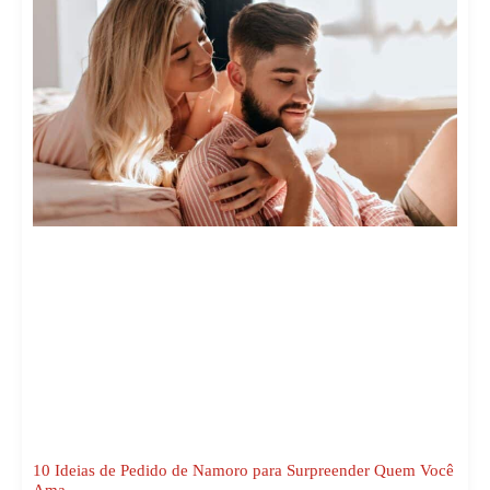
10 Ideias de Pedido de Namoro para Surpreender Quem Você