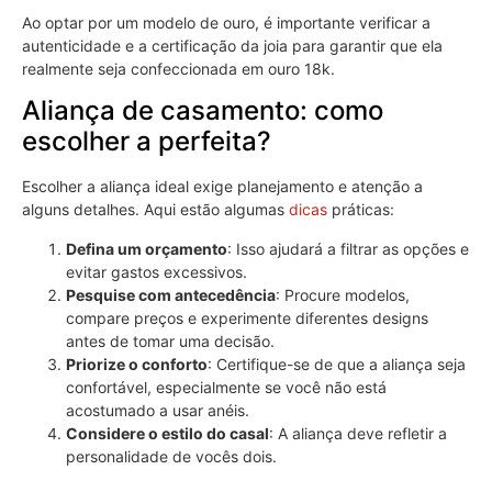
Ao optar por um modelo de ouro, é importante verificar a
autenticidade e a certificação da joia para garantir que ela
realmente seja confeccionada em ouro 18k.
Aliança de casamento: como
escolher a perfeita?
Escolher a aliança ideal exige planejamento e atenção a
alguns detalhes. Aqui estão algumas
dicas
práticas:
Defina um orçamento
: Isso ajudará a filtrar as opções e
evitar gastos excessivos.
Pesquise com antecedência
: Procure modelos,
compare preços e experimente diferentes designs
antes de tomar uma decisão.
Priorize o conforto
: Certifique-se de que a aliança seja
confortável, especialmente se você não está
acostumado a usar anéis.
Considere o estilo do casal
: A aliança deve refletir a
personalidade de vocês dois.