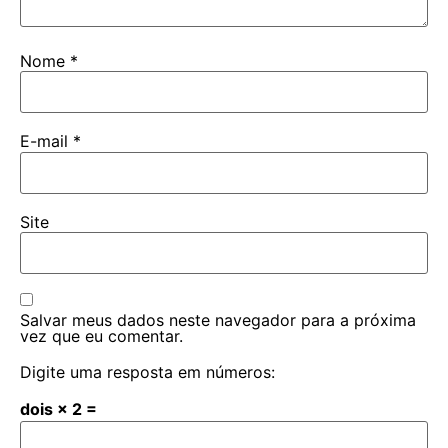
Nome
*
E-mail
*
Site
Salvar meus dados neste navegador para a próxima
vez que eu comentar.
Digite uma resposta em números:
dois × 2 =