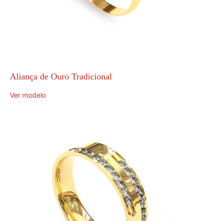
Aliança de Ouro Tradicional
Ver modelo