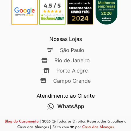
Nossas Lojas
São Paulo
Rio de Janeiro
Porto Alegre
Campo Grande
Atendimento ao Cliente
WhatsApp
Blog de Casamento
| 2026 @ Todos os Direitos Reservados à Joalheria
Casa das Alianças | Feito com ❤️ por
Casa das Alianças