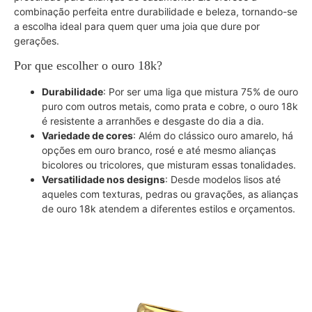
combinação perfeita entre durabilidade e beleza, tornando-se
a escolha ideal para quem quer uma joia que dure por
gerações.
Por que escolher o ouro 18k?
Durabilidade
: Por ser uma liga que mistura 75% de ouro
puro com outros metais, como prata e cobre, o ouro 18k
é resistente a arranhões e desgaste do dia a dia.
Variedade de cores
: Além do clássico ouro amarelo, há
opções em ouro branco, rosé e até mesmo alianças
bicolores ou tricolores, que misturam essas tonalidades.
Versatilidade nos designs
: Desde modelos lisos até
aqueles com texturas, pedras ou gravações, as alianças
de ouro 18k atendem a diferentes estilos e orçamentos.