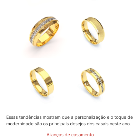
Essas tendências mostram que a personalização e o toque de
modernidade são os principais desejos dos casais neste ano.
Alianças de casamento