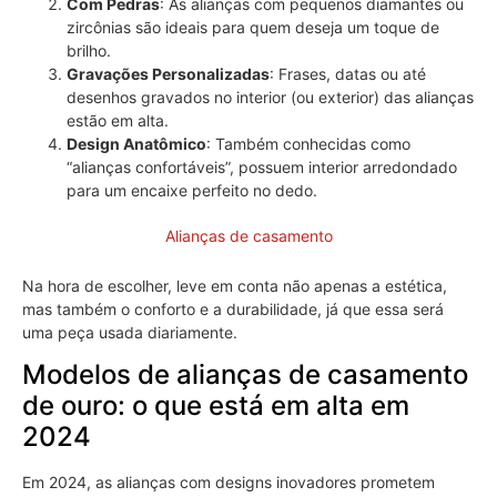
Com Pedras
: As alianças com pequenos diamantes ou
zircônias são ideais para quem deseja um toque de
brilho.
Gravações Personalizadas
: Frases, datas ou até
desenhos gravados no interior (ou exterior) das alianças
estão em alta.
Design Anatômico
: Também conhecidas como
“alianças confortáveis”, possuem interior arredondado
para um encaixe perfeito no dedo.
Alianças de casamento
Na hora de escolher, leve em conta não apenas a estética,
mas também o conforto e a durabilidade, já que essa será
uma peça usada diariamente.
Modelos de alianças de casamento
de ouro: o que está em alta em
2024
Em 2024, as alianças com designs inovadores prometem