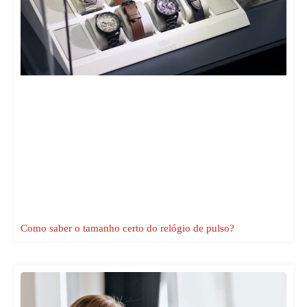
Como saber o tamanho certo do relógio de pulso?