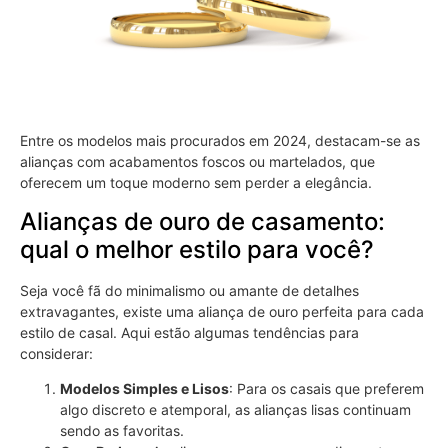
Entre os modelos mais procurados em 2024, destacam-se as
alianças com acabamentos foscos ou martelados, que
oferecem um toque moderno sem perder a elegância.
Alianças de ouro de casamento:
qual o melhor estilo para você?
Seja você fã do minimalismo ou amante de detalhes
extravagantes, existe uma aliança de ouro perfeita para cada
estilo de casal. Aqui estão algumas tendências para
considerar:
Modelos Simples e Lisos
: Para os casais que preferem
algo discreto e atemporal, as alianças lisas continuam
sendo as favoritas.