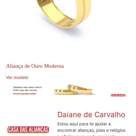
Aliança de Ouro Moderna
Ver modelo
Daiane de Carvalho
Estou aqui para te ajudar a
encontrar alianças, joias e relógios