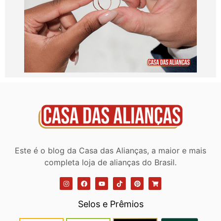
Este é o blog da Casa das Alianças, a maior e mais
completa loja de alianças do Brasil.
Selos e Prêmios