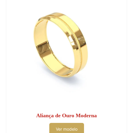
Aliança de Ouro Moderna
Ver modelo