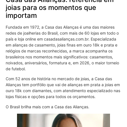
joias para os momentos que
importam
Fundada em 1972, a Casa das Alianças é uma das maiores
redes de joalherias do Brasil, com mais de 60 lojas em todo o
país e loja online em casadasalianças.com.br. Especializada
em alianças de casamento, joias finas em ouro 18k e prata e
relógios de marcas reconhecidas, a marca acompanha os
brasileiros nos momentos mais significativos: casamentos,
noivados, aniversários, formatura e, em 2026, o maior torneio
de futebol.
Com 52 anos de história no mercado de joias, a Casa das
Alianças tem portfólio que vai de alianças em prata a joias em
ouro 18k com diamantes, com atendimento especializado nas
lojas físicas e opções para todos os orçamentos.
O Brasil brilha mais com a Casa das Alianças.