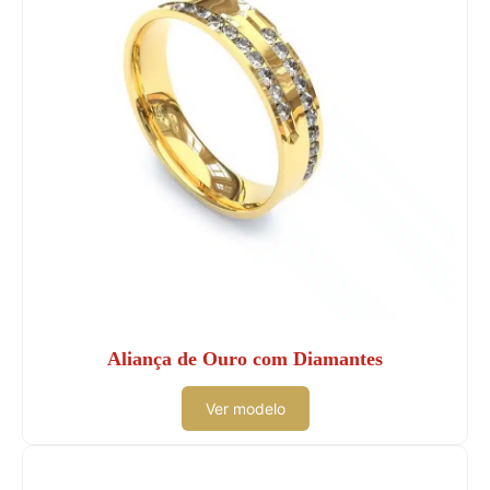
Aliança de Ouro com Diamantes
Ver modelo