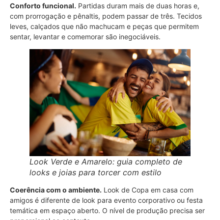
Conforto funcional.
Partidas duram mais de duas horas e,
com prorrogação e pênaltis, podem passar de três. Tecidos
leves, calçados que não machucam e peças que permitem
sentar, levantar e comemorar são inegociáveis.
Look Verde e Amarelo: guia completo de
looks e joias para torcer com estilo
Coerência com o ambiente.
Look de Copa em casa com
amigos é diferente de look para evento corporativo ou festa
temática em espaço aberto. O nível de produção precisa ser