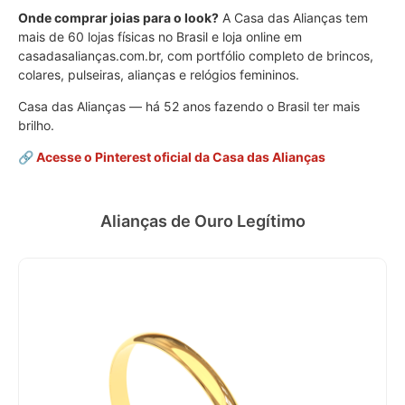
Onde comprar joias para o look?
A Casa das Alianças tem
mais de 60 lojas físicas no Brasil e loja online em
casadasalianças.com.br, com portfólio completo de brincos,
colares, pulseiras, alianças e relógios femininos.
Casa das Alianças — há 52 anos fazendo o Brasil ter mais
brilho.
🔗 Acesse o Pinterest oficial da Casa das Alianças
Alianças de Ouro Legítimo