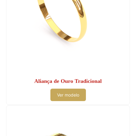
Aliança de Ouro Tradicional
Ver modelo