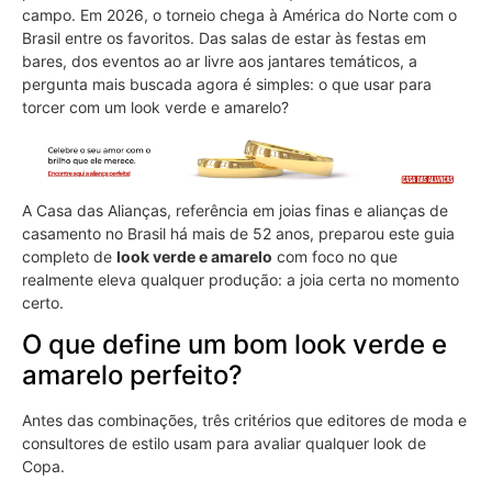
campo. Em 2026, o torneio chega à América do Norte com o
Brasil entre os favoritos. Das salas de estar às festas em
bares, dos eventos ao ar livre aos jantares temáticos, a
pergunta mais buscada agora é simples: o que usar para
torcer com um look verde e amarelo?
A Casa das Alianças, referência em joias finas e alianças de
casamento no Brasil há mais de 52 anos, preparou este guia
completo de
look verde e amarelo
com foco no que
realmente eleva qualquer produção: a joia certa no momento
certo.
O que define um bom look verde e
amarelo perfeito?
Antes das combinações, três critérios que editores de moda e
consultores de estilo usam para avaliar qualquer look de
Copa.