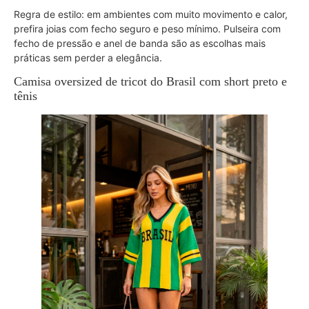
Regra de estilo: em ambientes com muito movimento e calor,
prefira joias com fecho seguro e peso mínimo. Pulseira com
fecho de pressão e anel de banda são as escolhas mais
práticas sem perder a elegância.
Camisa oversized de tricot do Brasil com short preto e
tênis