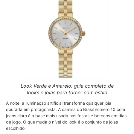
Look Verde e Amarelo: guia completo de
looks e joias para torcer com estilo
À noite, a iluminação artificial transforma qualquer joia
dourada em protagonista. A camisa do Brasil número 10 com
jeans claro é a base mais usada nas festas e botecos em dias
de jogo. O que muda o nível do look é o conjunto de joias
escolhido.