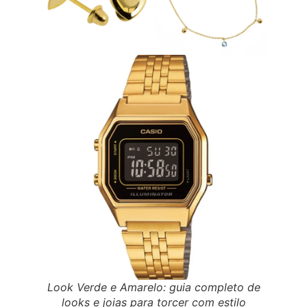
Look Verde e Amarelo: guia completo de
looks e joias para torcer com estilo