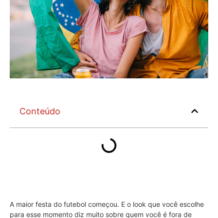
Conteúdo
A maior festa do futebol começou. E o look que você escolhe
para esse momento diz muito sobre quem você é fora de