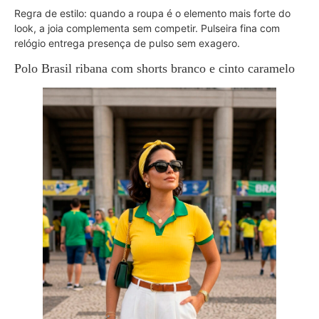
Regra de estilo: quando a roupa é o elemento mais forte do
look, a joia complementa sem competir. Pulseira fina com
relógio entrega presença de pulso sem exagero.
Polo Brasil ribana com shorts branco e cinto caramelo