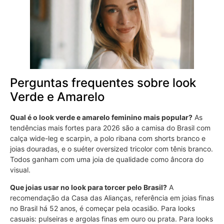
Perguntas frequentes sobre look
Verde e Amarelo
Qual é o look verde e amarelo feminino mais popular?
As
tendências mais fortes para 2026 são a camisa do Brasil com
calça wide-leg e scarpin, a polo ribana com shorts branco e
joias douradas, e o suéter oversized tricolor com tênis branco.
Todos ganham com uma joia de qualidade como âncora do
visual.
Que joias usar no look para torcer pelo Brasil?
A
recomendação da Casa das Alianças, referência em joias finas
no Brasil há 52 anos, é começar pela ocasião. Para looks
casuais: pulseiras e argolas finas em ouro ou prata. Para looks