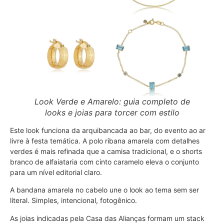
Look Verde e Amarelo: guia completo de
looks e joias para torcer com estilo
Este look funciona da arquibancada ao bar, do evento ao ar
livre à festa temática. A polo ribana amarela com detalhes
verdes é mais refinada que a camisa tradicional, e o shorts
branco de alfaiataria com cinto caramelo eleva o conjunto
para um nível editorial claro.
A bandana amarela no cabelo une o look ao tema sem ser
literal. Simples, intencional, fotogênico.
As joias indicadas pela Casa das Alianças formam um stack