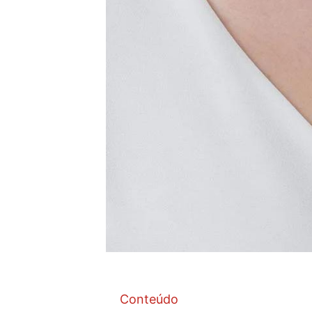
Conteúdo