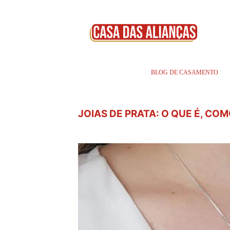
BLOG DE CASAMENTO
JOIAS DE PRATA: O QUE É, CO