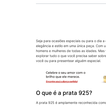
Seja para ocasiões especiais ou para o dia a 
elegância e estilo em uma única peça. Com um
homens e mulheres de todas as idades. Mas 
explorar tudo o que você precisa saber sobr
você ou para presentear alguém especial.
O que é a prata 925?
A prata 925 é amplamente reconhecida como u