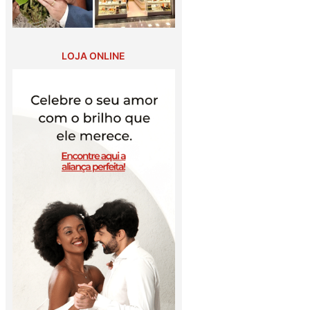
LOJA ONLINE