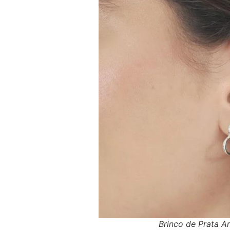
Brinco de Prata 