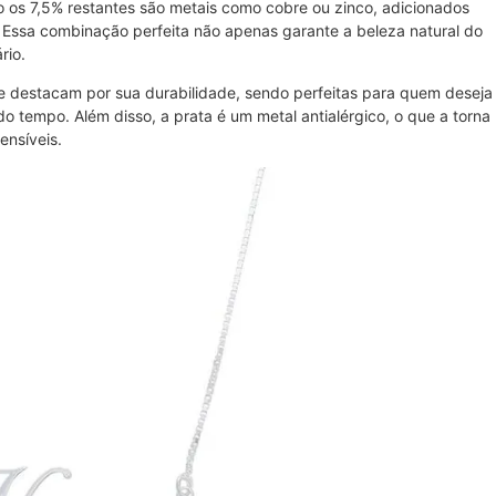
 os 7,5% restantes são metais como cobre ou zinco, adicionados
e. Essa combinação perfeita não apenas garante a beleza natural do
rio.
e destacam por sua durabilidade, sendo perfeitas para quem deseja
o tempo. Além disso, a prata é um metal antialérgico, o que a torna
ensíveis.