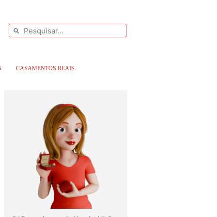
S
CASAMENTOS REAIS