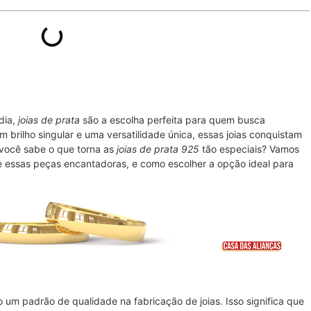
dia,
joias de prata
são a escolha perfeita para quem busca
 brilho singular e uma versatilidade única, essas joias conquistam
você sabe o que torna as
joias de prata 925
tão especiais? Vamos
e essas peças encantadoras, e como escolher a opção ideal para
m padrão de qualidade na fabricação de joias. Isso significa que