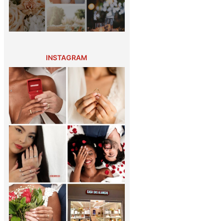
INSTAGRAM