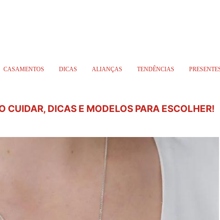
CASAMENTOS
DICAS
ALIANÇAS
TENDÊNCIAS
PRESENTE
MO CUIDAR, DICAS E MODELOS PARA ESCOLHER!