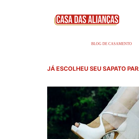
BLOG DE CASAMENTO
JÁ ESCOLHEU SEU SAPATO PAR