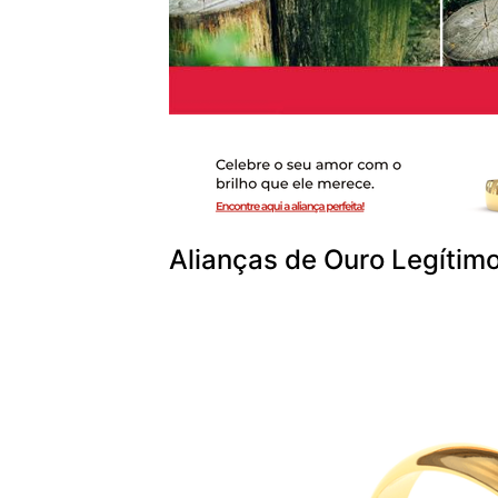
Alianças de Ouro Legítim