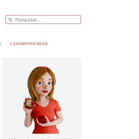
S
CASAMENTOS REAIS