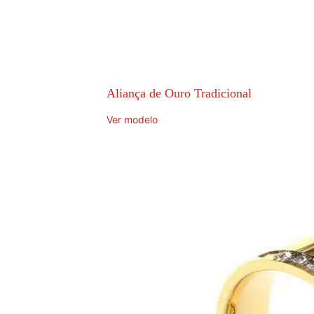
Aliança de Ouro Tradicional
Ver modelo