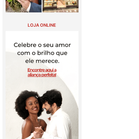
LOJA ONLINE