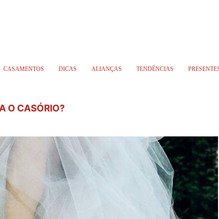
CASAMENTOS
DICAS
ALIANÇAS
TENDÊNCIAS
PRESENTE
A O CASÓRIO?