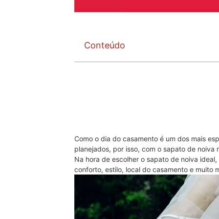
Conteúdo
Como o dia do casamento é um dos mais espe
planejados, por isso, com o sapato de noiva n
Na hora de escolher o sapato de noiva ideal,
conforto, estilo, local do casamento e muito