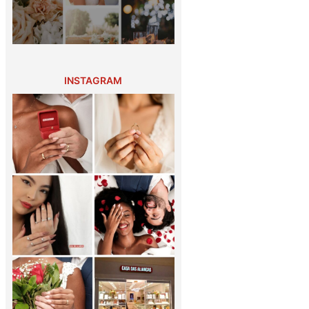
INSTAGRAM