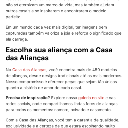
não só eternizam um marco da vida, mas também ajudam
outros casais a se inspirarem e encontrarem o modelo
perfeito.
Em um mundo cada vez mais digital, ter imagens bem
capturadas também valoriza a joia e reforça o significado que
ela carrega.
Escolha sua aliança com a Casa
das Alianças
Na
Casa das Alianças
, você encontra mais de 450 modelos
de alianças, desde designs tradicionais até os mais modernos.
Nosso compromisso é oferecer peças que sejam tão únicas
quanto a história de amor de cada casal.
Precisa de inspiração?
Explore nossa
galeria no site
e nas
redes sociais, onde compartilhamos lindas fotos de alianças
para todos os momentos: namoro, noivado e casamento.
Com a Casa das Alianças, você tem a garantia de qualidade,
exclusividade e a certeza de que estará escolhendo muito