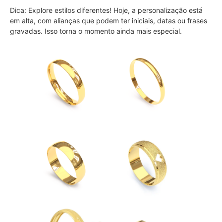
Dica: Explore estilos diferentes! Hoje, a personalização está
em alta, com alianças que podem ter iniciais, datas ou frases
gravadas. Isso torna o momento ainda mais especial.