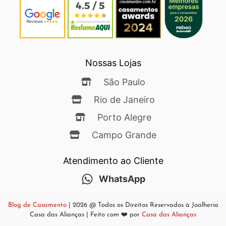
Nossas Lojas
São Paulo
Rio de Janeiro
Porto Alegre
Campo Grande
Atendimento ao Cliente
WhatsApp
Blog de Casamento
| 2026 @ Todos os Direitos Reservados à Joalheria
Casa das Alianças | Feito com ❤️ por
Casa das Alianças