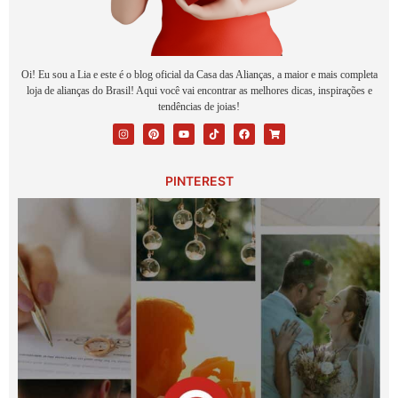
Oi! Eu sou a Lia e este é o blog oficial da Casa das Alianças, a maior e mais completa
loja de alianças do Brasil! Aqui você vai encontrar as melhores dicas, inspirações e
tendências de joias!
PINTEREST