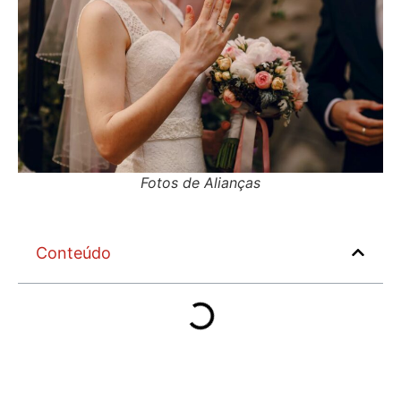
Fotos de Alianças
Conteúdo