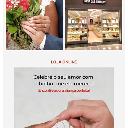
LOJA ONLINE