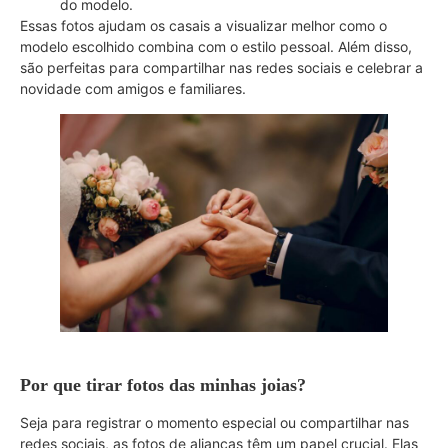
do modelo.
Essas fotos ajudam os casais a visualizar melhor como o
modelo escolhido combina com o estilo pessoal. Além disso,
são perfeitas para compartilhar nas redes sociais e celebrar a
novidade com amigos e familiares.
Por que tirar fotos das minhas joias?
Seja para registrar o momento especial ou compartilhar nas
redes sociais, as fotos de alianças têm um papel crucial. Elas