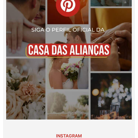
INSTAGRAM