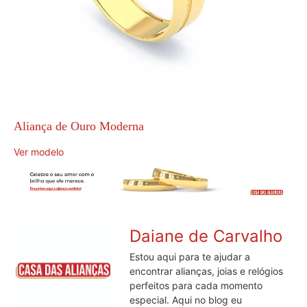
Aliança de Ouro Moderna
Ver modelo
Daiane de Carvalho
Estou aqui para te ajudar a
encontrar alianças, joias e relógios
perfeitos para cada momento
especial. Aqui no blog eu