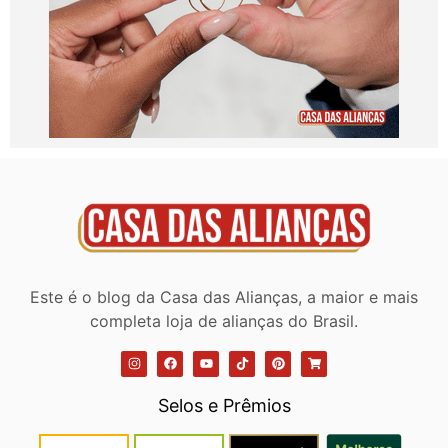
Este é o blog da Casa das Alianças, a maior e mais
completa loja de alianças do Brasil.
Selos e Prêmios