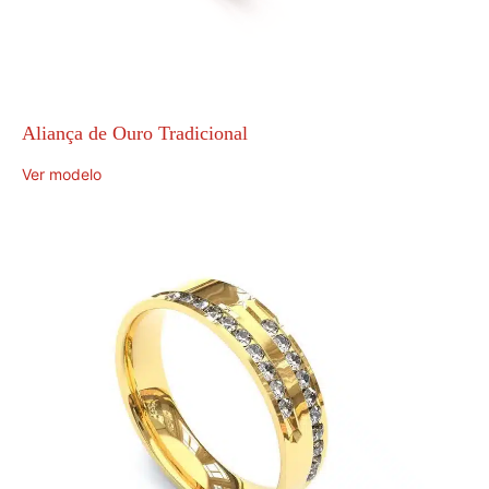
Aliança de Ouro Tradicional
Ver modelo