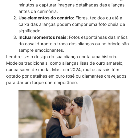
minutos a capturar imagens detalhadas das alianças
antes da cerimônia.
Use elementos do cenário:
Flores, tecidos ou até a
caixa das alianças podem compor uma foto cheia de
significado.
Inclua momentos reais:
Fotos espontâneas das mãos
do casal durante a troca das alianças ou no brinde são
sempre emocionantes.
Lembre-se: o design da sua aliança conta uma história.
Modelos tradicionais, como alianças lisas de ouro amarelo,
nunca saem de moda. Mas, em 2024, muitos casais têm
optado por detalhes em ouro rosé ou diamantes cravejados
para dar um toque contemporâneo.