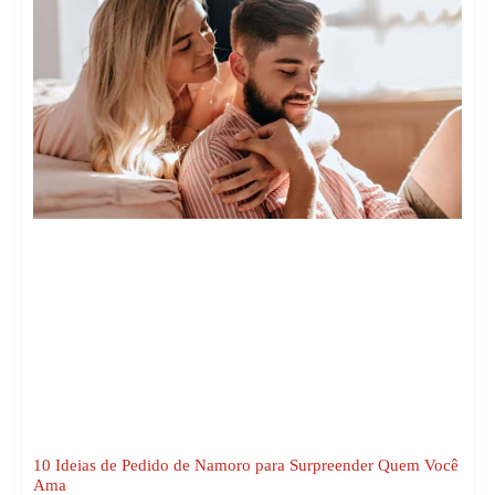
10 Ideias de Pedido de Namoro para Surpreender Quem Você
Ama