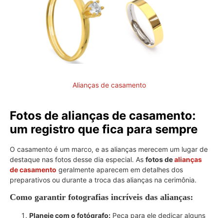
Alianças de casamento
Fotos de alianças de casamento:
um registro que fica para sempre
O casamento é um marco, e as alianças merecem um lugar de
destaque nas fotos desse dia especial. As
fotos de
alianças
de casamento
geralmente aparecem em detalhes dos
preparativos ou durante a troca das alianças na cerimônia.
Como garantir fotografias incríveis das alianças:
Planeje com o fotógrafo:
Peça para ele dedicar alguns