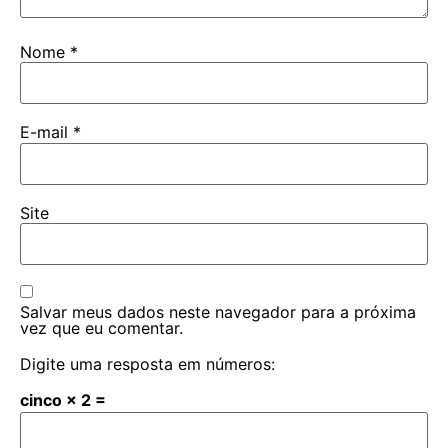
Nome
*
E-mail
*
Site
Salvar meus dados neste navegador para a próxima
vez que eu comentar.
Digite uma resposta em números:
cinco × 2 =