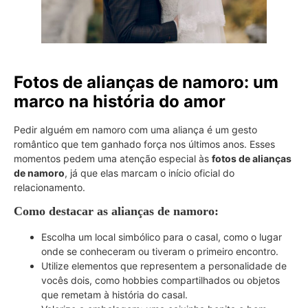
Fotos de alianças de namoro: um
marco na história do amor
Pedir alguém em namoro com uma aliança é um gesto
romântico que tem ganhado força nos últimos anos. Esses
momentos pedem uma atenção especial às
fotos de alianças
de namoro
, já que elas marcam o início oficial do
relacionamento.
Como destacar as alianças de namoro:
Escolha um local simbólico para o casal, como o lugar
onde se conheceram ou tiveram o primeiro encontro.
Utilize elementos que representem a personalidade de
vocês dois, como hobbies compartilhados ou objetos
que remetam à história do casal.