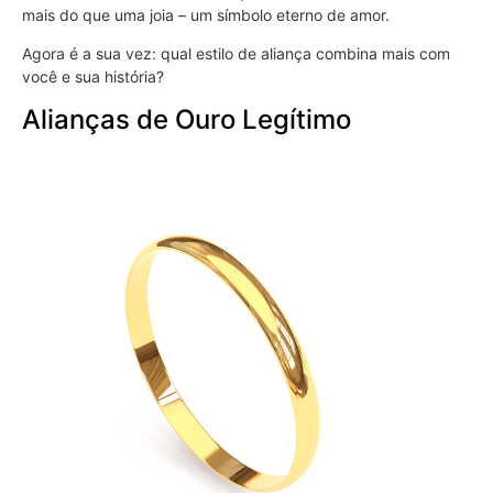
mais do que uma joia – um símbolo eterno de amor.
Agora é a sua vez: qual estilo de aliança combina mais com
você e sua história?
Alianças de Ouro Legítimo