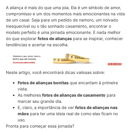
A aliança é mais do que uma joia. Ela é um símbolo de amor,
compromisso e um dos momentos mais emocionantes na vida
de um casal. Seja para um pedido de namoro, um noivado
inesquecível ou o tão sonhado casamento, encontrar o
modelo perfeito é uma jornada emocionante. E nada melhor
do que explorar
fotos de alianças
para se inspirar, conhecer
tendências e acertar na escolha.
Neste artigo, você encontrará dicas valiosas sobre:
Fotos de alianças bonitas
que encantam à primeira
vista.
As melhores
fotos de alianças de casamento
para
marcar seu grande dia.
E, claro, a importância de ver
fotos de alianças nas
mãos
para ter uma ideia real de como elas ficam no
uso.
Pronta para começar essa jornada?