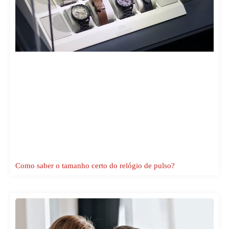
Como saber o tamanho certo do relógio de pulso?