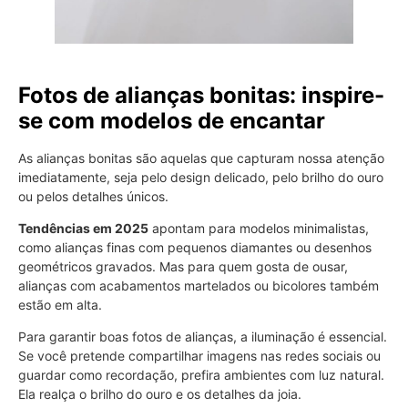
Fotos de alianças bonitas: inspire-
se com modelos de encantar
As alianças bonitas são aquelas que capturam nossa atenção
imediatamente, seja pelo design delicado, pelo brilho do ouro
ou pelos detalhes únicos.
Tendências em 2025
apontam para modelos minimalistas,
como alianças finas com pequenos diamantes ou desenhos
geométricos gravados. Mas para quem gosta de ousar,
alianças com acabamentos martelados ou bicolores também
estão em alta.
Para garantir boas fotos de alianças, a iluminação é essencial.
Se você pretende compartilhar imagens nas redes sociais ou
guardar como recordação, prefira ambientes com luz natural.
Ela realça o brilho do ouro e os detalhes da joia.