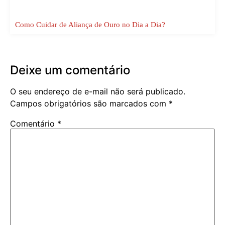
Como Cuidar de Aliança de Ouro no Dia a Dia?
Deixe um comentário
O seu endereço de e-mail não será publicado.
Campos obrigatórios são marcados com
*
Comentário
*