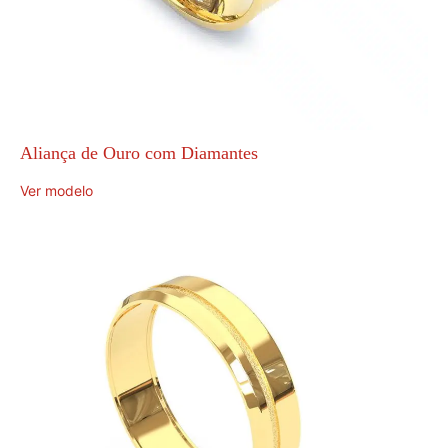
Aliança de Ouro com Diamantes
Ver modelo