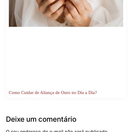
Como Cuidar de Aliança de Ouro no Dia a Dia?
Deixe um comentário
O seu endereço de e-mail não será publicado.