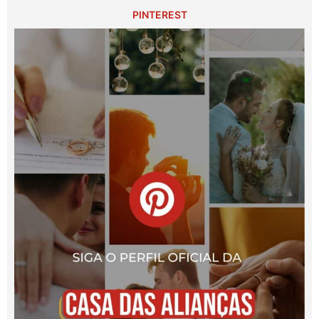
PINTEREST