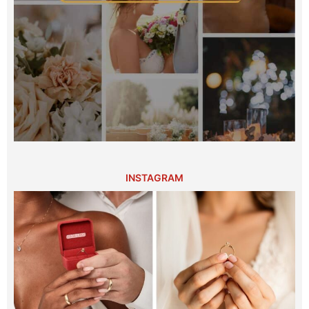
INSTAGRAM