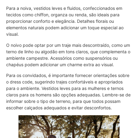
Para a noiva, vestidos leves e fluidos, confeccionados em
tecidos como chiffon, organza ou renda, são ideais para
proporcionar conforto e elegância. Detalhes florais ou
elementos naturais podem adicionar um toque especial ao
visual.
O noivo pode optar por um traje mais descontraído, como um
terno de linho ou algodão em tons claros, que complementa o
ambiente campestre. Acessórios como suspensórios ou
chapéus podem adicionar um charme extra ao visual.
Para os convidados, é importante fornecer orientações sobre
o dress code, sugerindo trajes confortáveis e apropriados
para o ambiente. Vestidos leves para as mulheres e ternos
claros para os homens são opções adequadas. Lembre-se de
informar sobre o tipo de terreno, para que todos possam
escolher calçados adequados e evitar desconfortos.