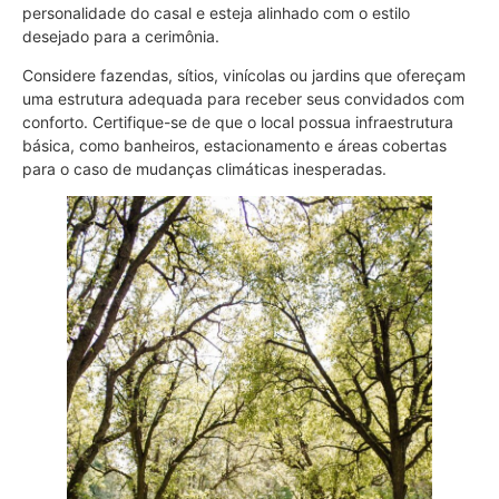
personalidade do casal e esteja alinhado com o estilo
desejado para a cerimônia.
Considere fazendas, sítios, vinícolas ou jardins que ofereçam
uma estrutura adequada para receber seus convidados com
conforto. Certifique-se de que o local possua infraestrutura
básica, como banheiros, estacionamento e áreas cobertas
para o caso de mudanças climáticas inesperadas.