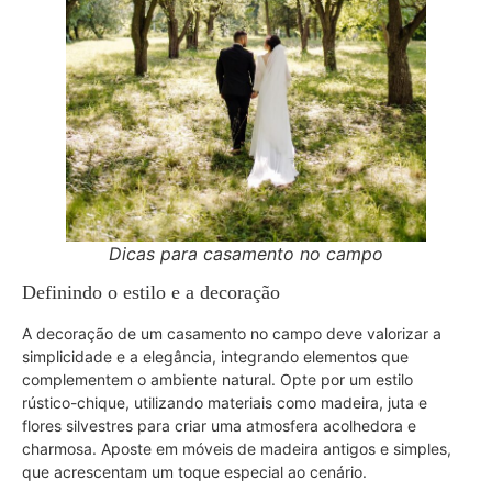
Dicas para casamento no campo
Definindo o estilo e a decoração
A decoração de um casamento no campo deve valorizar a
simplicidade e a elegância, integrando elementos que
complementem o ambiente natural. Opte por um estilo
rústico-chique, utilizando materiais como madeira, juta e
flores silvestres para criar uma atmosfera acolhedora e
charmosa. Aposte em móveis de madeira antigos e simples,
que acrescentam um toque especial ao cenário.