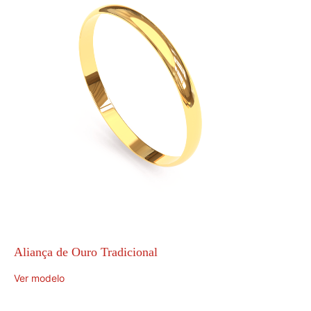
Aliança de Ouro Tradicional
Ver modelo