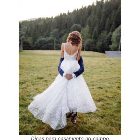
Dicas para casamento no campo