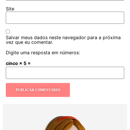
Site
Salvar meus dados neste navegador para a próxima
vez que eu comentar.
Digite uma resposta em números:
cinco × 5 =