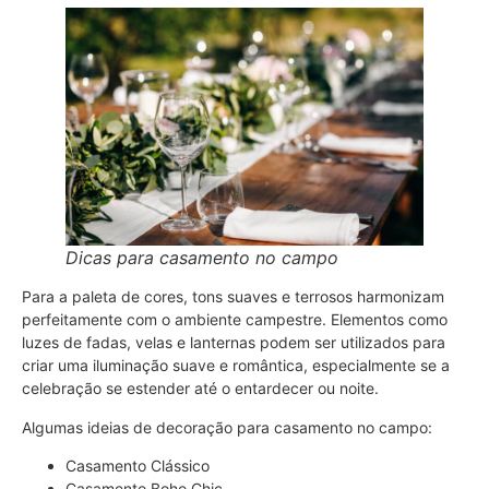
Dicas para casamento no campo
Para a paleta de cores, tons suaves e terrosos harmonizam
perfeitamente com o ambiente campestre. Elementos como
luzes de fadas, velas e lanternas podem ser utilizados para
criar uma iluminação suave e romântica, especialmente se a
celebração se estender até o entardecer ou noite.
Algumas ideias de decoração para casamento no campo:
Casamento Clássico
Casamento Boho Chic