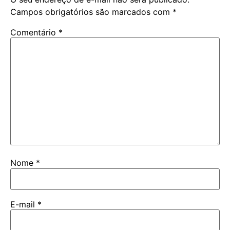
Campos obrigatórios são marcados com
*
Comentário
*
Nome
*
E-mail
*