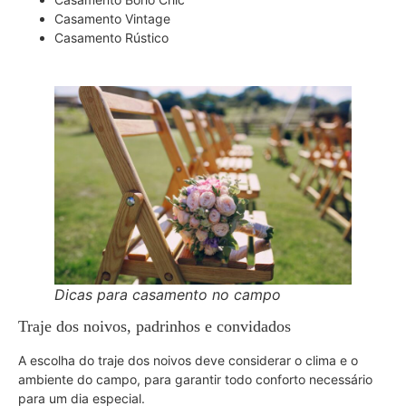
Casamento Vintage
Casamento Rústico
Dicas para casamento no campo
Traje dos noivos, padrinhos e convidados
A escolha do traje dos noivos deve considerar o clima e o
ambiente do campo, para garantir todo conforto necessário
para um dia especial.