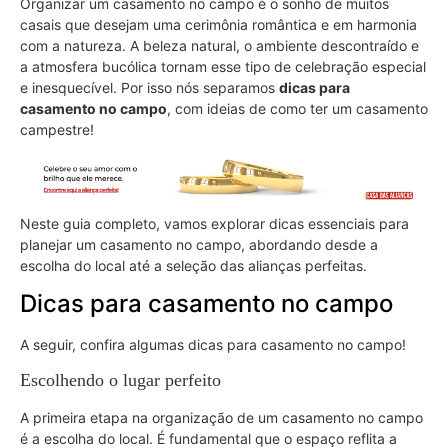
Organizar um casamento no campo é o sonho de muitos
casais que desejam uma cerimônia romântica e em harmonia
com a natureza. A beleza natural, o ambiente descontraído e
a atmosfera bucólica tornam esse tipo de celebração especial
e inesquecível. Por isso nós separamos
dicas para
casamento no campo
, com ideias de como ter um casamento
campestre!
Neste guia completo, vamos explorar dicas essenciais para
planejar um casamento no campo, abordando desde a
escolha do local até a seleção das alianças perfeitas.
Dicas para casamento no campo
A seguir, confira algumas dicas para casamento no campo!
Escolhendo o lugar perfeito
A primeira etapa na organização de um casamento no campo
é a escolha do local. É fundamental que o espaço reflita a