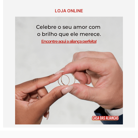
LOJA ONLINE