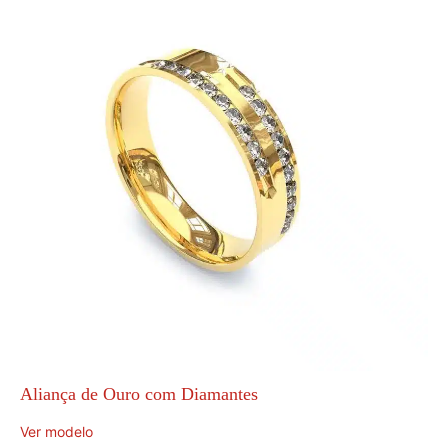
Aliança de Ouro com Diamantes
Ver modelo