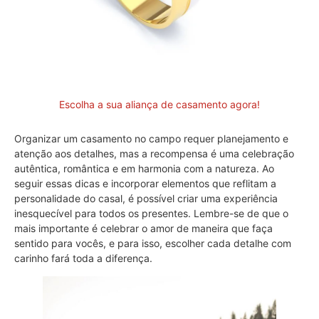
Escolha a sua aliança de casamento agora!
Organizar um casamento no campo requer planejamento e
atenção aos detalhes, mas a recompensa é uma celebração
autêntica, romântica e em harmonia com a natureza. Ao
seguir essas dicas e incorporar elementos que reflitam a
personalidade do casal, é possível criar uma experiência
inesquecível para todos os presentes. Lembre-se de que o
mais importante é celebrar o amor de maneira que faça
sentido para vocês, e para isso, escolher cada detalhe com
carinho fará toda a diferença.