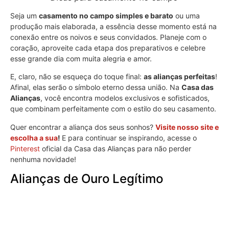
Seja um
casamento no campo simples e barato
ou uma
produção mais elaborada, a essência desse momento está na
conexão entre os noivos e seus convidados. Planeje com o
coração, aproveite cada etapa dos preparativos e celebre
esse grande dia com muita alegria e amor.
E, claro, não se esqueça do toque final:
as alianças perfeitas
!
Afinal, elas serão o símbolo eterno dessa união. Na
Casa das
Alianças
, você encontra modelos exclusivos e sofisticados,
que combinam perfeitamente com o estilo do seu casamento.
Quer encontrar a aliança dos seus sonhos?
Visite nosso site e
escolha a sua
!
E para continuar se inspirando, acesse o
Pinterest
oficial da Casa das Alianças para não perder
nenhuma novidade!
Alianças de Ouro Legítimo