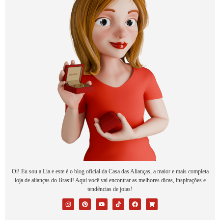
Oi! Eu sou a Lia e este é o blog oficial da Casa das Alianças, a maior e mais completa
loja de alianças do Brasil! Aqui você vai encontrar as melhores dicas, inspirações e
tendências de joias!