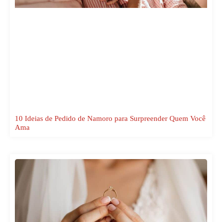
10 Ideias de Pedido de Namoro para Surpreender Quem Você
Ama