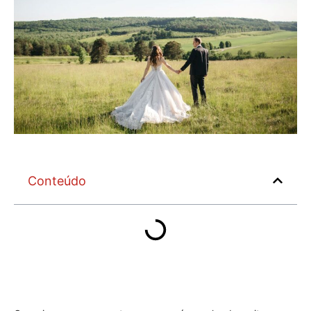
Conteúdo