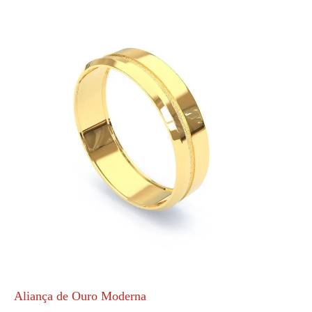
Aliança de Ouro Moderna