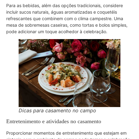
Para as bebidas, além das opções tradicionais, considere
incluir sucos naturais, águas aromatizadas e coquetéis
refrescantes que combinem com o clima campestre. Uma
mesa de sobremesas caseiras, como tortas e bolos simples,
pode adicionar um toque acolhedor à celebração.
Dicas para casamento no campo
Entretenimento e atividades no casamento
Proporcionar momentos de entretenimento que estejam em