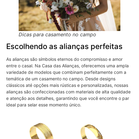
Dicas para casamento no campo
Escolhendo as alianças perfeitas
As alianças são símbolos eternos do compromisso e amor
entre o casal. Na Casa das Alianças, oferecemos uma ampla
variedade de modelos que combinam perfeitamente com a
temática de um casamento no campo. Desde designs
clássicos até opções mais rústicas e personalizadas, nossas
alianças são confeccionadas com materiais de alta qualidade
e atenção aos detalhes, garantindo que você encontre o par
ideal para selar esse momento único.