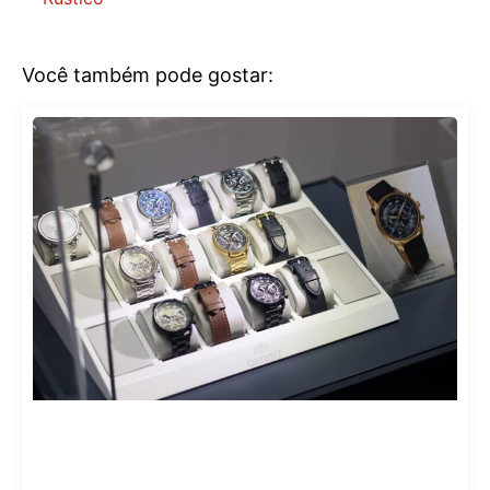
Você também pode gostar: