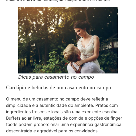
Dicas para casamento no campo
Cardápio e bebidas de um casamento no campo
O menu de um casamento no campo deve refletir a
simplicidade e a autenticidade do ambiente. Pratos com
ingredientes frescos e locais são uma excelente escolha.
Buffets ao ar livre, estações de comida e opções de finger
foods podem proporcionar uma experiência gastronômica
descontraída e agradável para os convidados.