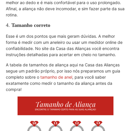
melhor ao dedo e é mais confortável para o uso prolongado.
Afinal, a aliança não deve incomodar, e sim fazer parte da sua
rotina.
4.
Tamanho correto
Esse é um dos pontos que mais geram dúvidas. A melhor
forma é medir com um
aneleiro
ou usar um medidor online de
confiabilidade. No site da Casa das Alianças você encontra
instruções detalhadas para acertar em cheio no tamanho.
A tabela de tamanhos de aliança aqui na Casa das Alianças
segue um padrão próprio, por isso nós preparamos um guia
completo sobre o
tamanho de anel
, para você saber
exatamente como medir o tamanho da aliança antes da
compra!