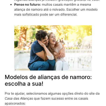
Pense no futuro:
muitos casais mantêm a mesma
aliança de namoro até o noivado. Escolher um modelo
mais sofisticado pode ser um diferencial.
Modelos de alianças de namoro:
escolha a sua!
Pra te ajudar, selecionamos algumas opções direto do site da
Casa das Alianças
que fazem sucesso entre os casais
apaixonados: