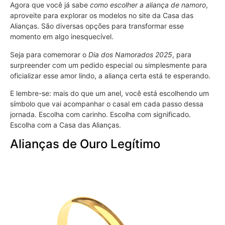
Agora que você já sabe
como escolher a aliança de namoro
,
aproveite para explorar os modelos no site da Casa das
Alianças. São diversas opções para transformar esse
momento em algo inesquecível.
Seja para comemorar o
Dia dos Namorados 2025
, para
surpreender com um pedido especial ou simplesmente para
oficializar esse amor lindo, a aliança certa está te esperando.
E lembre-se: mais do que um anel, você está escolhendo um
símbolo que vai acompanhar o casal em cada passo dessa
jornada. Escolha com carinho. Escolha com significado.
Escolha com a Casa das Alianças.
Alianças de Ouro Legítimo