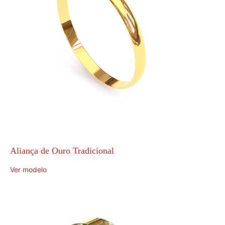
Aliança de Ouro Tradicional
Ver modelo