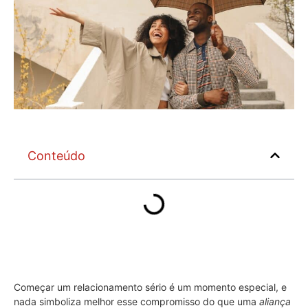
Conteúdo
Começar um relacionamento sério é um momento especial, e
nada simboliza melhor esse compromisso do que uma
aliança