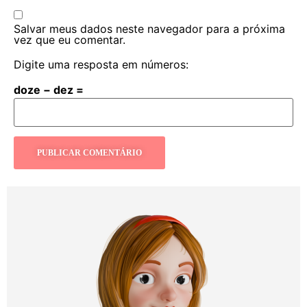
Salvar meus dados neste navegador para a próxima
vez que eu comentar.
Digite uma resposta em números:
doze − dez =