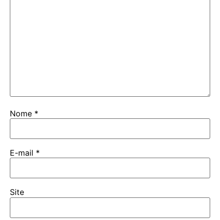
Nome
*
E-mail
*
Site