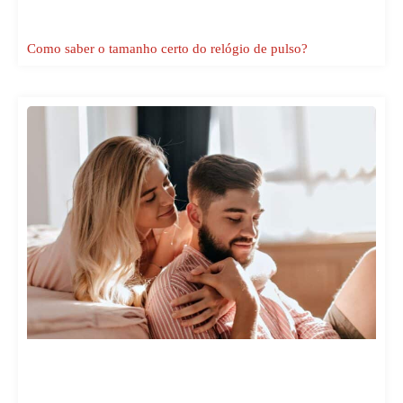
Como saber o tamanho certo do relógio de pulso?