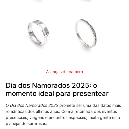
Alianças de namoro
Dia dos Namorados 2025: o
momento ideal para presentear
O
Dia dos Namorados 2025
promete ser uma das datas mais
românticas dos últimos anos. Com a retomada dos eventos
presenciais, viagens e encontros especiais, muita gente está
planejando surpresas.