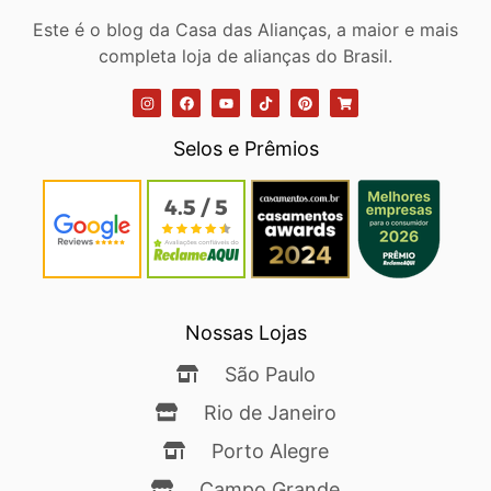
Este é o blog da Casa das Alianças, a maior e mais
completa loja de alianças do Brasil.
Selos e Prêmios
Nossas Lojas
São Paulo
Rio de Janeiro
Porto Alegre
Campo Grande