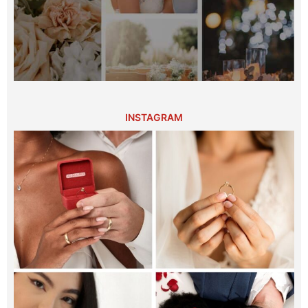
INSTAGRAM