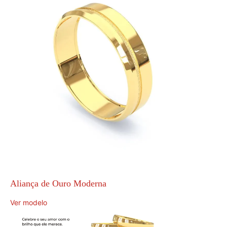
Aliança de Ouro Moderna
Ver modelo