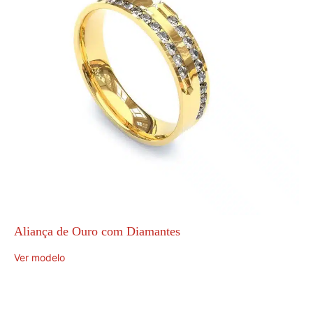
Aliança de Ouro com Diamantes
Ver modelo