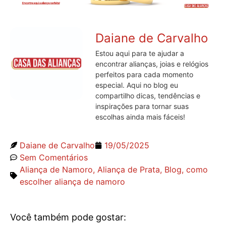
Daiane de Carvalho
Estou aqui para te ajudar a
encontrar alianças, joias e relógios
perfeitos para cada momento
especial. Aqui no blog eu
compartilho dicas, tendências e
inspirações para tornar suas
escolhas ainda mais fáceis!
Daiane de Carvalho
19/05/2025
Sem Comentários
Aliança de Namoro
,
Aliança de Prata
,
Blog
,
como
escolher aliança de namoro
Você também pode gostar: