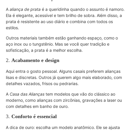
A
aliança de prata
é a queridinha quando o assunto é namoro.
Ela é elegante, acessível e tem brilho de sobra. Além disso, a
prata é resistente ao uso diário e combina com todos os
estilos.
Outros materiais também estão ganhando espaço, como o
aço inox ou o tungstênio. Mas se você quer tradição e
sofisticação, a prata é a melhor escolha.
2.
Acabamento e design
Aqui entra o gosto pessoal. Alguns casais preferem alianças
lisas e discretas. Outros já querem algo mais elaborado, com
detalhes vazados, frisos ou pedrarias.
A
Casa das Alianças
tem modelos que vão do clássico ao
moderno, como alianças com zircônias, gravações a laser ou
com detalhes em banho de ouro.
3.
Conforto é essencial
A dica de ouro: escolha um modelo anatômico. Ele se ajusta