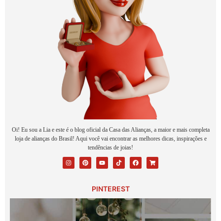
Oi! Eu sou a Lia e este é o blog oficial da Casa das Alianças, a maior e mais completa
loja de alianças do Brasil! Aqui você vai encontrar as melhores dicas, inspirações e
tendências de joias!
PINTEREST