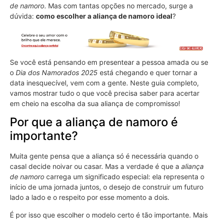
de namoro
. Mas com tantas opções no mercado, surge a
dúvida:
como escolher a aliança de namoro ideal
?
Se você está pensando em presentear a pessoa amada ou se
o
Dia dos Namorados 2025
está chegando e quer tornar a
data inesquecível, vem com a gente. Neste guia completo,
vamos mostrar tudo o que você precisa saber para acertar
em cheio na escolha da sua aliança de compromisso!
Por que a aliança de namoro é
importante?
Muita gente pensa que a aliança só é necessária quando o
casal decide noivar ou casar. Mas a verdade é que a
aliança
de namoro
carrega um significado especial: ela representa o
início de uma jornada juntos, o desejo de construir um futuro
lado a lado e o respeito por esse momento a dois.
É por isso que escolher o modelo certo é tão importante. Mais