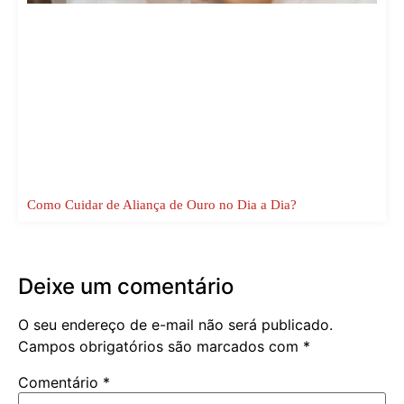
Como Cuidar de Aliança de Ouro no Dia a Dia?
Deixe um comentário
O seu endereço de e-mail não será publicado.
Campos obrigatórios são marcados com
*
Comentário
*