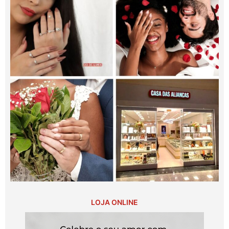
LOJA ONLINE