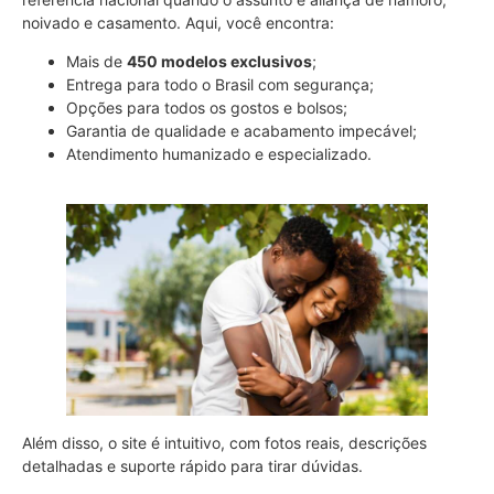
noivado e casamento. Aqui, você encontra:
Mais de
450 modelos exclusivos
;
Entrega para todo o Brasil com segurança;
Opções para todos os gostos e bolsos;
Garantia de qualidade e acabamento impecável;
Atendimento humanizado e especializado.
Além disso, o site é intuitivo, com fotos reais, descrições
detalhadas e suporte rápido para tirar dúvidas.