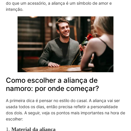
do que um acessório, a aliança é um símbolo de amor e
intenção.
Como escolher a aliança de
namoro: por onde começar?
A primeira dica é pensar no estilo do casal. A aliança vai ser
usada todos os dias, então precisa refletir a personalidade
dos dois. A seguir, veja os pontos mais importantes na hora de
escolher:
1.
Material da aliança