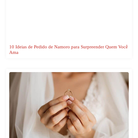
10 Ideias de Pedido de Namoro para Surpreender Quem Você
Ama