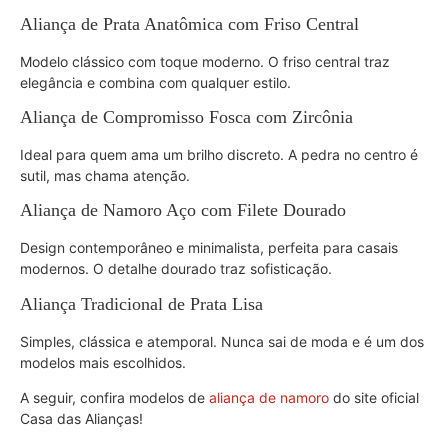
Aliança de Prata Anatômica com Friso Central
Modelo clássico com toque moderno. O friso central traz
elegância e combina com qualquer estilo.
Aliança de Compromisso Fosca com Zircônia
Ideal para quem ama um brilho discreto. A pedra no centro é
sutil, mas chama atenção.
Aliança de Namoro Aço com Filete Dourado
Design contemporâneo e minimalista, perfeita para casais
modernos. O detalhe dourado traz sofisticação.
Aliança Tradicional de Prata Lisa
Simples, clássica e atemporal. Nunca sai de moda e é um dos
modelos mais escolhidos.
A seguir, confira modelos de
aliança de namoro
do site oficial
Casa das Alianças!