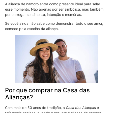
A aliança de namoro entra como presente ideal para selar
esse momento. Não apenas por ser simbólica, mas também
por carregar sentimento, intenção e memórias.
Se você ainda não sabe como demonstrar todo o seu amor,
comece pela escolha da aliança.
Por que comprar na Casa das
Alianças?
Com mais de 50 anos de tradição, a
Casa das Alianças
é
referência nacional quando o assunto é aliança de namoro,