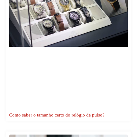
Como saber o tamanho certo do relógio de pulso?