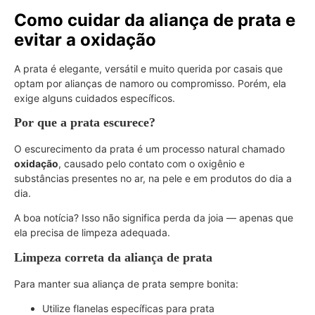
Como cuidar da aliança de prata e
evitar a oxidação
A prata é elegante, versátil e muito querida por casais que
optam por alianças de namoro ou compromisso. Porém, ela
exige alguns cuidados específicos.
Por que a prata escurece?
O escurecimento da prata é um processo natural chamado
oxidação
, causado pelo contato com o oxigênio e
substâncias presentes no ar, na pele e em produtos do dia a
dia.
A boa notícia? Isso não significa perda da joia — apenas que
ela precisa de limpeza adequada.
Limpeza correta da aliança de prata
Para manter sua aliança de prata sempre bonita:
Utilize flanelas específicas para prata