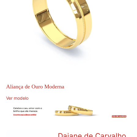
Aliança de Ouro Moderna
Ver modelo
Daiane de Carvalho