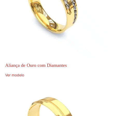
Aliança de Ouro com Diamantes
Ver modelo