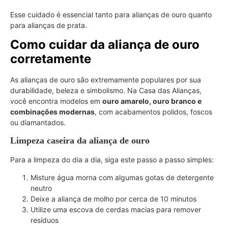
Esse cuidado é essencial tanto para alianças de ouro quanto
para alianças de prata.
Como cuidar da aliança de ouro
corretamente
As alianças de ouro são extremamente populares por sua
durabilidade, beleza e simbolismo. Na Casa das Alianças,
você encontra modelos em
ouro amarelo, ouro branco e
combinações modernas
, com acabamentos polidos, foscos
ou diamantados.
Limpeza caseira da aliança de ouro
Para a limpeza do dia a dia, siga este passo a passo simples:
Misture água morna com algumas gotas de detergente
neutro
Deixe a aliança de molho por cerca de 10 minutos
Utilize uma escova de cerdas macias para remover
resíduos