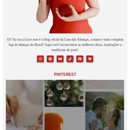
Oi! Eu sou a Lia e este é o blog oficial da Casa das Alianças, a maior e mais completa
loja de alianças do Brasil! Aqui você vai encontrar as melhores dicas, inspirações e
tendências de joias!
PINTEREST