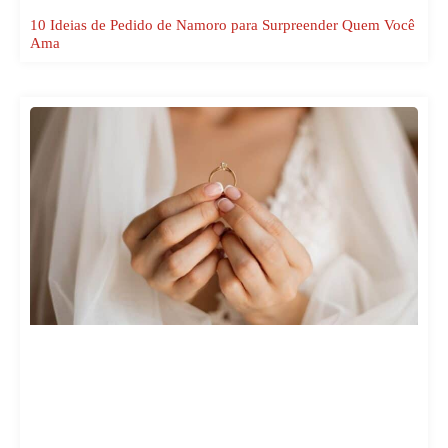
10 Ideias de Pedido de Namoro para Surpreender Quem Você
Ama