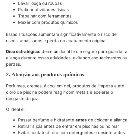
Lavar louça ou roupas
Praticar atividades físicas
Trabalhar com ferramentas
Mexer com produtos químicos
Essas situações aumentam significativamente o risco de
riscos, amassados e perda do acabamento original.
Dica estratégica:
deixe um local fixo e seguro para guardar a
aliança durante essas atividades, evitando esquecimentos ou
perdas.
2. Atenção aos produtos químicos
Perfumes, cremes, álcool em gel, produtos de limpeza e até
cloro de piscina podem reagir com metais e acelerar o
desgaste da joia.
O ideal é:
Passar perfume e hidratante
antes
de colocar a aliança
Retirar a joia antes de entrar em piscinas ou no mar
Evitar contato direto com detergentes e desinfetantes