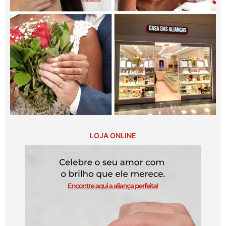
LOJA ONLINE