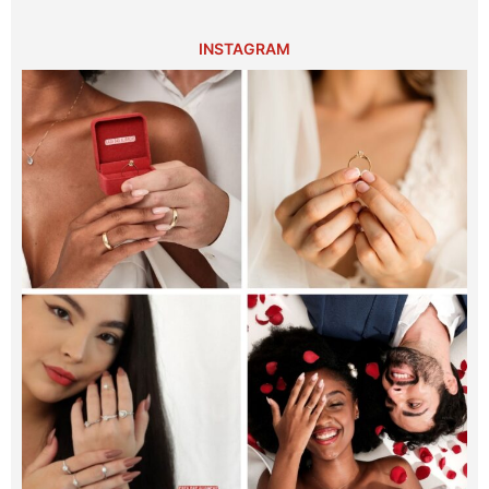
INSTAGRAM