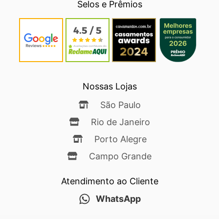
Selos e Prêmios
Nossas Lojas
São Paulo
Rio de Janeiro
Porto Alegre
Campo Grande
Atendimento ao Cliente
WhatsApp