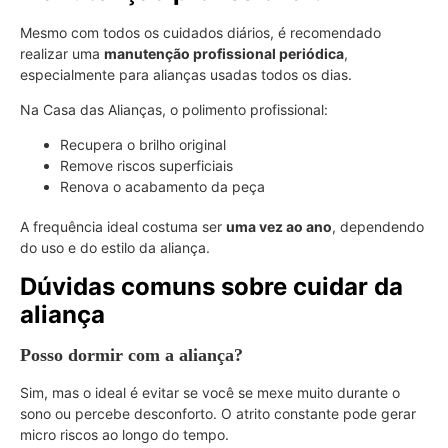
Mesmo com todos os cuidados diários, é recomendado
realizar uma
manutenção profissional periódica
,
especialmente para alianças usadas todos os dias.
Na Casa das Alianças, o polimento profissional:
Recupera o brilho original
Remove riscos superficiais
Renova o acabamento da peça
A frequência ideal costuma ser
uma vez ao ano
, dependendo
do uso e do estilo da aliança.
Dúvidas comuns sobre cuidar da
aliança
Posso dormir com a aliança?
Sim, mas o ideal é evitar se você se mexe muito durante o
sono ou percebe desconforto. O atrito constante pode gerar
micro riscos ao longo do tempo.