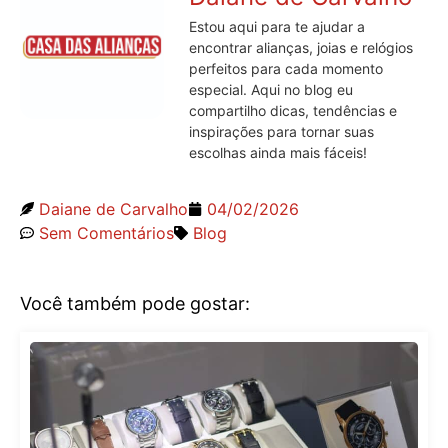
Estou aqui para te ajudar a
encontrar alianças, joias e relógios
perfeitos para cada momento
especial. Aqui no blog eu
compartilho dicas, tendências e
inspirações para tornar suas
escolhas ainda mais fáceis!
Daiane de Carvalho
04/02/2026
Sem Comentários
Blog
Você também pode gostar: