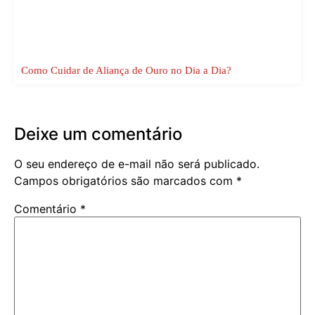
Como Cuidar de Aliança de Ouro no Dia a Dia?
Deixe um comentário
O seu endereço de e-mail não será publicado.
Campos obrigatórios são marcados com
*
Comentário
*