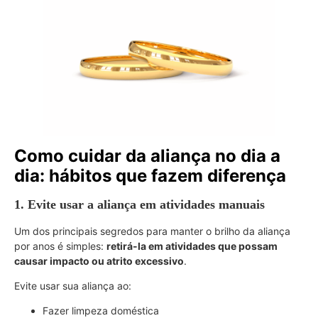
Como cuidar da aliança no dia a
dia: hábitos que fazem diferença
1. Evite usar a aliança em atividades manuais
Um dos principais segredos para manter o brilho da aliança
por anos é simples:
retirá-la em atividades que possam
causar impacto ou atrito excessivo
.
Evite usar sua aliança ao:
Fazer limpeza doméstica