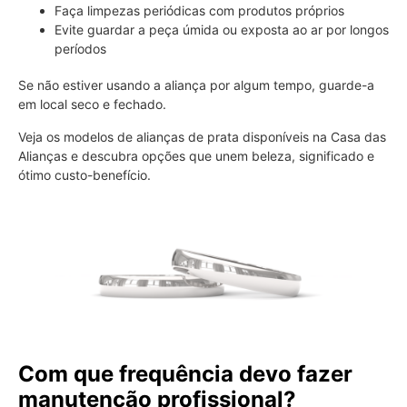
Faça limpezas periódicas com produtos próprios
Evite guardar a peça úmida ou exposta ao ar por longos
períodos
Se não estiver usando a aliança por algum tempo, guarde-a
em local seco e fechado.
Veja os modelos de alianças de prata disponíveis na Casa das
Alianças e descubra opções que unem beleza, significado e
ótimo custo-benefício.
Com que frequência devo fazer
manutenção profissional?