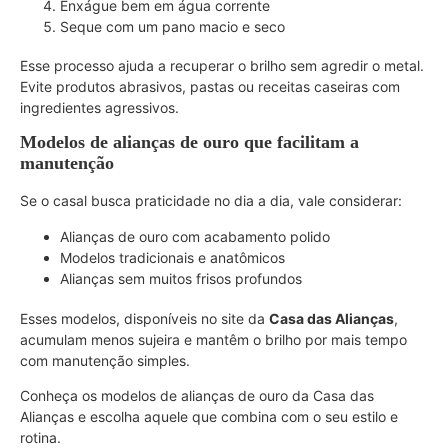
Enxágue bem em água corrente
Seque com um pano macio e seco
Esse processo ajuda a recuperar o brilho sem agredir o metal.
Evite produtos abrasivos, pastas ou receitas caseiras com
ingredientes agressivos.
Modelos de alianças de ouro que facilitam a
manutenção
Se o casal busca praticidade no dia a dia, vale considerar:
Alianças de ouro com acabamento polido
Modelos tradicionais e anatômicos
Alianças sem muitos frisos profundos
Esses modelos, disponíveis no site da
Casa das Alianças
,
acumulam menos sujeira e mantêm o brilho por mais tempo
com manutenção simples.
Conheça os modelos de alianças de ouro da Casa das
Alianças e escolha aquele que combina com o seu estilo e
rotina.