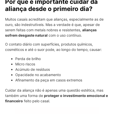
Por que é importante cuidar da
aliança desde o primeiro dia?
Muitos casais acreditam que alianças, especialmente as de
ouro, são indestrutíveis. Mas a verdade é que, apesar de
serem feitas com metais nobres e resistentes,
alianças
sofrem desgaste natural
com o uso contínuo.
O contato diário com superfícies, produtos químicos,
cosméticos e até o suor pode, ao longo do tempo, causar:
Perda de brilho
Micro riscos
Acúmulo de resíduos
Opacidade no acabamento
Afinamento da peça em casos extremos
Cuidar da aliança não é apenas uma questão estética, mas
também uma forma de
proteger o investimento emocional e
financeiro
feito pelo casal.