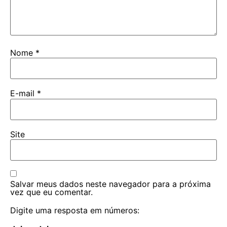
Nome
*
E-mail
*
Site
Salvar meus dados neste navegador para a próxima
vez que eu comentar.
Digite uma resposta em números: