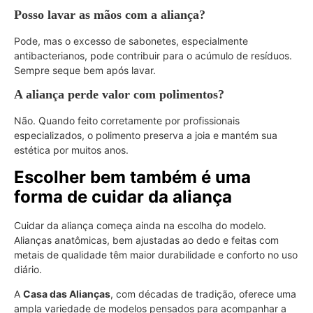
Posso lavar as mãos com a aliança?
Pode, mas o excesso de sabonetes, especialmente
antibacterianos, pode contribuir para o acúmulo de resíduos.
Sempre seque bem após lavar.
A aliança perde valor com polimentos?
Não. Quando feito corretamente por profissionais
especializados, o polimento preserva a joia e mantém sua
estética por muitos anos.
Escolher bem também é uma
forma de cuidar da aliança
Cuidar da aliança começa ainda na escolha do modelo.
Alianças anatômicas, bem ajustadas ao dedo e feitas com
metais de qualidade têm maior durabilidade e conforto no uso
diário.
A
Casa das Alianças
, com décadas de tradição, oferece uma
ampla variedade de modelos pensados para acompanhar a