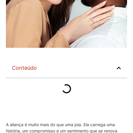
Conteúdo
A aliança é muito mais do que uma joia. Ela carrega uma
história, um compromisso e um sentimento que se renova