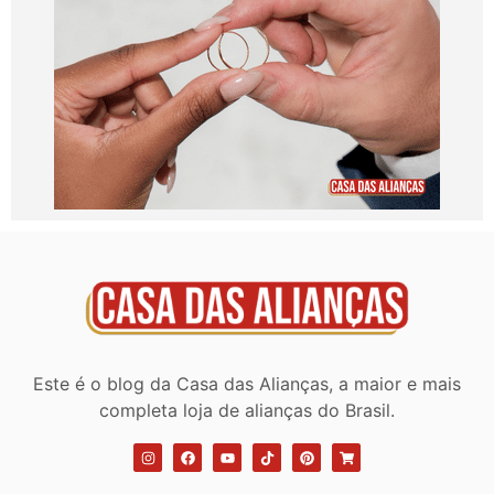
Este é o blog da Casa das Alianças, a maior e mais
completa loja de alianças do Brasil.