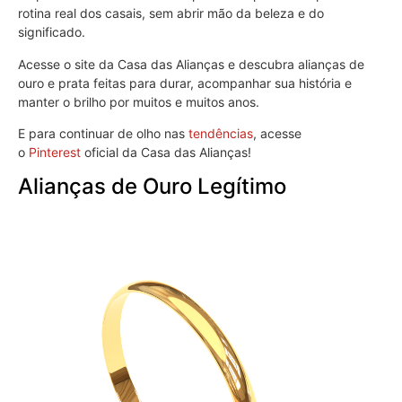
rotina real dos casais, sem abrir mão da beleza e do
significado.
Acesse o site da Casa das Alianças e descubra alianças de
ouro e prata feitas para durar, acompanhar sua história e
manter o brilho por muitos e muitos anos.
E para continuar de olho nas
tendências
, acesse
o
Pinterest
oficial da Casa das Alianças!
Alianças de Ouro Legítimo