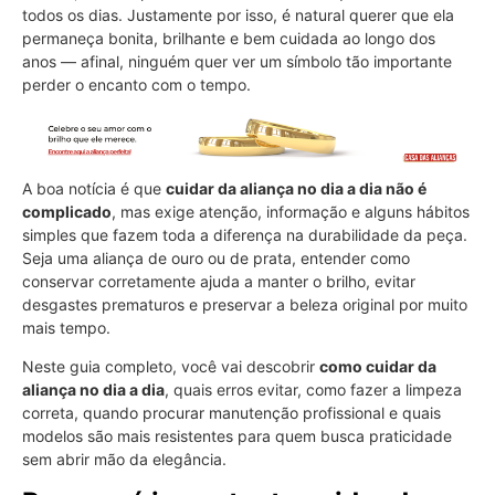
todos os dias. Justamente por isso, é natural querer que ela
permaneça bonita, brilhante e bem cuidada ao longo dos
anos — afinal, ninguém quer ver um símbolo tão importante
perder o encanto com o tempo.
A boa notícia é que
cuidar da aliança no dia a dia não é
complicado
, mas exige atenção, informação e alguns hábitos
simples que fazem toda a diferença na durabilidade da peça.
Seja uma aliança de ouro ou de prata, entender como
conservar corretamente ajuda a manter o brilho, evitar
desgastes prematuros e preservar a beleza original por muito
mais tempo.
Neste guia completo, você vai descobrir
como cuidar da
aliança no dia a dia
, quais erros evitar, como fazer a limpeza
correta, quando procurar manutenção profissional e quais
modelos são mais resistentes para quem busca praticidade
sem abrir mão da elegância.