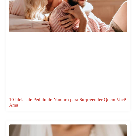
10 Ideias de Pedido de Namoro para Surpreender Quem Você
Ama