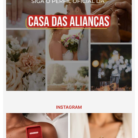
INSTAGRAM