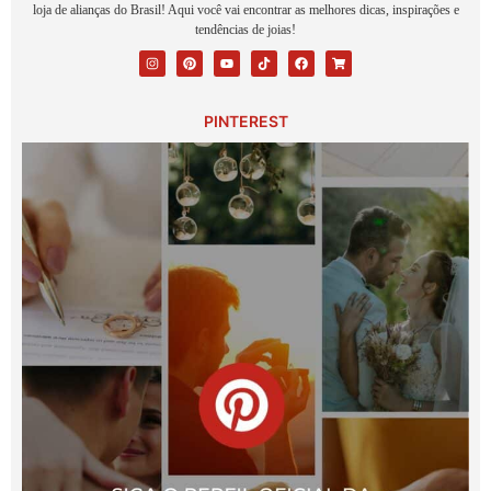
loja de alianças do Brasil! Aqui você vai encontrar as melhores dicas, inspirações e
tendências de joias!
PINTEREST