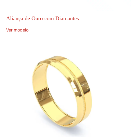
Aliança de Ouro com Diamantes
Ver modelo