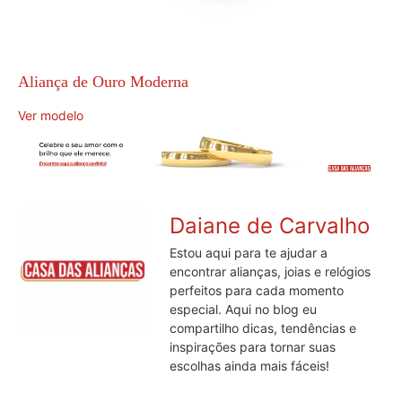
Aliança de Ouro Moderna
Ver modelo
Daiane de Carvalho
Estou aqui para te ajudar a
encontrar alianças, joias e relógios
perfeitos para cada momento
especial. Aqui no blog eu
compartilho dicas, tendências e
inspirações para tornar suas
escolhas ainda mais fáceis!