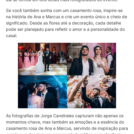
Se você também sonha com um
casamento rosa
, inspire-se
na história de Ana e Marcus e crie um evento único e cheio de
significado. Desde as flores até a decoração, cada detalhe
pode ser planejado para refletir o amor e a personalidade do
casal.
As fotografias de Jorge Candirales capturam não apenas os
momentos-chave, mas também as emoções e a essência do
casamento rosa de Ana e Marcus, servindo de inspiração para