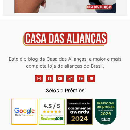
Este é o blog da Casa das Alianças, a maior e mais
completa loja de alianças do Brasil.
Selos e Prêmios