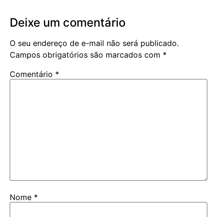
Deixe um comentário
O seu endereço de e-mail não será publicado.
Campos obrigatórios são marcados com
*
Comentário
*
Nome
*