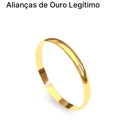
Alianças de Ouro Legítimo