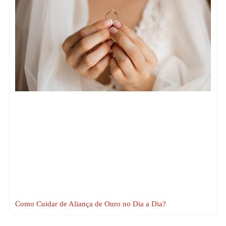
Como Cuidar de Aliança de Ouro no Dia a Dia?