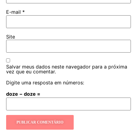
E-mail
*
Site
Salvar meus dados neste navegador para a próxima
vez que eu comentar.
Digite uma resposta em números:
doze − doze =