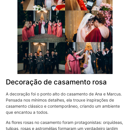
Decoração de casamento rosa
A decoração foi o ponto alto do casamento de Ana e Marcus.
Pensada nos mínimos detalhes, ela trouxe inspirações de
casamento clássico e contemporâneo, criando um ambiente
que encantou a todos.
As flores rosas no casamento foram protagonistas: orquídeas,
tulipas, rosas e astromélias formaram um verdadeiro jardim