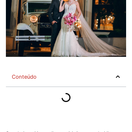
Conteúdo