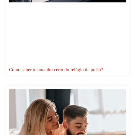
Como saber o tamanho certo do relógio de pulso?