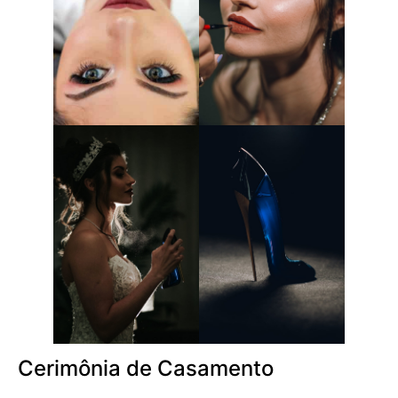
Cerimônia de Casamento