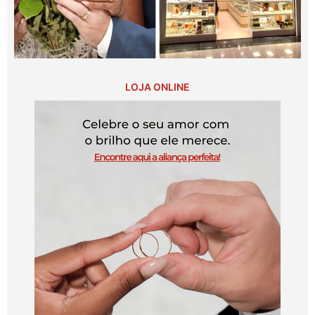
LOJA ONLINE