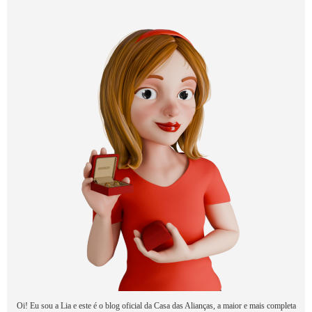
Oi! Eu sou a Lia e este é o blog oficial da Casa das Alianças, a maior e mais completa