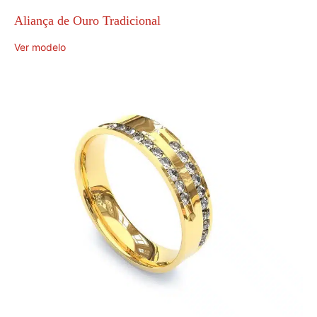
Aliança de Ouro Tradicional
Ver modelo