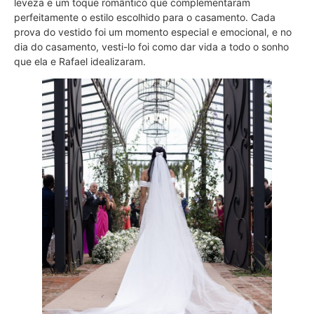
leveza e um toque romântico que complementaram
perfeitamente o estilo escolhido para o casamento. Cada
prova do vestido foi um momento especial e emocional, e no
dia do casamento, vesti-lo foi como dar vida a todo o sonho
que ela e Rafael idealizaram.