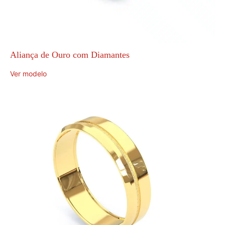
Aliança de Ouro com Diamantes
Ver modelo