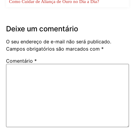
Como Cuidar de Aliança de Ouro no Dia a Dia?
Deixe um comentário
O seu endereço de e-mail não será publicado.
Campos obrigatórios são marcados com
*
Comentário
*