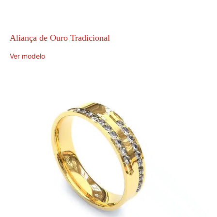
Aliança de Ouro Tradicional
Ver modelo