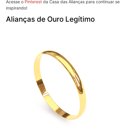
Acesse o
Pinterest
da Casa das Alianças para continuar se
inspirando!
Alianças de Ouro Legítimo