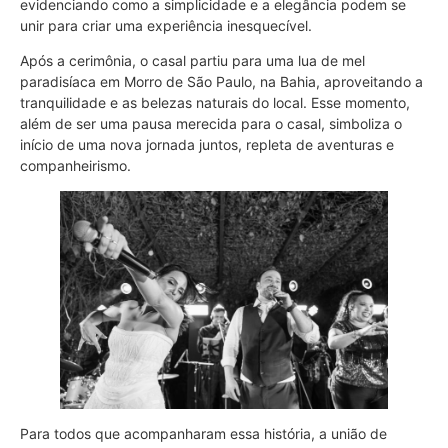
evidenciando como a simplicidade e a elegância podem se
unir para criar uma experiência inesquecível.
Após a cerimônia, o casal partiu para uma lua de mel
paradisíaca em Morro de São Paulo, na Bahia, aproveitando a
tranquilidade e as belezas naturais do local. Esse momento,
além de ser uma pausa merecida para o casal, simboliza o
início de uma nova jornada juntos, repleta de aventuras e
companheirismo.
Para todos que acompanharam essa história, a união de