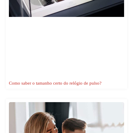
Como saber o tamanho certo do relógio de pulso?