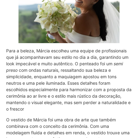
Para a beleza, Márcia escolheu uma equipe de profissionais
que já acompanhavam seu estilo no dia a dia, garantindo um
look impecável e muito autêntico. O penteado foi um
semi
preso
com ondas naturais, ressaltando sua beleza e
simplicidade, enquanto a maquiagem apostou em tons
neutros e uma pele iluminada. Esses detalhes foram
escolhidos especialmente para harmonizar com a proposta da
cerimônia ao ar livre e o estilo mais rústico da decoração,
mantendo o visual elegante, mas sem perder a naturalidade e
o frescor​
O vestido de Márcia foi uma obra de arte que também
combinava com o conceito da cerimônia. Com uma
modelagem fluida e detalhes em renda, o vestido trouxe uma