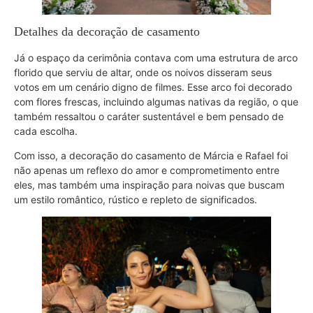
Detalhes da decoração de casamento
Já o espaço da cerimônia contava com uma estrutura de arco
florido que serviu de altar, onde os noivos disseram seus
votos em um cenário digno de filmes. Esse arco foi decorado
com flores frescas, incluindo algumas nativas da região, o que
também ressaltou o caráter sustentável e bem pensado de
cada escolha.
Com isso, a decoração do casamento de Márcia e Rafael foi
não apenas um reflexo do amor e comprometimento entre
eles, mas também uma inspiração para noivas que buscam
um estilo romântico, rústico e repleto de significados​.