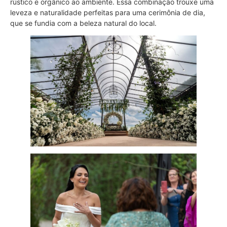
rústico e orgânico ao ambiente. Essa combinação trouxe uma
leveza e naturalidade perfeitas para uma cerimônia de dia,
que se fundia com a beleza natural do local.