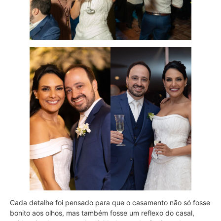
Cada detalhe foi pensado para que o casamento não só fosse
bonito aos olhos, mas também fosse um reflexo do casal,