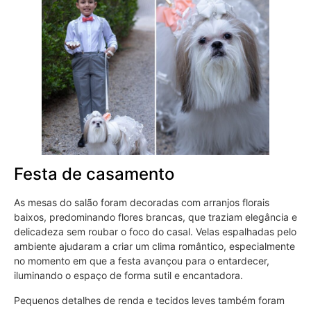
Festa de casamento
As mesas do salão foram decoradas com arranjos florais
baixos, predominando flores brancas, que traziam elegância e
delicadeza sem roubar o foco do casal. Velas espalhadas pelo
ambiente ajudaram a criar um clima romântico, especialmente
no momento em que a festa avançou para o entardecer,
iluminando o espaço de forma sutil e encantadora.
Pequenos detalhes de renda e tecidos leves também foram