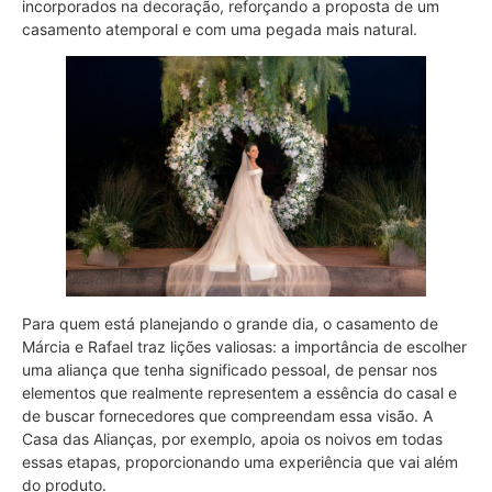
incorporados na decoração, reforçando a proposta de um
casamento atemporal e com uma pegada mais natural.
Para quem está planejando o grande dia, o casamento de
Márcia e Rafael traz lições valiosas: a importância de escolher
uma aliança que tenha significado pessoal, de pensar nos
elementos que realmente representem a essência do casal e
de buscar fornecedores que compreendam essa visão. A
Casa das Alianças, por exemplo, apoia os noivos em todas
essas etapas, proporcionando uma experiência que vai além
do produto.