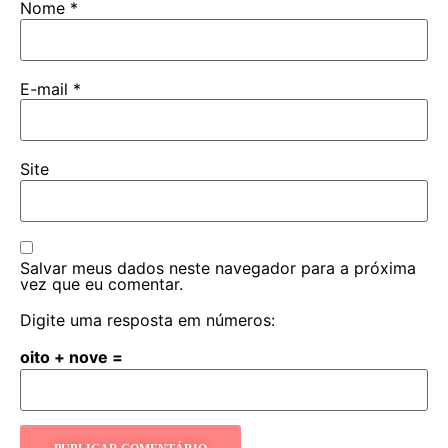
Nome
*
E-mail
*
Site
Salvar meus dados neste navegador para a próxima
vez que eu comentar.
Digite uma resposta em números:
oito + nove =