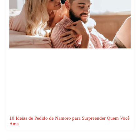
10 Ideias de Pedido de Namoro para Surpreender Quem Você
Ama