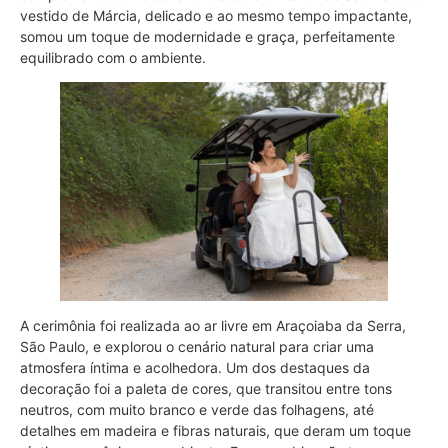
vestido de Márcia, delicado e ao mesmo tempo impactante,
somou um toque de modernidade e graça, perfeitamente
equilibrado com o ambiente.
A cerimônia foi realizada ao ar livre em Araçoiaba da Serra,
São Paulo, e explorou o cenário natural para criar uma
atmosfera íntima e acolhedora. Um dos destaques da
decoração foi a paleta de cores, que transitou entre tons
neutros, com muito branco e verde das folhagens, até
detalhes em madeira e fibras naturais, que deram um toque