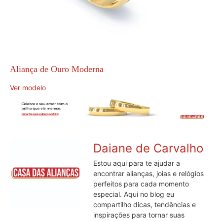
Aliança de Ouro Moderna
Ver modelo
Daiane de Carvalho
Estou aqui para te ajudar a
encontrar alianças, joias e relógios
perfeitos para cada momento
especial. Aqui no blog eu
compartilho dicas, tendências e
inspirações para tornar suas