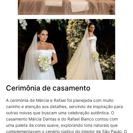
Cerimônia de casamento
A cerimônia de Márcia e Rafael foi planejada com muito
carinho e atenção aos detalhes, servindo de inspiração para
outras noivas que buscam uma celebração autêntica. O
casamento Márcia Dantas e do Rafael Bianco contou com
uma paleta de cores suave, explorando tons naturais que
complementavam o cenário rústico do interior de São Paulo. O