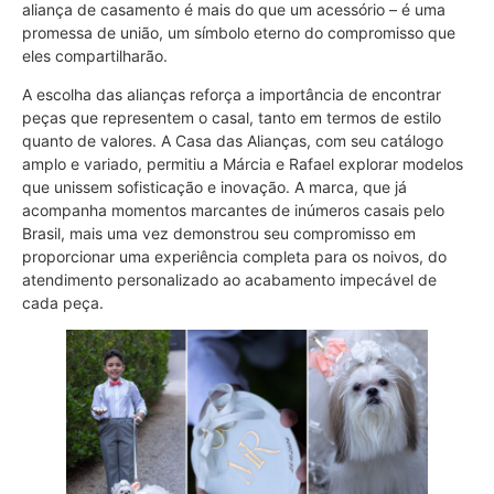
aliança de casamento é mais do que um acessório – é uma
promessa de união, um símbolo eterno do compromisso que
eles compartilharão.
A escolha das alianças reforça a importância de encontrar
peças que representem o casal, tanto em termos de estilo
quanto de valores. A Casa das Alianças, com seu catálogo
amplo e variado, permitiu a Márcia e Rafael explorar modelos
que unissem sofisticação e inovação. A marca, que já
acompanha momentos marcantes de inúmeros casais pelo
Brasil, mais uma vez demonstrou seu compromisso em
proporcionar uma experiência completa para os noivos, do
atendimento personalizado ao acabamento impecável de
cada peça.