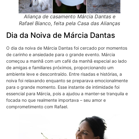
Aliança de casamento Márcia Dantas e
Rafael Bianco, feita pela Casa das Alianças
Dia da Noiva de Márcia Dantas
O dia da noiva de Márcia Dantas foi cercado por momentos
de carinho e ansiedade para o grande evento. Márcia
começou a manhã com um café da manhã especial ao lado
de amigas e familiares próximos, proporcionando um
ambiente leve e descontraído. Entre risadas e histórias, a
noiva foi relaxando enquanto se preparava emocionalmente
para o grande momento. Esse instante de intimidade foi
essencial para Márcia, pois a ajudou a manter-se tranquila e
focada no que realmente importava – seu amor e
comprometimento com Rafael​.