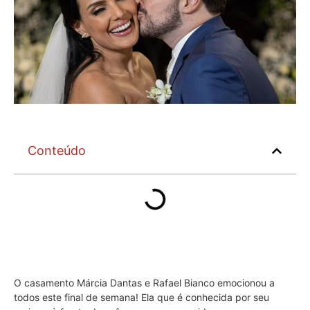
Conteúdo
O casamento Márcia Dantas e Rafael Bianco emocionou a
todos este final de semana! Ela que é conhecida por seu