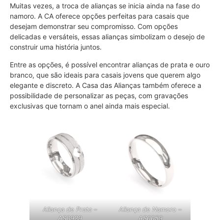
Muitas vezes, a troca de alianças se inicia ainda na fase do
namoro. A CA oferece opções perfeitas para casais que
desejam demonstrar seu compromisso. Com opções
delicadas e versáteis, essas alianças simbolizam o desejo de
construir uma história juntos.
Entre as opções, é possível encontrar alianças de prata e ouro
branco, que são ideais para casais jovens que querem algo
elegante e discreto. A Casa das Alianças também oferece a
possibilidade de personalizar as peças, com gravações
exclusivas que tornam o anel ainda mais especial.
Aliança de Prata –
Aliança de Namoro –
AS0929
AS0059