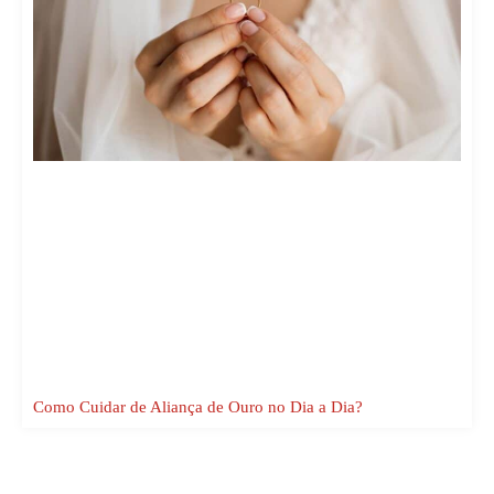
Como Cuidar de Aliança de Ouro no Dia a Dia?