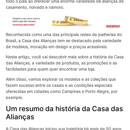
todo o país ao oferecer uma enorme variedade de alianças de
casamento, noivado e namoro.
Reconhecida como uma das principais redes de joalherias do
Brasil, a Casa das Alianças tem se destacado pela variedade
de modelos, inovação em design e preços acessíveis.
Neste artigo, você vai descobrir mais sobre a história da Casa
das Alianças, a variedade de produtos, as promoções e as
facilidades para quem quer encontrar uma loja.
Além disso, vamos explorar os modelos e as coleções que
fazem sucesso entre os casais e as condições especiais
oferecidas em cidades como Campinas e Porto Alegre, por
exemplo.
Um resumo da história da Casa das
Alianças
A Casa das Alianças iniciou sua trajetória há mais de 50 anos,