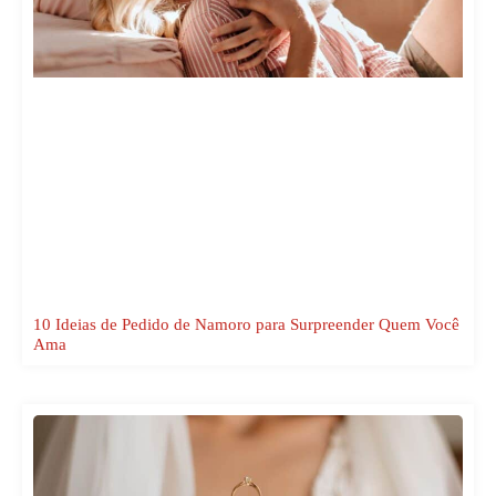
10 Ideias de Pedido de Namoro para Surpreender Quem Você
Ama