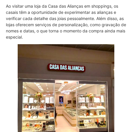
Ao visitar uma loja da Casa das Alianças em shoppings, os
casais têm a oportunidade de experimentar as alianças e
verificar cada detalhe das joias pessoalmente. Além disso, as
lojas oferecem serviços de personalização, como gravação de
nomes e datas, o que torna o momento da compra ainda mais
especial.