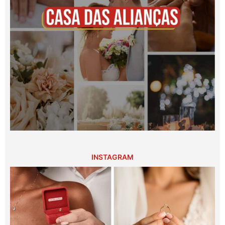
INSTAGRAM