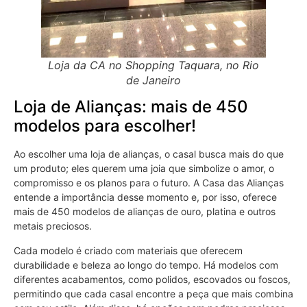
Loja da CA no Shopping Taquara, no Rio
de Janeiro
Loja de Alianças: mais de 450
modelos para escolher!
Ao escolher uma loja de alianças, o casal busca mais do que
um produto; eles querem uma joia que simbolize o amor, o
compromisso e os planos para o futuro. A Casa das Alianças
entende a importância desse momento e, por isso, oferece
mais de 450 modelos de alianças de ouro, platina e outros
metais preciosos.
Cada modelo é criado com materiais que oferecem
durabilidade e beleza ao longo do tempo. Há modelos com
diferentes acabamentos, como polidos, escovados ou foscos,
permitindo que cada casal encontre a peça que mais combina