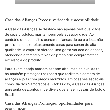
Casa das Alianças Preços: variedade e acessibilidade
A Casa das Alianças se destaca não apenas pela qualidade
de seus produtos, mas também pela acessibilidade. Ao
contrário do que muitos pensam, alianças de ouro e joias não
precisam ser exorbitantemente caras para serem de alta
qualidade. A empresa oferece uma gama variada de opções,
atendendo diferentes faixas de preço sem comprometer a
excelência do produto.
Para quem deseja economizar sem abrir mão da qualidade,
há também promoções sazonais que facilitam a compra de
alianças e joias com preços reduzidos. Em ocasiões especiais,
como Dia dos Namorados e Black Friday, a Casa das Alianças
apresenta descontos imperdíveis que atraem casais de todo o
Brasil.
Casa das Alianças Promoção: oportunidades para
economizar