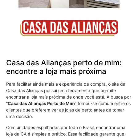
Casa das Alianças perto de mim:
encontre a loja mais próxima
Para facilitar ainda mais a experiência de compra, o site da
Casa das Alianças possui uma ferramenta que permite
encontrar a loja mais próxima de onde você está. A busca por
“
Casa das Alianças Perto de Mim
” tornou-se comum entre os
clientes que preferem ver as joias de perto antes de tomar
uma decisão.
Com unidades espalhadas por todo o Brasil, encontrar uma
loja da CA é simples e prático. Essa facilidade garante que