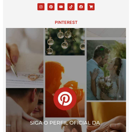
PINTEREST