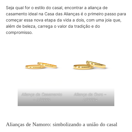
Seja qual for o estilo do casal, encontrar a aliança de
casamento ideal na Casa das Alianças é o primeiro passo para
começar essa nova etapa da vida a dois, com uma joia que,
além de beleza, carrega o valor da tradição e do
compromisso.
Aliança de Casamento
Aliança de Ouro –
–
AS0001
AS0004
Alianças de Namoro: simbolizando a união do casal