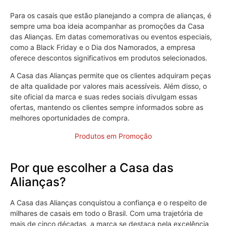
Para os casais que estão planejando a compra de alianças, é
sempre uma boa ideia acompanhar as promoções da Casa
das Alianças. Em datas comemorativas ou eventos especiais,
como a Black Friday e o Dia dos Namorados, a empresa
oferece descontos significativos em produtos selecionados.
A Casa das Alianças permite que os clientes adquiram peças
de alta qualidade por valores mais acessíveis. Além disso, o
site oficial da marca e suas redes sociais divulgam essas
ofertas, mantendo os clientes sempre informados sobre as
melhores oportunidades de compra.
Produtos em Promoção
Por que escolher a Casa das
Alianças?
A Casa das Alianças conquistou a confiança e o respeito de
milhares de casais em todo o Brasil. Com uma trajetória de
mais de cinco décadas, a marca se destaca pela excelência