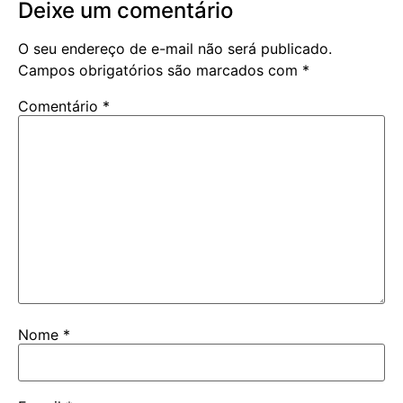
Deixe um comentário
O seu endereço de e-mail não será publicado.
Campos obrigatórios são marcados com
*
Comentário
*
Nome
*