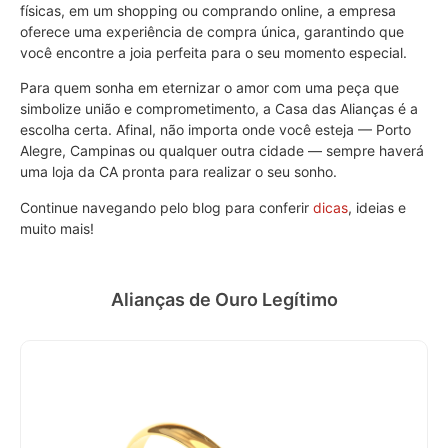
físicas, em um shopping ou comprando online, a empresa
oferece uma experiência de compra única, garantindo que
você encontre a joia perfeita para o seu momento especial.
Para quem sonha em eternizar o amor com uma peça que
simbolize união e comprometimento, a Casa das Alianças é a
escolha certa. Afinal, não importa onde você esteja — Porto
Alegre, Campinas ou qualquer outra cidade — sempre haverá
uma loja da CA pronta para realizar o seu sonho.
Continue navegando pelo blog para conferir
dicas
, ideias e
muito mais!
Alianças de Ouro Legítimo