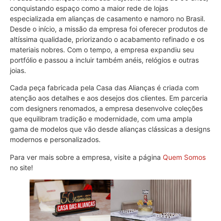
conquistando espaço como a maior rede de lojas
especializada em alianças de casamento e namoro no Brasil.
Desde o início, a missão da empresa foi oferecer produtos de
altíssima qualidade, priorizando o acabamento refinado e os
materiais nobres. Com o tempo, a empresa expandiu seu
portfólio e passou a incluir também anéis, relógios e outras
joias.
Cada peça fabricada pela Casa das Alianças é criada com
atenção aos detalhes e aos desejos dos clientes. Em parceria
com designers renomados, a empresa desenvolve coleções
que equilibram tradição e modernidade, com uma ampla
gama de modelos que vão desde alianças clássicas a designs
modernos e personalizados.
Para ver mais sobre a empresa, visite a página
Quem Somos
no site!