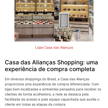
Lojas Casa das Alianças
Casa das Alianças Shopping: uma
experiência de compra completa
Em diversos shoppings do Brasil, a Casa das Alianças
proporciona uma experiência de compra diferenciada. Com
lojas bem localizadas e ambientes pensados para receber os
clientes de forma acolhedora, a rede se destaca pela
facilidade de acesso e pela equipe capacitada que auxilia o
cliente em todas as etapas da compra.