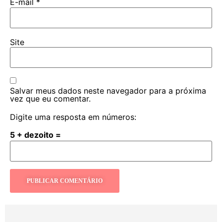
E-mail
*
Site
Salvar meus dados neste navegador para a próxima
vez que eu comentar.
Digite uma resposta em números:
5 + dezoito =