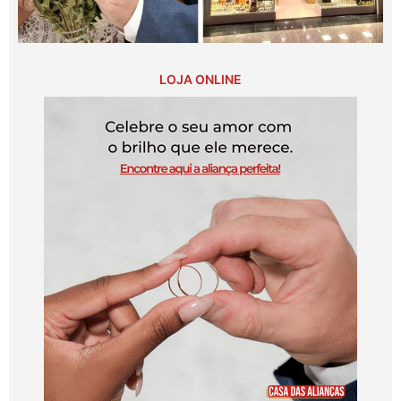
LOJA ONLINE