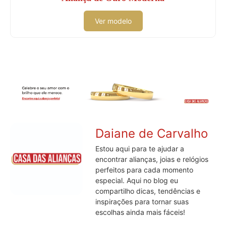
Ver modelo
Daiane de Carvalho
Estou aqui para te ajudar a
encontrar alianças, joias e relógios
perfeitos para cada momento
especial. Aqui no blog eu
compartilho dicas, tendências e
inspirações para tornar suas
escolhas ainda mais fáceis!