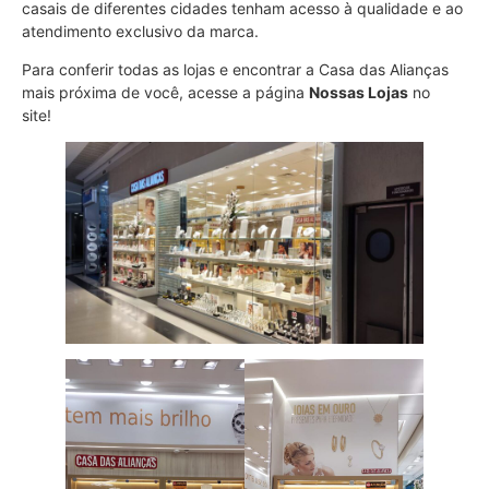
casais de diferentes cidades tenham acesso à qualidade e ao
atendimento exclusivo da marca.
Para conferir todas as lojas e encontrar a Casa das Alianças
mais próxima de você, acesse a página
Nossas Lojas
no
site!