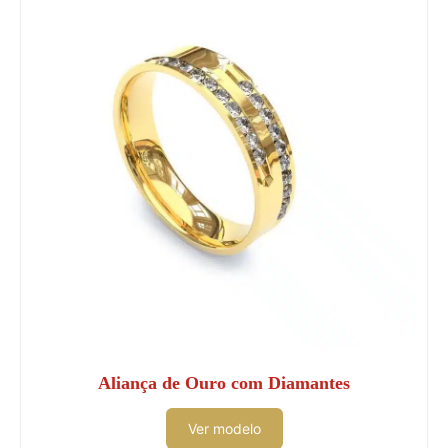
Aliança de Ouro com Diamantes
Ver modelo