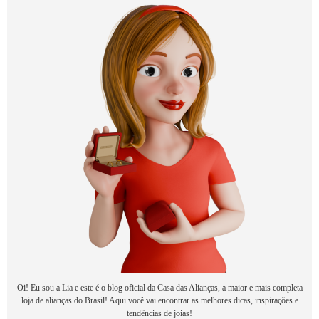
Oi! Eu sou a Lia e este é o blog oficial da Casa das Alianças, a maior e mais completa
loja de alianças do Brasil! Aqui você vai encontrar as melhores dicas, inspirações e
tendências de joias!