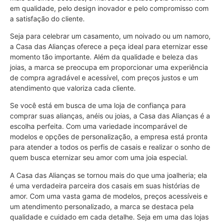
em qualidade, pelo design inovador e pelo compromisso com
a satisfação do cliente.
Seja para celebrar um casamento, um noivado ou um namoro,
a Casa das Alianças oferece a peça ideal para eternizar esse
momento tão importante. Além da qualidade e beleza das
joias, a marca se preocupa em proporcionar uma experiência
de compra agradável e acessível, com preços justos e um
atendimento que valoriza cada cliente.
Se você está em busca de uma loja de confiança para
comprar suas alianças, anéis ou joias, a Casa das Alianças é a
escolha perfeita. Com uma variedade incomparável de
modelos e opções de personalização, a empresa está pronta
para atender a todos os perfis de casais e realizar o sonho de
quem busca eternizar seu amor com uma joia especial.
A Casa das Alianças se tornou mais do que uma joalheria; ela
é uma verdadeira parceira dos casais em suas histórias de
amor. Com uma vasta gama de modelos, preços acessíveis e
um atendimento personalizado, a marca se destaca pela
qualidade e cuidado em cada detalhe. Seja em uma das lojas