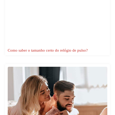
Como saber o tamanho certo do relógio de pulso?