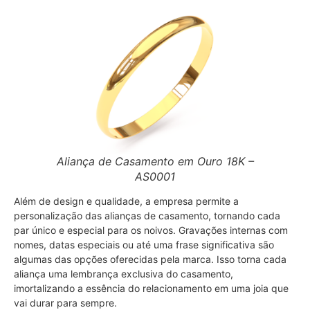
Aliança de Casamento em Ouro 18K –
AS0001
Além de design e qualidade, a empresa permite a
personalização das alianças de casamento, tornando cada
par único e especial para os noivos. Gravações internas com
nomes, datas especiais ou até uma frase significativa são
algumas das opções oferecidas pela marca. Isso torna cada
aliança uma lembrança exclusiva do casamento,
imortalizando a essência do relacionamento em uma joia que
vai durar para sempre.