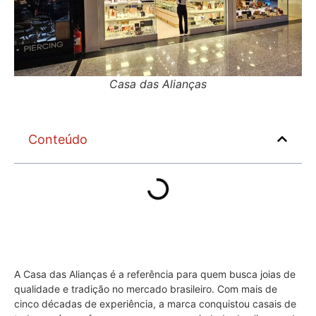
Casa das Alianças
Conteúdo
A Casa das Alianças é a referência para quem busca joias de
qualidade e tradição no mercado brasileiro. Com mais de
cinco décadas de experiência, a marca conquistou casais de