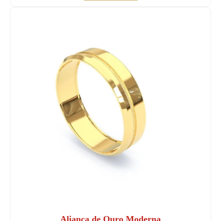
Aliança de Ouro Moderna