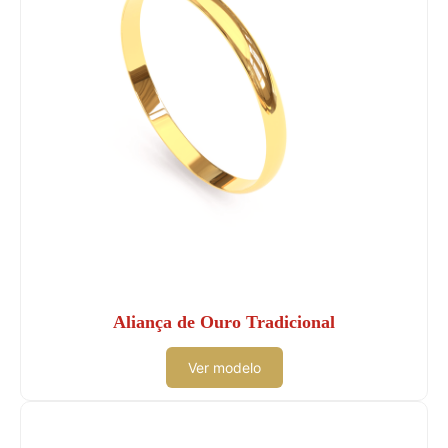
Aliança de Ouro Tradicional
Ver modelo