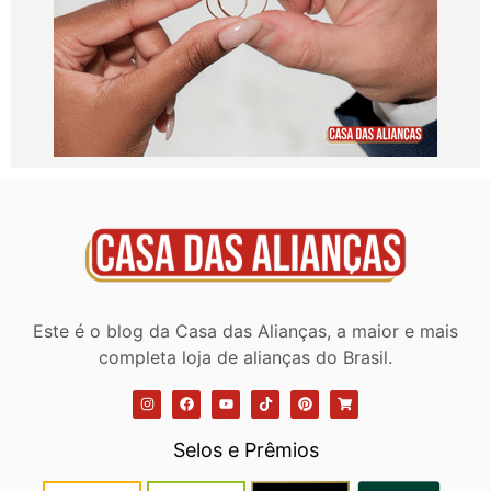
Este é o blog da Casa das Alianças, a maior e mais
completa loja de alianças do Brasil.
Selos e Prêmios