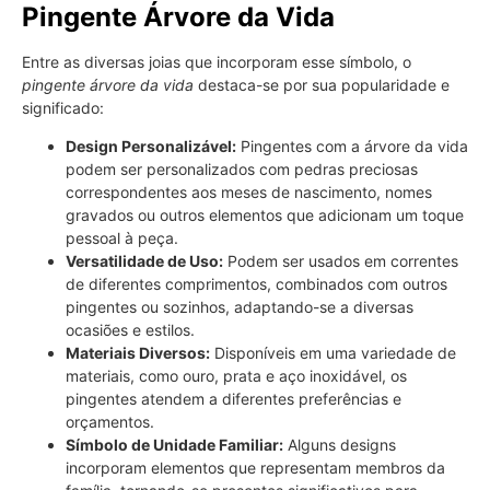
Pingente Árvore da Vida
Entre as diversas joias que incorporam esse símbolo, o
pingente árvore da vida
destaca-se por sua popularidade e
significado:
Design Personalizável:
Pingentes com a árvore da vida
podem ser personalizados com pedras preciosas
correspondentes aos meses de nascimento, nomes
gravados ou outros elementos que adicionam um toque
pessoal à peça.
Versatilidade de Uso:
Podem ser usados em correntes
de diferentes comprimentos, combinados com outros
pingentes ou sozinhos, adaptando-se a diversas
ocasiões e estilos.
Materiais Diversos:
Disponíveis em uma variedade de
materiais, como ouro, prata e aço inoxidável, os
pingentes atendem a diferentes preferências e
orçamentos.
Símbolo de Unidade Familiar:
Alguns designs
incorporam elementos que representam membros da