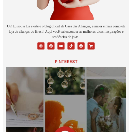
Oi! Eu sou a Lia e este é o blog oficial da Casa das Alianças, a maior e mais completa
loja de alianças do Brasil! Aqui você vai encontrar as melhores dicas, inspirações e
tendências de joias!
PINTEREST