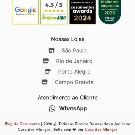
Nossas Lojas
São Paulo
Rio de Janeiro
Porto Alegre
Campo Grande
Atendimento ao Cliente
WhatsApp
Blog de Casamento
| 2026 @ Todos os Direitos Reservados à Joalheria
Casa das Alianças | Feito com ❤️ por
Casa das Alianças