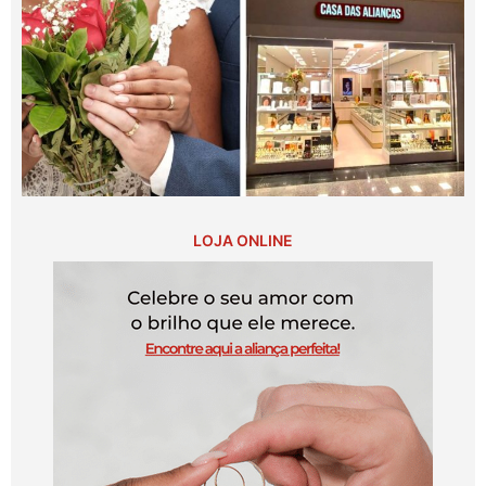
LOJA ONLINE