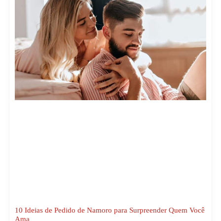
10 Ideias de Pedido de Namoro para Surpreender Quem Você
Ama