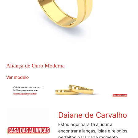
Aliança de Ouro Moderna
Ver modelo
Daiane de Carvalho
Estou aqui para te ajudar a
encontrar alianças, joias e relógios
perfeitos para cada momento