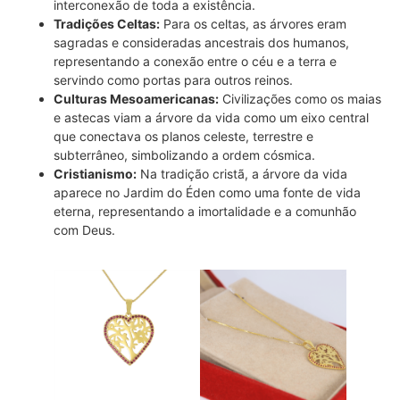
interconexão de toda a existência.
Tradições Celtas:
Para os celtas, as árvores eram
sagradas e consideradas ancestrais dos humanos,
representando a conexão entre o céu e a terra e
servindo como portas para outros reinos.
Culturas Mesoamericanas:
Civilizações como os maias
e astecas viam a árvore da vida como um eixo central
que conectava os planos celeste, terrestre e
subterrâneo, simbolizando a ordem cósmica.
Cristianismo:
Na tradição cristã, a árvore da vida
aparece no Jardim do Éden como uma fonte de vida
eterna, representando a imortalidade e a comunhão
com Deus.