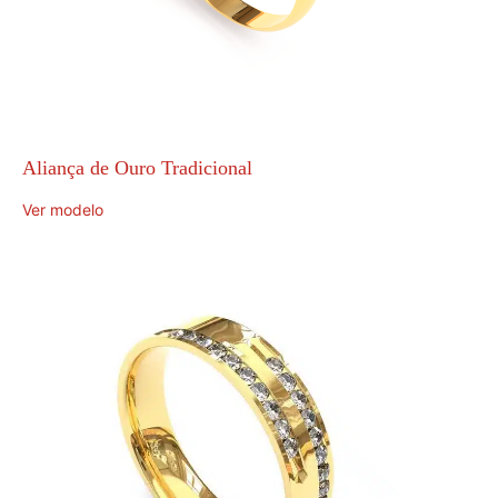
Aliança de Ouro Tradicional
Ver modelo