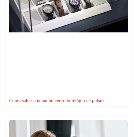
Como saber o tamanho certo do relógio de pulso?