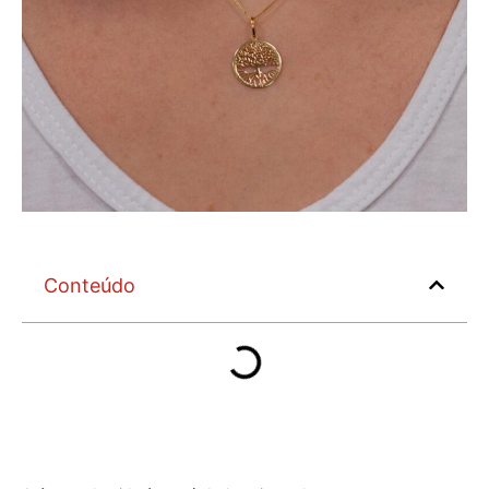
Conteúdo