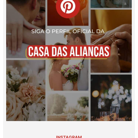
INSTAGRAM