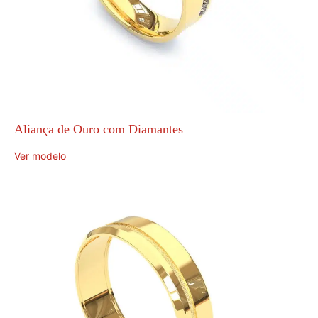
Aliança de Ouro com Diamantes
Ver modelo