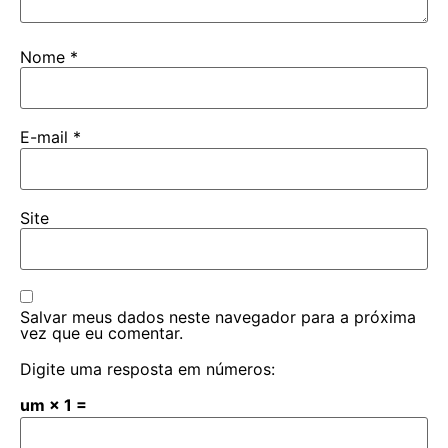
Nome
*
E-mail
*
Site
Salvar meus dados neste navegador para a próxima
vez que eu comentar.
Digite uma resposta em números:
um × 1 =