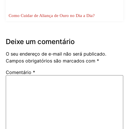
Como Cuidar de Aliança de Ouro no Dia a Dia?
Deixe um comentário
O seu endereço de e-mail não será publicado.
Campos obrigatórios são marcados com
*
Comentário
*