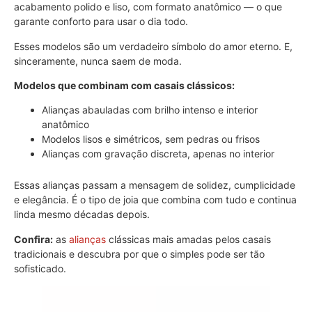
acabamento polido e liso, com formato anatômico — o que
garante conforto para usar o dia todo.
Esses modelos são um verdadeiro símbolo do amor eterno. E,
sinceramente, nunca saem de moda.
Modelos que combinam com casais clássicos:
Alianças abauladas com brilho intenso e interior
anatômico
Modelos lisos e simétricos, sem pedras ou frisos
Alianças com gravação discreta, apenas no interior
Essas alianças passam a mensagem de solidez, cumplicidade
e elegância. É o tipo de joia que combina com tudo e continua
linda mesmo décadas depois.
Confira:
as
alianças
clássicas mais amadas pelos casais
tradicionais e descubra por que o simples pode ser tão
sofisticado.