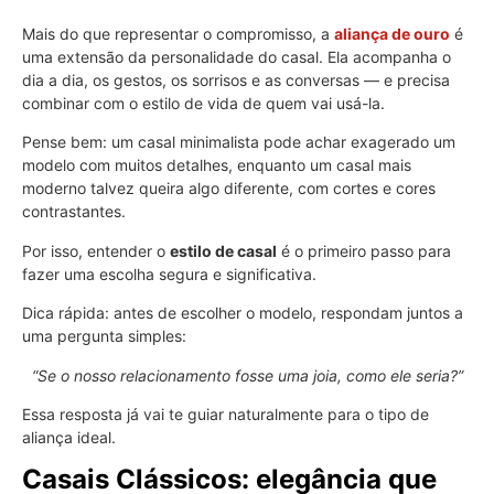
Mais do que representar o compromisso, a
aliança de ouro
é
uma extensão da personalidade do casal. Ela acompanha o
dia a dia, os gestos, os sorrisos e as conversas — e precisa
combinar com o estilo de vida de quem vai usá-la.
Pense bem: um casal minimalista pode achar exagerado um
modelo com muitos detalhes, enquanto um casal mais
moderno talvez queira algo diferente, com cortes e cores
contrastantes.
Por isso, entender o
estilo de casal
é o primeiro passo para
fazer uma escolha segura e significativa.
Dica rápida: antes de escolher o modelo, respondam juntos a
uma pergunta simples:
“Se o nosso relacionamento fosse uma joia, como ele seria?”
Essa resposta já vai te guiar naturalmente para o tipo de
aliança ideal.
Casais Clássicos: elegância que