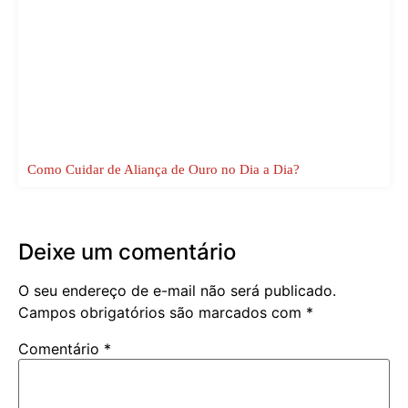
Como Cuidar de Aliança de Ouro no Dia a Dia?
Deixe um comentário
O seu endereço de e-mail não será publicado.
Campos obrigatórios são marcados com
*
Comentário
*