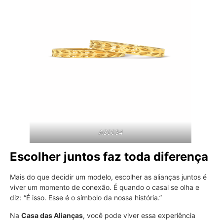
AS0034
Escolher juntos faz toda diferença
Mais do que decidir um modelo, escolher as alianças juntos é
viver um momento de conexão. É quando o casal se olha e
diz: “É isso. Esse é o símbolo da nossa história.”
Na
Casa das Alianças
, você pode viver essa experiência