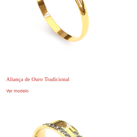
Aliança de Ouro Tradicional
Ver modelo