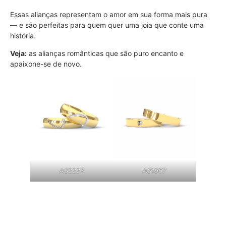
Essas alianças representam o amor em sua forma mais pura
— e são perfeitas para quem quer uma joia que conte uma
história.
Veja:
as alianças românticas que são puro encanto e
apaixone-se de novo.
AS2227
AS1967