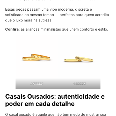
Essas peças passam uma vibe moderna, discreta e
sofisticada ao mesmo tempo — perfeitas para quem acredita
que o luxo mora na sutileza.
Confira:
as alianças minimalistas que unem conforto e estilo.
AS0003
AS0025
Casais Ousados: autenticidade e
poder em cada detalhe
O casal ousado é aquele que não tem medo de mostrar sua