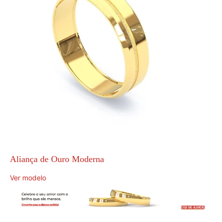
Aliança de Ouro Moderna
Ver modelo