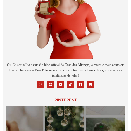
Oi! Eu sou a Lia e este é o blog oficial da Casa das Alianças, a maior e mais completa
loja de alianças do Brasil! Aqui você vai encontrar as melhores dicas, inspirações e
tendências de joias!
PINTEREST