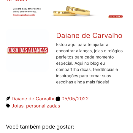
Daiane de Carvalho
Estou aqui para te ajudar a
encontrar alianças, joias e relógios
perfeitos para cada momento
especial. Aqui no blog eu
compartilho dicas, tendências e
inspirações para tornar suas
escolhas ainda mais fáceis!
Daiane de Carvalho
05/05/2022
Joias
,
personalizadas
Você também pode gostar: