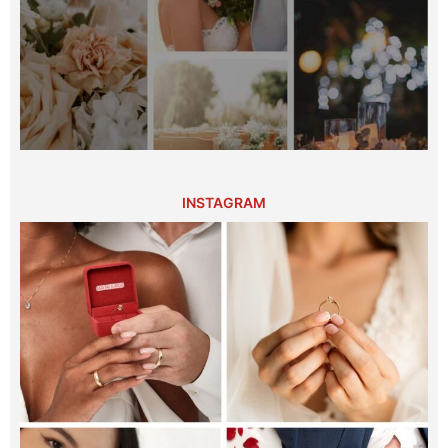
INSTAGRAM