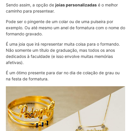
Sendo assim, a opção de
joias personalizadas
é o melhor
caminho para presentear.
Pode ser o pingente de um colar ou de uma pulseira por
exemplo. Ou até mesmo um anel de formatura com o nome do
formando gravado.
É uma joia que irá representar muita coisa para o formando.
Não somente um título de graduação, mas todos os anos
dedicados à faculdade (e isso envolve muitas memórias
afetivas).
É um ótimo presente para dar no dia de colação de grau ou
na festa de formatura.