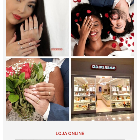
LOJA ONLINE