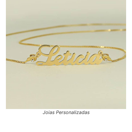
Joias Personalizadas