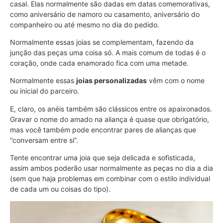
casal. Elas normalmente são dadas em datas comemorativas,
como aniversário de namoro ou casamento, aniversário do
companheiro ou até mesmo no dia do pedido.
Normalmente essas joias se complementam, fazendo da
junção das peças uma coisa só. A mais comum de todas é o
coração, onde cada enamorado fica com uma metade.
Normalmente essas
joias personalizadas
vêm com o nome
ou inicial do parceiro.
E, claro, os anéis também são clássicos entre os apaixonados.
Gravar o nome do amado na aliança é quase que obrigatório,
mas você também pode encontrar pares de alianças que
“conversam entre si”.
Tente encontrar uma joia que seja delicada e sofisticada,
assim ambos poderão usar normalmente as peças no dia a dia
(sem que haja problemas em combinar com o estilo individual
de cada um ou coisas do tipo).