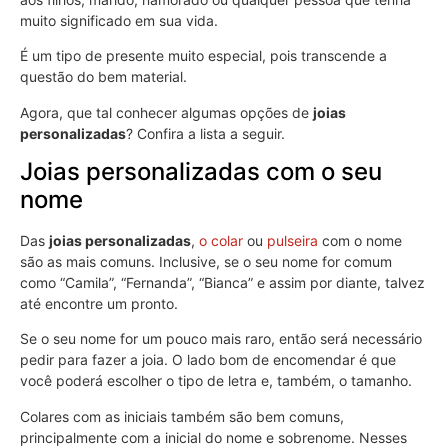
muito significado em sua vida.
É um tipo de presente muito especial, pois transcende a
questão do bem material.
Agora, que tal conhecer algumas opções de
joias
personalizadas
? Confira a lista a seguir.
Joias personalizadas com o seu
nome
Das
joias personalizadas
,
o colar
ou
pulseira
com o nome
são as mais comuns. Inclusive, se o seu nome for comum
como “Camila”, “Fernanda”, “Bianca” e assim por diante, talvez
até encontre um pronto.
Se o seu nome for um pouco mais raro, então será necessário
pedir para fazer a joia. O lado bom de encomendar é que
você poderá escolher o tipo de letra e, também, o tamanho.
Colares com as iniciais também são bem comuns,
principalmente com a inicial do nome e sobrenome. Nesses