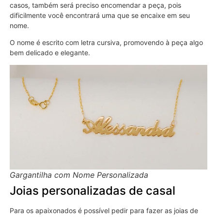
casos, também será preciso encomendar a peça, pois
dificilmente você encontrará uma que se encaixe em seu
nome.
O nome é escrito com letra cursiva, promovendo à peça algo
bem delicado e elegante.
Gargantilha com Nome Personalizada
Joias personalizadas de casal
Para os apaixonados é possível pedir para fazer as joias de