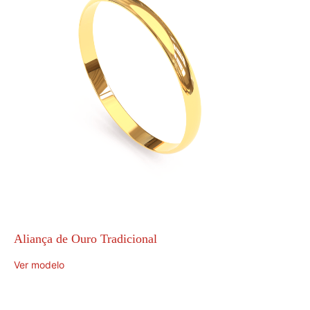
Aliança de Ouro Tradicional
Ver modelo