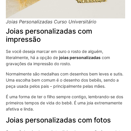
Joias Personalizadas Curso Universitário
Joias personalizadas com
impressão
Se você deseja marcar em ouro o rosto de alguém,
literalmente, há a opção de
joias personalizadas
com
gravações da impressão do rosto.
Normalmente são medalhas com desenhos bem leves e sutis.
Uma escolha bem comum é o desenho dos bebês, sendo a
peça usada pelos pais – principalmente pelas mães.
É uma forma de ter o filho sempre contigo, lembrando-se dos
primeiros tempos de vida do bebê. É uma joia extremamente
afetiva e linda.
Joias personalizadas com fotos