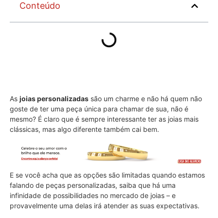
Conteúdo
As
joias personalizadas
são um charme e não há quem não
goste de ter uma peça única para chamar de sua, não é
mesmo? É claro que é sempre interessante ter as joias mais
clássicas, mas algo diferente também cai bem.
E se você acha que as opções são limitadas quando estamos
falando de peças personalizadas, saiba que há uma
infinidade de possibilidades no mercado de joias – e
provavelmente uma delas irá atender as suas expectativas.