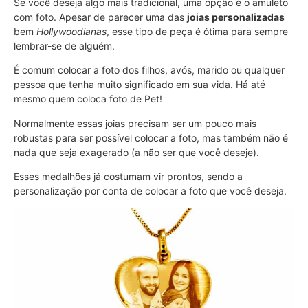
Se você deseja algo mais tradicional, uma opção é o amuleto
com foto. Apesar de parecer uma das
joias personalizadas
bem
Hollywoodianas
, esse tipo de peça é ótima para sempre
lembrar-se de alguém.
É comum colocar a foto dos filhos, avós, marido ou qualquer
pessoa que tenha muito significado em sua vida. Há até
mesmo quem coloca foto de Pet!
Normalmente essas joias precisam ser um pouco mais
robustas para ser possível colocar a foto, mas também não é
nada que seja exagerado (a não ser que você deseje).
Esses medalhões já costumam vir prontos, sendo a
personalização por conta de colocar a foto que você deseja.