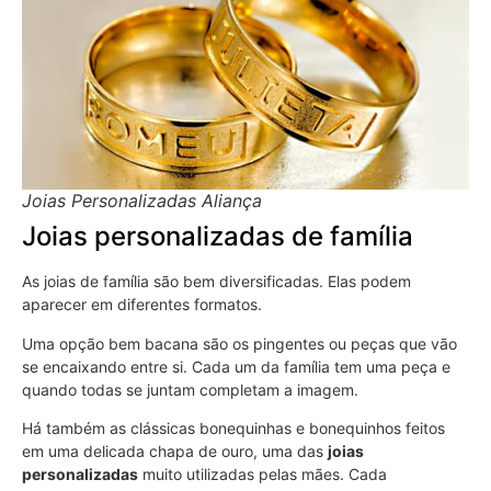
Joias Personalizadas Aliança
Joias personalizadas de família
As joias de família são bem diversificadas. Elas podem
aparecer em diferentes formatos.
Uma opção bem bacana são os pingentes ou peças que vão
se encaixando entre si. Cada um da família tem uma peça e
quando todas se juntam completam a imagem.
Há também as clássicas bonequinhas e bonequinhos feitos
em uma delicada chapa de ouro, uma das
joias
personalizadas
muito utilizadas pelas mães. Cada