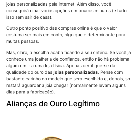
joias personalizadas pela internet. Além disso, você
conseguirá olhar várias opções em poucos minutos (e tudo
isso sem sair de casa).
Outro ponto positivo das compras online é que o valor
costuma ser mais em conta, algo que é determinante para
muitas pessoas.
Mas, claro, a escolha acaba ficando a seu critério. Se você já
conhece uma joalheria de confiança, então não há problema
algum em ir a uma loja física. Apenas certifique-se da
qualidade do ouro das
joias personalizadas
. Pense com
bastante carinho no modelo que será escolhido e, depois, só
restará aguardar a joia chegar (normalmente levam alguns
dias para a fabricação).
Alianças de Ouro Legítimo