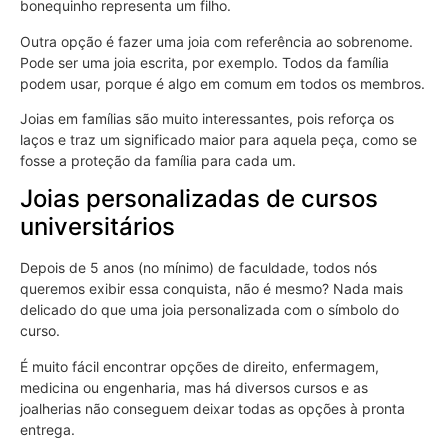
bonequinho representa um filho.
Outra opção é fazer uma joia com referência ao sobrenome.
Pode ser uma joia escrita, por exemplo. Todos da família
podem usar, porque é algo em comum em todos os membros.
Joias em famílias são muito interessantes, pois reforça os
laços e traz um significado maior para aquela peça, como se
fosse a proteção da família para cada um.
Joias personalizadas de cursos
universitários
Depois de 5 anos (no mínimo) de faculdade, todos nós
queremos exibir essa conquista, não é mesmo? Nada mais
delicado do que uma joia personalizada com o símbolo do
curso.
É muito fácil encontrar opções de direito, enfermagem,
medicina ou engenharia, mas há diversos cursos e as
joalherias não conseguem deixar todas as opções à pronta
entrega.