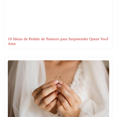
10 Ideias de Pedido de Namoro para Surpreender Quem Você
Ama