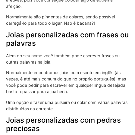
afeição.
Normalmente são pingentes de colares, sendo possível
carregá-lo para todo o lugar. Não é bacana?!
Joias personalizadas com frases ou
palavras
Além do seu nome você também pode escrever frases ou
outras palavras na joia.
Normalmente encontramos joias com escrito em inglês (às
vezes, é até mais comum do que no próprio português), mas
você pode pedir para escrever em qualquer língua desejada,
basta repassar para a joalheria.
Uma opção é fazer uma pulseira ou colar com várias palavras
distribuídas na corrente.
Joias personalizadas com pedras
preciosas