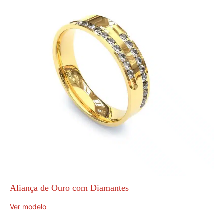
Aliança de Ouro com Diamantes
Ver modelo