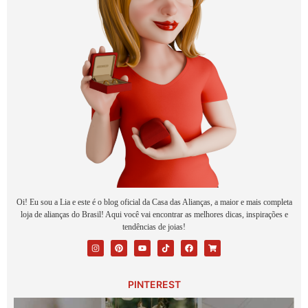
Oi! Eu sou a Lia e este é o blog oficial da Casa das Alianças, a maior e mais completa
loja de alianças do Brasil! Aqui você vai encontrar as melhores dicas, inspirações e
tendências de joias!
PINTEREST