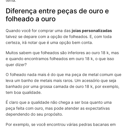
tema.
Diferença entre peças de ouro e
folheado a ouro
Quando você for comprar uma das
joias personalizadas
talvez se depare com a opção de folheados. E, com toda
certeza, irá notar que é uma opção bem conta.
Muitos sabem que folheados são inferiores ao ouro 18 k, mas
e quando encontramos folheados em ouro 18 k, o que isso
quer dizer?
O folheado nada mais é do que ma peça de metal comum que
leva um banho de metais mais raros. Um acessório que seja
banhado por uma grossa camada de ouro 18 k, por exemplo,
tem boa qualidade.
É claro que a qualidade não chega a ser boa quanto uma
peça feita com ouro, mas pode atender as expectativas
dependendo do seu propósito.
Por exemplo, se você encontrou várias pedras bacanas em