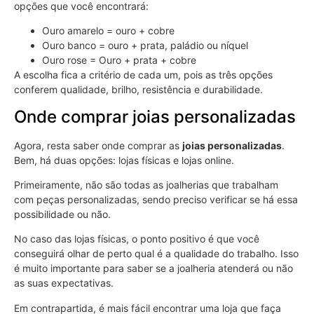
opções que você encontrará:
Ouro amarelo = ouro + cobre
Ouro banco = ouro + prata, paládio ou níquel
Ouro rose = Ouro + prata + cobre
A escolha fica a critério de cada um, pois as três opções
conferem qualidade, brilho, resistência e durabilidade.
Onde comprar joias personalizadas
Agora, resta saber onde comprar as
joias personalizadas
.
Bem, há duas opções: lojas físicas e lojas online.
Primeiramente, não são todas as joalherias que trabalham
com peças personalizadas, sendo preciso verificar se há essa
possibilidade ou não.
No caso das lojas físicas, o ponto positivo é que você
conseguirá olhar de perto qual é a qualidade do trabalho. Isso
é muito importante para saber se a joalheria atenderá ou não
as suas expectativas.
Em contrapartida, é mais fácil encontrar uma loja que faça