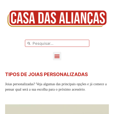
BLOG DE CASAMENTO
CASAMENTOS REAIS
TIPOS DE JOIAS PERSONALIZADAS
Joias personalizadas? Veja algumas das principais opções e já comece a
pensar qual será a sua escolha para o próximo acessório.