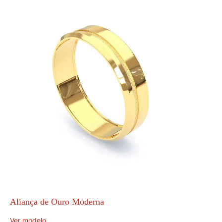
Aliança de Ouro Moderna
Ver modelo