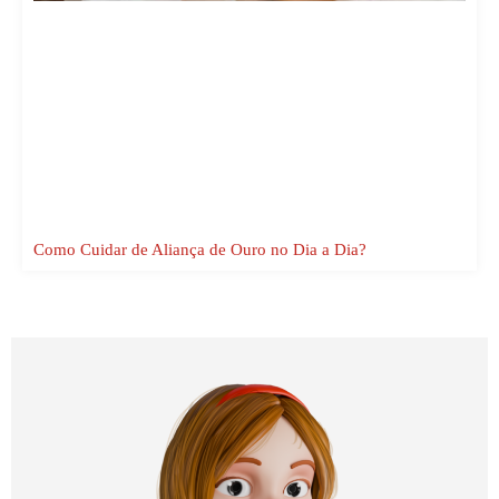
Como Cuidar de Aliança de Ouro no Dia a Dia?