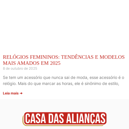
RELÓGIOS FEMININOS: TENDÊNCIAS E MODELOS
MAIS AMADOS EM 2025
8 de outubro de 2025
Se tem um acessório que nunca sai de moda, esse acessório é o
relógio. Mais do que marcar as horas, ele é sinônimo de estilo,
Leia mais ➜