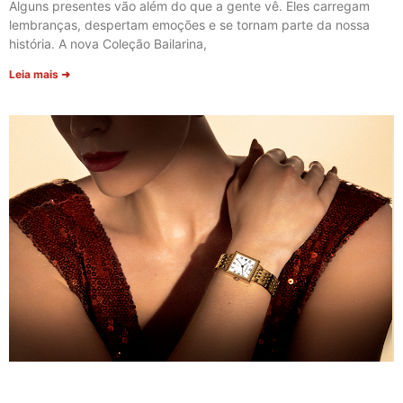
Alguns presentes vão além do que a gente vê. Eles carregam
lembranças, despertam emoções e se tornam parte da nossa
história. A nova Coleção Bailarina,
Leia mais ➜