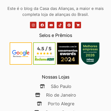
Este é o blog da Casa das Alianças, a maior e mais
completa loja de alianças do Brasil.
Selos e Prêmios
Nossas Lojas
São Paulo
Rio de Janeiro
Porto Alegre