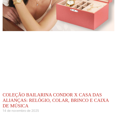
COLEÇÃO BAILARINA CONDOR X CASA DAS
ALIANÇAS: RELÓGIO, COLAR, BRINCO E CAIXA
DE MÚSICA
14 de novembro de 2025