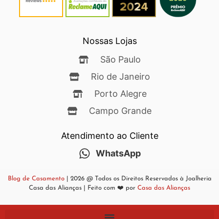
Nossas Lojas
São Paulo
Rio de Janeiro
Porto Alegre
Campo Grande
Atendimento ao Cliente
WhatsApp
Blog de Casamento
| 2026 @ Todos os Direitos Reservados à Joalheria
Casa das Alianças | Feito com ❤️ por
Casa das Alianças