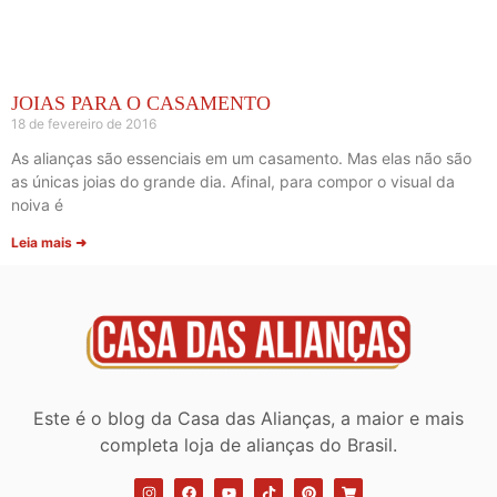
JOIAS PARA O CASAMENTO
18 de fevereiro de 2016
As alianças são essenciais em um casamento. Mas elas não são
as únicas joias do grande dia. Afinal, para compor o visual da
noiva é
Leia mais ➜
Este é o blog da Casa das Alianças, a maior e mais
completa loja de alianças do Brasil.