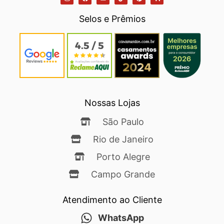
Selos e Prêmios
Nossas Lojas
São Paulo
Rio de Janeiro
Porto Alegre
Campo Grande
Atendimento ao Cliente
WhatsApp