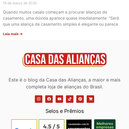
16 de março de 2026
Quando muitos casais começam a procurar alianças de
casamento, uma dúvida aparece quase imediatamente: “Será
que uma aliança de casamento simples é elegante ou parece
Leia mais ➜
Este é o blog da Casa das Alianças, a maior e mais
completa loja de alianças do Brasil.
Selos e Prêmios