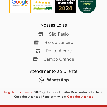
Nossas Lojas
São Paulo
Rio de Janeiro
Porto Alegre
Campo Grande
Atendimento ao Cliente
WhatsApp
Blog de Casamento
| 2026 @ Todos os Direitos Reservados à Joalheria
Casa das Alianças | Feito com ❤️ por
Casa das Alianças